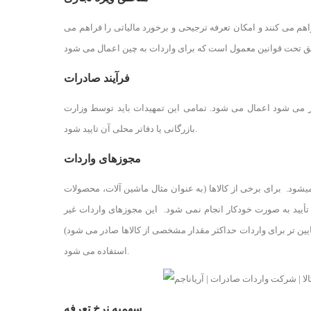
هم می کنند و امکان تعرفه ترجیحی و برخورد مالیاتی را فراهم می
فرآیند صادرات
ادر می شود اعمال می شود. تمامی این تمهیدات باید توسط وزارت
بازرگانی یا دفاتر محلی آن تایید شود.
مجوزهای واردات
یشود. برای برخی از کالاها (به عنوان مثال ماشین آلات، محصولات
تأیید به صورت خودکار انجام نمی شود. این مجوزهای واردات غیر
ایین تر برای واردات حداکثر مقدار مشخصی از کالاها صادر می شود)
استفاده می شود.
سهمیه نرخ تعرفه