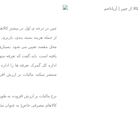
چین در درجه ی اول در بیشتر کالاها
از جمله هزینه بسته بندی، باربری، 
محل مقصد تعیین می شود. بسیاری 
اداره کل گمرک تعرفه ها را اداره
منتشر میکند. مالیات بر ارزش افز
کالاهای مصرفی خاص( به عنوان مثال