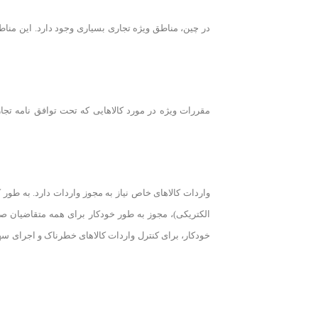
در چین، مناطق ویژه تجاری بسیاری وجود دارد. این مناط
مقررات ویژه در مورد کالاهایی که تحت توافق نامه تج
واردات کالاهای خاص نیاز به مجوز واردات دارد. به طور
الکتریکی)، مجوز به طور خودکار برای همه متقاضیان ص
خودکار، برای کنترل واردات کالاهای خطرناک و اجرای سهم