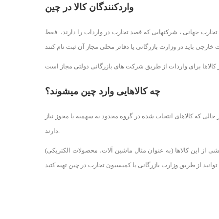
واردکنندگان کالا در چین
جارت جهانی ، شرکتهایی که قصد تجارت در واردات را دارند، فقط
چه کالاهایی وارد چین میشوند؟
الی که کالاهای انتخاب شده در گروه محدود به سهمیه یا مجوز نیاز
دارند.
خشی از این کالاها (به عنوان مثال ماشین آلات، محصولات الکتریکی)
To find out about the conditio