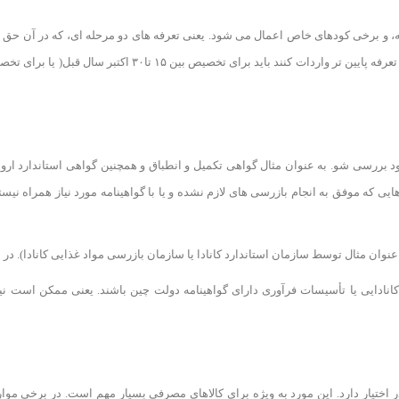
به، و برخی کودهای خاص اعمال می شود. یعنی تعرفه های دو مرحله ای، که در آن حق 
د بررسی شو. به عنوان مثال گواهی تکمیل و انطباق و همچنین گواهی استاندارد اروپا
ی که موفق به انجام بازرسی های لازم نشده و یا با گواهینامه مورد نیاز همراه نیس
یار دارد. این مورد به ویژه برای کالاهای مصرفی بسیار مهم است. در برخی موارد،