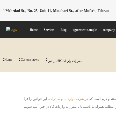
Mehrdad St., No. 25, Unit 11, Motahari St., after Mufteh, Tehran
Home
Services
Blog
agreement sample
company
You are here:
Home
Customs news
مقررات واردات کالا در چین
ستند و لازم است که هر
شرکت واردات و صادرات
، این قوانین را فرا