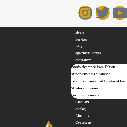
Home
Services
Blog
agreement sample
company
Goods clearance from Tehran
Airport customs clearance
Customs clearance of Bandar Abbas
All about clearance
Customs clearance
Circulars
catalog
About us
Contact us