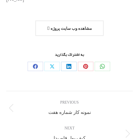
مشاهده وب سایت پروژه
به اشتراک بگذارید
PREVIOUS
نمونه کار شماره هفت
NEXT
کیف پول فلوریدا