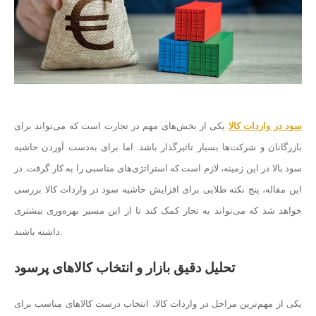
سود در واردات کالا
یکی از بخش‌های مهم در تجارت است که می‌تواند برای
بازرگانان و شرکت‌ها بسیار تاثیرگذار باشد. اما برای به‌دست آوردن حاشیه
سود بالا در این زمینه، لازم است که استراتژی‌های مناسبی را به کار گرفت. در
این مقاله، پنج نکته طلایی برای افزایش حاشیه سود در واردات کالا بررسی
خواهد شد که می‌تواند به تجار کمک کند تا از این مسیر بهره‌وری بیشتری
داشته باشند.
تحلیل دقیق بازار و انتخاب کالاهای پرسود
یکی از مهم‌ترین مراحل در واردات کالا، انتخاب درست کالاهای مناسب برای