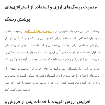
مدیریت ریسک‌های ارزی و استفاده از استراتژی‌های
پوشش ریسک
نوسانات نرخ ارز می‌تواند تأثیر زیادی بر
سود در واردات کالا
و در نتیجه حاشیه
سود واردکنندگان داشته باشد. برای کاهش این ریسک، واردکنندگان باید از
ابزارهای مختلفی برای پوشش ریسک ارزی استفاده کنند. یکی از روش‌های
متداول، استفاده از قراردادهای آتی ارزی است که به واردکننده این امکان را
می‌دهد تا نرخ ارز را در زمان خرید ثابت کرده و از نوسانات آینده جلوگیری کند.
علاوه بر این، واردکنندگان می‌توانند به جای خرید ارز به‌صورت نقدی، از
روش‌های اعتباری یا حواله‌های ارزی استفاده کنند که ممکن است از نوسانات
نرخ ارز در آینده محافظت کنند. این اقدام می‌تواند به حفظ یا حتی افزایش
حاشیه سود کمک کند.
افزایش ارزش افزوده با خدمات پس از فروش و