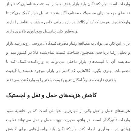
واردات است. واردکنندگان باید بازار هدف خود را به دقت شناسایی کنند و از
تقاضای موجود برای محصولات مختلف آگاه شوند. تحلیل بازار کمک می‌کند تا
واردکننده‌ها بفهمند که کدام کالاها در بازه زمانی خاص بیشترین تقاضا را دارند
و به‌طور کلی پتانسیل سودآوری بالاتری دارند.
برای این کار، می‌توان به مطالعه رفتار مصرف‌کنندگان، بررسی روند رشد بازار
و تحلیل رقبا پرداخت. همچنین، شناخت قیمت تمام‌شده کالا در کشور مبدا و
مقایسه آن با قیمت‌های بازار داخلی می‌تواند به واردکننده کمک کند تا
تصمیمات بهتری بگیرد. کالاهایی که کمتر در بازار موجود هستند یا کیفیت
بالاتری دارند، معمولاً امکان تعیین قیمت بالاتر را به واردکننده می‌دهند.
کاهش هزینه‌های حمل و نقل و لجستیک
هزینه‌های حمل و نقل یکی از مهم‌ترین عواملی است که بر حاشیه سود
واردات تأثیرگذار است. در واقع، مدیریت بهینه حمل و نقل می‌تواند تفاوت
زیادی در سودآوری ایجاد کند. واردکنندگان باید راه‌حل‌هایی برای کاهش