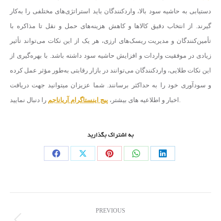
دستیابی به حاشیه سود بالا، واردکنندگان باید استراتژی‌های مختلفی را به‌کار
گیرند. از انتخاب دقیق کالاها و کاهش هزینه‌های حمل و نقل تا مذاکره با
تأمین‌کنندگان و مدیریت ریسک‌های ارزی، هر یک از این نکات می‌تواند تأثیر
زیادی در موفقیت واردات و افزایش حاشیه سود داشته باشد. با بهره‌گیری از
این نکات طلایی، واردکنندگان می‌توانند در بازار رقابتی به‌طور مؤثر عمل کرده
و سودآوری خود را به حداکثر برسانند. شما عزیزان میتوانید جهت دریافت
را دنبال نمایید.
اخبار و اطلاعیه های بیشتر،
پیج اینستاگرام آریاناجم
به اشتراک بگذارید
PREVIOUS