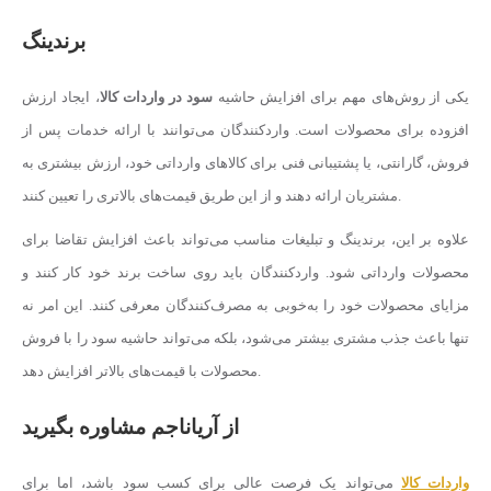
برندینگ
یکی از روش‌های مهم برای افزایش حاشیه
سود در واردات کالا
، ایجاد ارزش
افزوده برای محصولات است. واردکنندگان می‌توانند با ارائه خدمات پس از
فروش، گارانتی، یا پشتیبانی فنی برای کالاهای وارداتی خود، ارزش بیشتری به
مشتریان ارائه دهند و از این طریق قیمت‌های بالاتری را تعیین کنند.
علاوه بر این، برندینگ و تبلیغات مناسب می‌تواند باعث افزایش تقاضا برای
محصولات وارداتی شود. واردکنندگان باید روی ساخت برند خود کار کنند و
مزایای محصولات خود را به‌خوبی به مصرف‌کنندگان معرفی کنند. این امر نه
تنها باعث جذب مشتری بیشتر می‌شود، بلکه می‌تواند حاشیه سود را با فروش
محصولات با قیمت‌های بالاتر افزایش دهد.
از آریاناجم مشاوره بگیرید
واردات کالا
می‌تواند یک فرصت عالی برای کسب سود باشد، اما برای