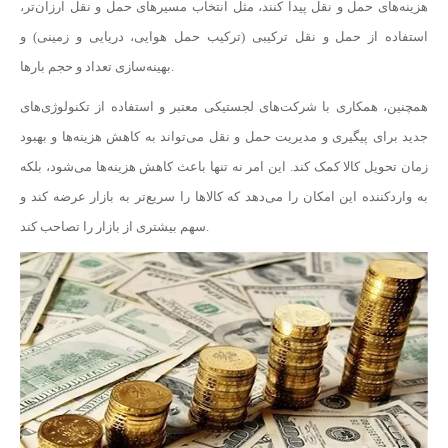
هزینه‌های حمل و نقل پیدا کنند، مثل انتخاب مسیرهای حمل و نقل ارزان‌تر،
استفاده از حمل و نقل ترکیبی (ترکیب حمل هوایی، دریایی و زمینی) و
بهینه‌سازی تعداد و حجم بارها.
همچنین، همکاری با شرکت‌های لجستیکی معتبر و استفاده از تکنولوژی‌های
جدید برای پیگیری و مدیریت حمل و نقل می‌تواند به کاهش هزینه‌ها و بهبود
زمان تحویل کالا کمک کند. این امر نه تنها باعث کاهش هزینه‌ها می‌شود، بلکه
به واردکننده این امکان را می‌دهد که کالاها را سریع‌تر به بازار عرضه کند و
سهم بیشتری از بازار را تصاحب کند.