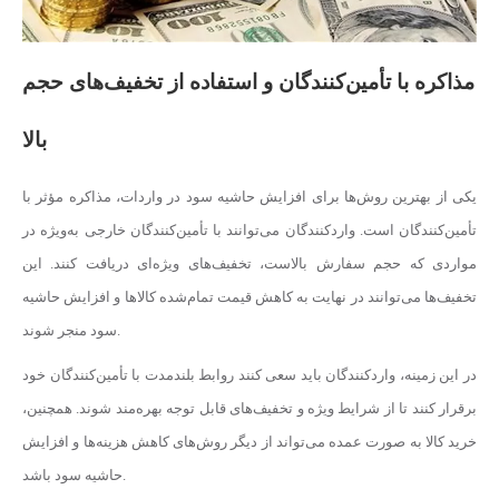
مذاکره با تأمین‌کنندگان و استفاده از تخفیف‌های حجم
بالا
یکی از بهترین روش‌ها برای افزایش حاشیه سود در واردات، مذاکره مؤثر با
تأمین‌کنندگان است. واردکنندگان می‌توانند با تأمین‌کنندگان خارجی به‌ویژه در
مواردی که حجم سفارش بالاست، تخفیف‌های ویژه‌ای دریافت کنند. این
تخفیف‌ها می‌توانند در نهایت به کاهش قیمت تمام‌شده کالاها و افزایش حاشیه
سود منجر شوند.
در این زمینه، واردکنندگان باید سعی کنند روابط بلندمدت با تأمین‌کنندگان خود
برقرار کنند تا از شرایط ویژه و تخفیف‌های قابل توجه بهره‌مند شوند. همچنین،
خرید کالا به صورت عمده می‌تواند از دیگر روش‌های کاهش هزینه‌ها و افزایش
حاشیه سود باشد.