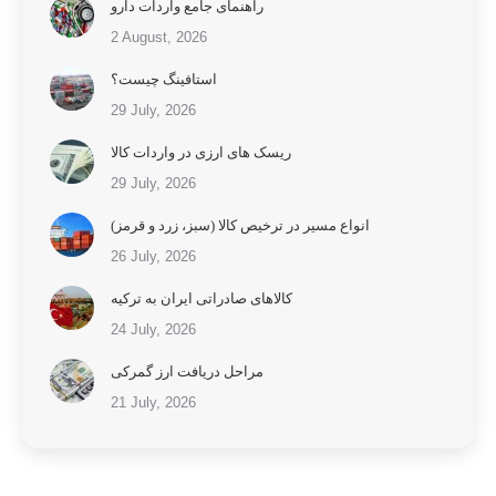
راهنمای جامع واردات دارو
2 August, 2026
استافینگ چیست؟
29 July, 2026
ریسک های ارزی در واردات کالا
29 July, 2026
انواع مسیر در ترخیص کالا (سبز، زرد و قرمز)
26 July, 2026
کالاهای صادراتی ایران به ترکیه
24 July, 2026
مراحل دریافت ارز گمرکی
21 July, 2026