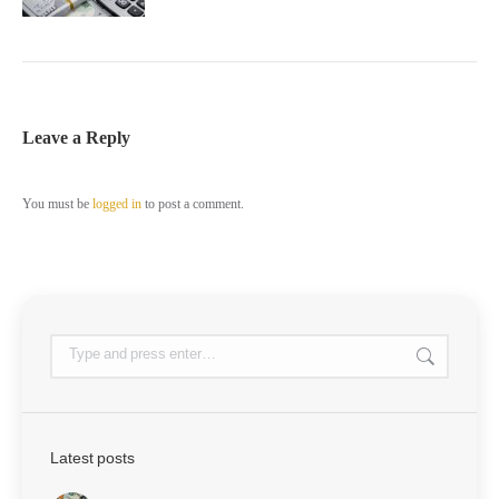
Leave a Reply
You must be
logged in
to post a comment.
Latest posts