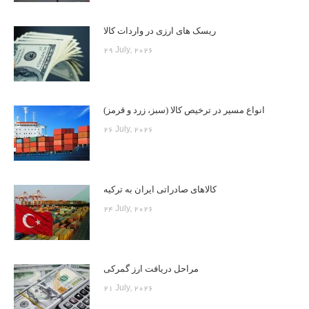
ریسک های ارزی در واردات کالا
29 July, 2026
انواع مسیر در ترخیص کالا (سبز، زرد و قرمز)
26 July, 2026
کالاهای صادراتی ایران به ترکیه
24 July, 2026
مراحل دریافت ارز گمرکی
21 July, 2026