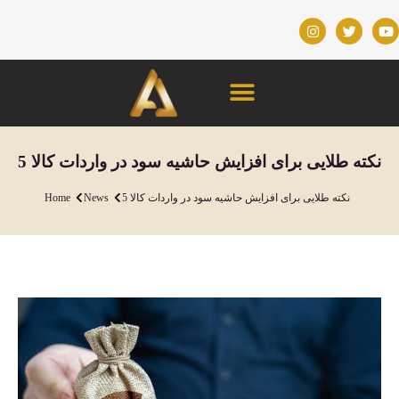
5 نکته طلایی برای افزایش حاشیه سود در واردات کالا
5 نکته طلایی برای افزایش حاشیه سود در واردات کالا
News
Home
You are here: