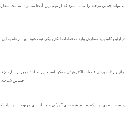
می‌تواند چندین مرحله را شامل شود که از مهم‌ترین آن‌ها می‌توان به ثبت سفار
در اولین گام، باید سفارش واردات قطعات الکترونیکی ثبت شود. این مرحله به این مع
برای واردات برخی قطعات الکترونیکی ممکن است نیاز به اخذ مجوز از سازمان‌ها و
حساس شناخته می‌شوند، مانند قطعات مخابراتی یا نظامی، به مجوزهای خاص نیاز دارند.
در مرحله بعدی، واردکننده باید هزینه‌های گمرکی و مالیات‌های مربوط به واردات کالا