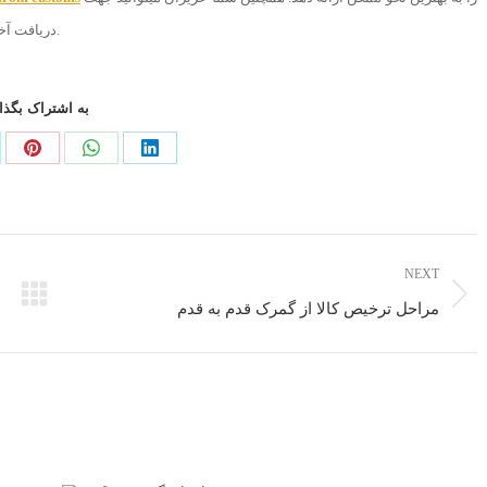
را دنبال نمایید.
دریافت آخ
به اشتراک بگذا
NEXT
مراحل ترخیص کالا از گمرک قدم به قدم