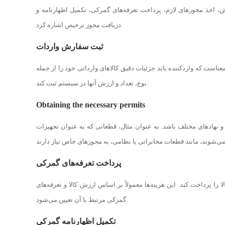
ش، اخذ مجوزهای لازم، پرداخت تعرفه‌های گمرکی، تکمیل اظهارنامه و
دریافت مجوز ترخیص اشاره کرد.
ثبت سفارش واردات
ناست که واردکننده باید جزئیات دقیق کالاهای وارداتی خود را از جمله
نوع، تعداد و ارزش آنها در سیستم ثبت کند.
Obtaining the necessary permits
 نهادهای مختلف باشد. به عنوان مثال، قطعاتی که به عنوان تجهیزات
پرداخت تعرفه‌های گمرکی
 را پرداخت کند. این هزینه‌ها معمولاً بر اساس ارزش کالا و تعرفه‌های
گمرکی مرتبط با آن تعیین می‌شود.
تکمیل اظهارنامه گمرکی