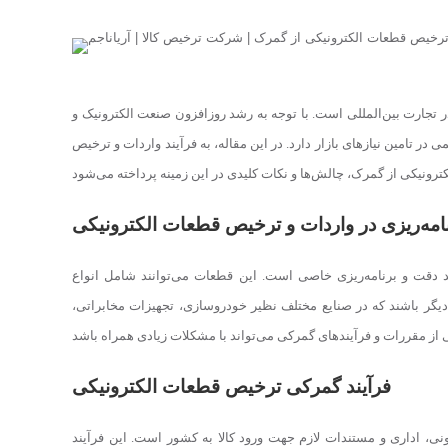
 تجارت بین‌المللی است. با توجه به رشد روزافزون صنعت الکترونیک و
 تامین نیازهای بازار دارد. در این مقاله، به فرآیند واردات و ترخیص
رنامه‌ریزی در واردات و ترخیص قطعات الکترونیکی
د دقت و برنامه‌ریزی خاصی است. این قطعات می‌توانند شامل انواع
دیگر باشند که در صنایع مختلف نظیر خودروسازی، تجهیزات مخابراتی،
فرآیند گمرکی ترخیص قطعات الکترونیکی
ی، اداری و مستندات لازم جهت ورود کالا به کشور است. این فرآیند