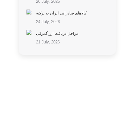
26 July, 2026
کالاهای صادراتی ایران به ترکیه
24 July, 2026
مراحل دریافت ارز گمرکی
21 July, 2026