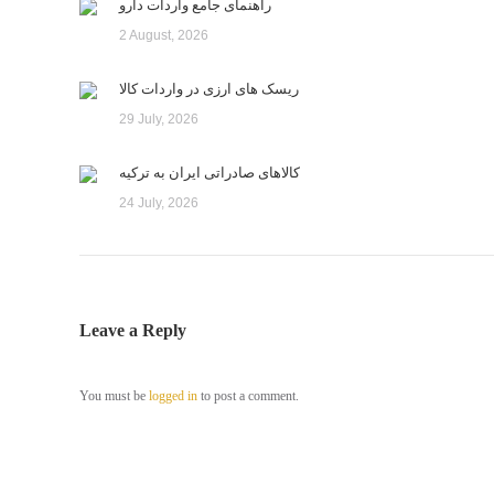
راهنمای جامع واردات دارو
2 August, 2026
ریسک های ارزی در واردات کالا
29 July, 2026
کالاهای صادراتی ایران به ترکیه
24 July, 2026
Leave a Reply
You must be
logged in
to post a comment.