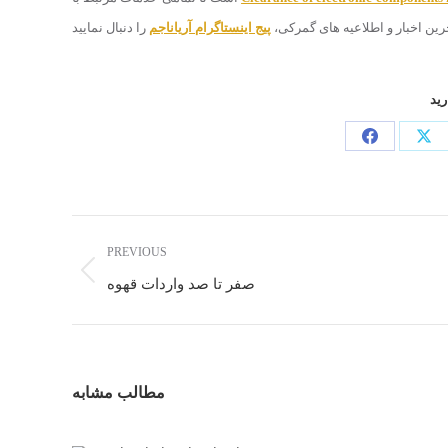
رین اخبار و اطلاعیه های گمرکی،
پیج اینستاگرام آریاناجم
رید
PREVIOUS
صفر تا صد واردات قهوه
مطالب مشابه