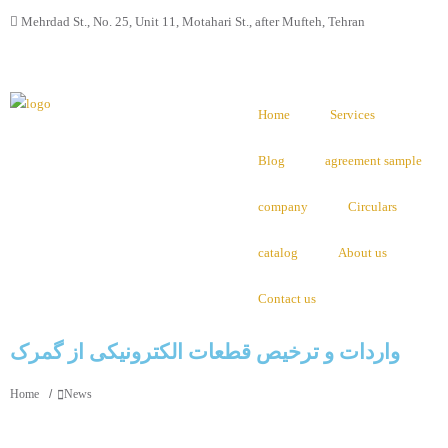
Mehrdad St., No. 25, Unit 11, Motahari St., after Mufteh, Tehran
Home
Services
Blog
agreement sample
company
Circulars
catalog
About us
Contact us
واردات و ترخیص قطعات الکترونیکی از گمرک
You are here:
Home
News