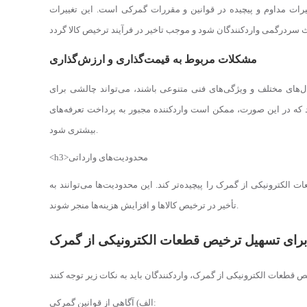
یرات مداوم و پیچیده در قوانین و مقررات گمرکی است. این تغییرات
مشکلات مربوط به قیمت‌گذاری و ارزش‌گذاری
دل‌های مختلف و ویژگی‌های فنی متنوعی باشند، می‌تواند چالشی برای
 که در این صورت، ممکن است واردکننده مجبور به پرداخت تعرفه‌های
بیشتری شود.
<h3>محدودیت‌های وارداتی
الکترونیکی از گمرک را پیچیده‌تر کند. این محدودیت‌ها می‌توانند به
تأخیر در ترخیص کالاها و افزایش هزینه‌ها منجر شوند.
برای تسهیل ترخیص قطعات الکترونیکی از گمرک
الف) آگاهی از قوانین گمرکی: