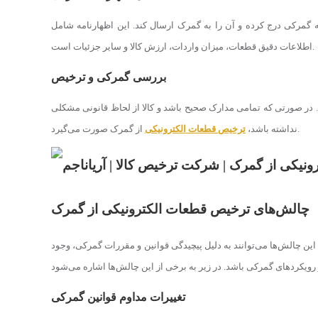
ه گمرکی درج کرده و آن را به گمرک ارسال کند. این اظهارنامه شامل
اطلاعات دقیق قطعات، میزان واردات، ارزش کالا و سایر جزئیات است.
بررسی گمرکی و ترخیص
 در صورتی که تمامی مدارک صحیح باشد و کالا از لحاظ قانونی مشکلی
از گمرک صورت می‌گیرد.
نداشته باشد،
ترخیص قطعات الکترونیکی
چالش‌های ترخیص قطعات الکترونیکی از گمرک
 چالش‌ها می‌توانند به دلیل پیچیدگی قوانین و مقررات گمرکی، وجود
تغییرات مداوم قوانین گمرکی