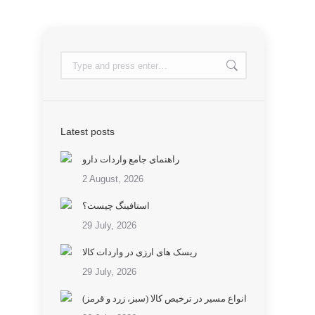
Latest posts
راهنمای جامع واردات دارو
2 August, 2026
استافینگ چیست؟
29 July, 2026
ریسک های ارزی در واردات کالا
29 July, 2026
انواع مسیر در ترخیص کالا (سبز، زرد و قرمز)