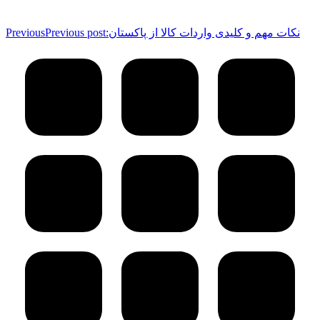
نکات مهم و کلیدی واردات کالا از پاکستان
Previous post:
Previous