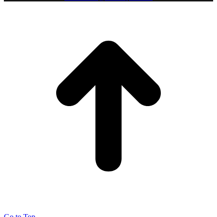
Go to Top