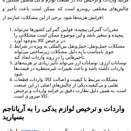
چالش‌های مختلفی روبه‌رو است که ممکن است باعث تأخیر و
افزایش هزینه‌ها شود. برخی از این مشکلات عبارتند از:
مقررات گمرکی پیچیده: قوانین گمرکی کشورها می‌تواند
پیچیده و متغیر باشد و این موضوع ممکن است مشکلاتی را
در ترخیص کالا به‌وجود آورد.
مشکلات حمل‌ونقل: حمل‌ونقل بین‌المللی به ویژه در شرایط
جوی نامناسب یا به دلیل مشکلات زیرساختی می‌تواند
تأخیرهایی را در روند واردات ایجاد کند.
نوسانات ارزی: نوسانات ارز می‌تواند تأثیر زیادی بر هزینه‌های
واردات داشته باشد و باعث تغییرات غیرمنتظره در قیمت‌ها
شود.
مشکلات مرتبط با کیفیت و اصالت کالا: واردات قطعات
تقلبی و بی‌کیفیت یکی از چالش‌های اصلی در این صنعت
است. به همین دلیل نظارت دقیق بر فرآیند واردات و ترخیص
کالا ضروری است.
واردات و ترخیص لوازم یدکی را به آریاناجم
بسپارید