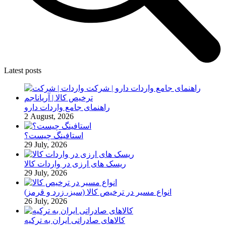
Latest posts
راهنمای جامع واردات دارو
2 August, 2026
استافینگ چیست؟
29 July, 2026
ریسک های ارزی در واردات کالا
29 July, 2026
انواع مسیر در ترخیص کالا (سبز، زرد و قرمز)
26 July, 2026
کالاهای صادراتی ایران به ترکیه