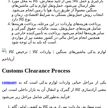
بارگیری و حمل کالا: پس از تایید سفارش، کالا به محل مورد
نظر ارسال می‌شود. حمل‌ونقل لوازم یدکی ماشین‌های
سنگین معمولاً از طریق دریا، هوا یا زمین انجام می‌شود.
انتخاب روش حمل‌ونقل بستگی به شرایط اقتصادی، زمان و
نوع کالا دارد.
پرداخت هزینه‌های واردات: در این مرحله، پرداخت هزینه‌ها
شامل هزینه‌های حمل‌ونقل، بیمه، مالیات، حقوق گمرکی و
سایر هزینه‌ها انجام می‌شود. پرداخت به تأمین‌کننده خارجی و
همچنین انجام مراحل مالی در کشور مقصد نیز از مواردی
است که باید به آن توجه شود.
Customs Clearance Process
یکی از مراحل حیاتی واردات لوازم یدکی است که به
company
معنی آزادسازی کالا از گمرک و انتقال آن به بازار داخلی است. این
فرآیند به‌طورکلی شامل مراحل زیر می‌شود:
ثبت سفارش واردات: پس از ورود کالا به کشور، اولین گام