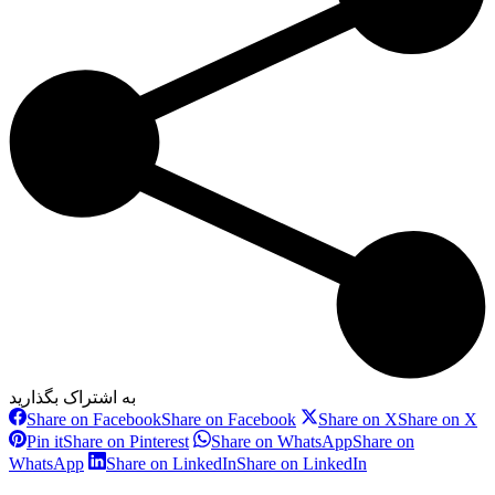
به اشتراک بگذارید
Share on Facebook
Share on Facebook
Share on X
Share on X
Pin it
Share on Pinterest
Share on WhatsApp
Share on
WhatsApp
Share on LinkedIn
Share on LinkedIn