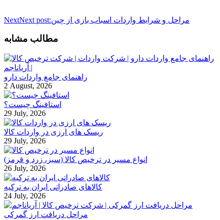
مراحل و شرایط واردات اسباب بازی از چین
Next post:
Next
مطالب مشابه
راهنمای جامع واردات دارو
2 August, 2026
استافینگ چیست؟
29 July, 2026
ریسک های ارزی در واردات کالا
29 July, 2026
انواع مسیر در ترخیص کالا (سبز، زرد و قرمز)
26 July, 2026
کالاهای صادراتی ایران به ترکیه
24 July, 2026
مراحل دریافت ارز گمرکی