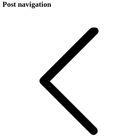
Post navigation