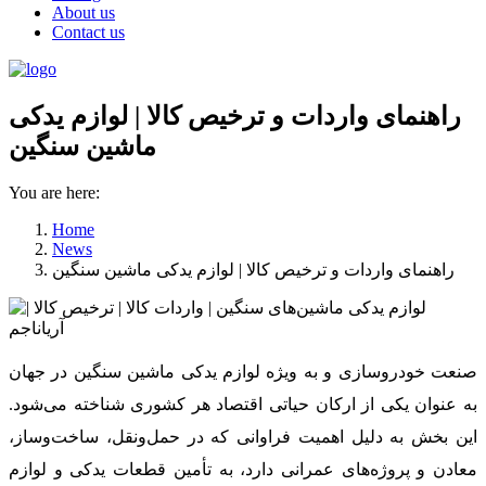
About us
Contact us
راهنمای واردات و ترخیص کالا | لوازم یدکی
ماشین‌ سنگین
You are here:
Home
News
راهنمای واردات و ترخیص کالا | لوازم یدکی ماشین‌ سنگین
صنعت خودروسازی و به ویژه لوازم یدکی ماشین‌ سنگین در جهان
به عنوان یکی از ارکان حیاتی اقتصاد هر کشوری شناخته می‌شود.
این بخش به دلیل اهمیت فراوانی که در حمل‌ونقل، ساخت‌وساز،
معادن و پروژه‌های عمرانی دارد، به تأمین قطعات یدکی و لوازم