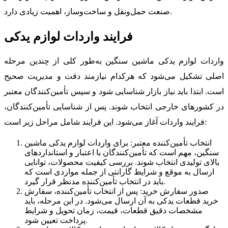
صنعت حمل‌ونقل و ساخت‌وساز، اهمیت زیادی دارد.
فرایند واردات لوازم یدکی
واردات لوازم یدکی ماشین‌ سنگین به‌طور کلی از چندین مرحله
اصلی تشکیل می‌شود که هرکدام نیازمند دقت و مدیریت صحیح
است. ابتدا باید نیاز بازار شناسایی شود و سپس تأمین‌کنندگان معتبر
در کشورهای خارجی انتخاب شوند. پس از شناسایی تأمین‌کنندگان،
فرایند واردات آغاز می‌شود. این فرایند شامل مراحل زیر است:
انتخاب تأمین‌کننده معتبر: برای واردات لوازم یدکی ماشین‌
سنگین، مهم است که تأمین‌کنندگان با اعتبار و استانداردهای
بالای تولیدی انتخاب شوند. بررسی کیفیت محصولات، توانایی
ارسال به موقع و شرایط گارانتی از جمله مواردی است که
باید در انتخاب تأمین‌کننده مدنظر قرار گیرد.
صدور سفارش خرید: پس از انتخاب تأمین‌کننده، سفارش
خرید قطعات یدکی به آن ارسال می‌شود. در این مرحله، باید
مشخصات دقیق قطعات، قیمت، زمان تحویل و شرایط
پرداخت تعیین شود.