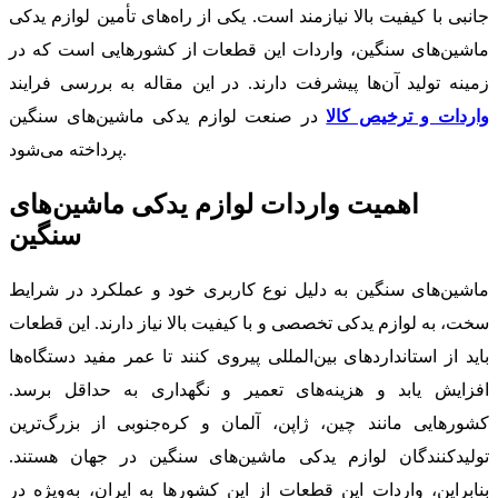
جانبی با کیفیت بالا نیازمند است. یکی از راه‌های تأمین لوازم یدکی
ماشین‌های سنگین، واردات این قطعات از کشورهایی است که در
زمینه تولید آن‌ها پیشرفت دارند. در این مقاله به بررسی فرایند
واردات و ترخیص کالا
در صنعت لوازم یدکی ماشین‌های سنگین
پرداخته می‌شود.
اهمیت واردات لوازم یدکی ماشین‌های
سنگین
ماشین‌های سنگین به دلیل نوع کاربری خود و عملکرد در شرایط
سخت، به لوازم یدکی تخصصی و با کیفیت بالا نیاز دارند. این قطعات
باید از استانداردهای بین‌المللی پیروی کنند تا عمر مفید دستگاه‌ها
افزایش یابد و هزینه‌های تعمیر و نگهداری به حداقل برسد.
کشورهایی مانند چین، ژاپن، آلمان و کره‌جنوبی از بزرگ‌ترین
تولیدکنندگان لوازم یدکی ماشین‌های سنگین در جهان هستند.
بنابراین، واردات این قطعات از این کشورها به ایران، به‌ویژه در