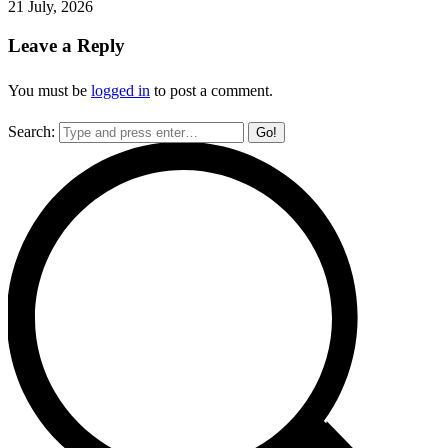
21 July, 2026
Leave a Reply
You must be
logged in
to post a comment.
Search: