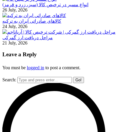
انواع مسیر در ترخیص کالا (سبز، زرد و قرمز)
26 July, 2026
کالاهای صادراتی ایران به ترکیه
24 July, 2026
مراحل دریافت ارز گمرکی
21 July, 2026
Leave a Reply
You must be
logged in
to post a comment.
Search: