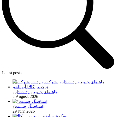
Latest posts
راهنمای جامع واردات دارو
2 August, 2026
استافینگ چیست؟
29 July, 2026