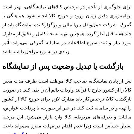
برای جلوگیری از تأخیر در ترخیص کالاهای نمایشگاهی، بهتر است
برنامه‌ریزی دقیق زمان ورود و خروج کالا انجام شود. هماهنگی با
گمرک، شرکت حمل‌ونقل بین‌المللی و برگزارکننده نمایشگاه باید از
چند هفته قبل آغاز گردد. همچنین، تهیه نسخه کامل و دقیق از مدارک
مورد نیاز و ثبت سریع اطلاعات در سامانه گمرکی می‌تواند تأثیر
زیادی در تسریع مراحل داشته باشد.
بازگشت یا تبدیل وضعیت پس از نمایشگاه
پس از پایان نمایشگاه، صاحب کالا موظف است ظرف مدت معین
کالا را از کشور خارج یا فرآیند واردات دائم آن را طی کند. در صورت
بازگشت کالا، ترخیص‌کار باید مدارک لازم برای خروج کالا از کشور
را تهیه و در سامانه ثبت کند. در غیر این‌صورت، با پرداخت عوارض،
مالیات و تعرفه‌های مربوطه، کالا وارد بازار می‌شود. این مرحله
بسیار حساس است زیرا عدم اقدام در مهلت مقرر می‌تواند باعث