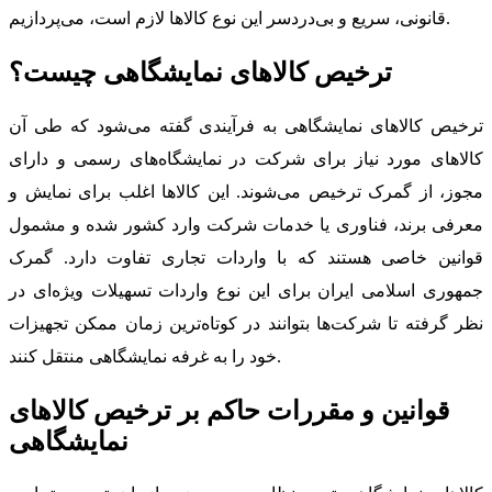
قانونی، سریع و بی‌دردسر این نوع کالاها لازم است، می‌پردازیم.
ترخیص کالاهای نمایشگاهی چیست؟
ترخیص کالاهای نمایشگاهی به فرآیندی گفته می‌شود که طی آن
کالاهای مورد نیاز برای شرکت در نمایشگاه‌های رسمی و دارای
مجوز، از گمرک ترخیص می‌شوند. این کالاها اغلب برای نمایش و
معرفی برند، فناوری یا خدمات شرکت وارد کشور شده و مشمول
قوانین خاصی هستند که با واردات تجاری تفاوت دارد. گمرک
جمهوری اسلامی ایران برای این نوع واردات تسهیلات ویژه‌ای در
نظر گرفته تا شرکت‌ها بتوانند در کوتاه‌ترین زمان ممکن تجهیزات
خود را به غرفه نمایشگاهی منتقل کنند.
قوانین و مقررات حاکم بر ترخیص کالاهای
نمایشگاهی