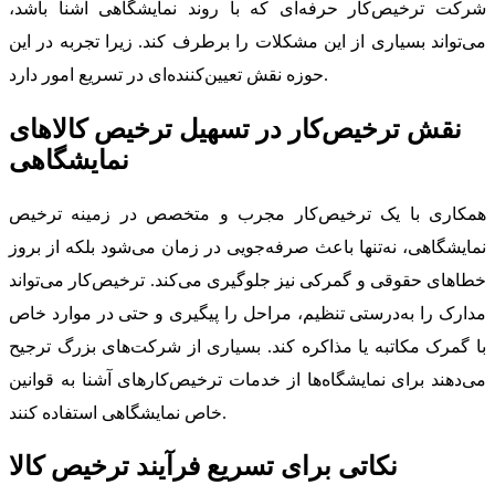
شرکت ترخیص‌کار حرفه‌ای که با روند نمایشگاهی آشنا باشد،
می‌تواند بسیاری از این مشکلات را برطرف کند. زیرا تجربه در این
حوزه نقش تعیین‌کننده‌ای در تسریع امور دارد.
نقش ترخیص‌کار در تسهیل ترخیص کالاهای
نمایشگاهی
همکاری با یک ترخیص‌کار مجرب و متخصص در زمینه ترخیص
نمایشگاهی، نه‌تنها باعث صرفه‌جویی در زمان می‌شود بلکه از بروز
خطاهای حقوقی و گمرکی نیز جلوگیری می‌کند. ترخیص‌کار می‌تواند
مدارک را به‌درستی تنظیم، مراحل را پیگیری و حتی در موارد خاص
با گمرک مکاتبه یا مذاکره کند. بسیاری از شرکت‌های بزرگ ترجیح
می‌دهند برای نمایشگاه‌ها از خدمات ترخیص‌کارهای آشنا به قوانین
خاص نمایشگاهی استفاده کنند.
نکاتی برای تسریع فرآیند ترخیص کالا