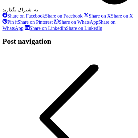
به اشتراک بگذارید
Share on Facebook
Share on Facebook
Share on X
Share on X
Pin it
Share on Pinterest
Share on WhatsApp
Share on
WhatsApp
Share on LinkedIn
Share on LinkedIn
Post navigation