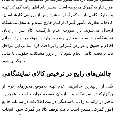
مورد نیاز به گمرک مربوطه است. سپس باید اظهارنامه گمرکی تهیه
و مدارک کامل بار به گمرک ارائه شود. پس از بررسی کارشناسان،
کالاها با نظارت مأمور گمرک از انبار خارج شده و به محل نمایشگاه
ارسال می‌شوند. در صورت عدم بازگشت کالا پس از پایان
نمایشگاه، باید نسبت به تبدیل وضعیت واردات موقت به واردات دائم
اقدام و حقوق و عوارض گمرکی را پرداخت کرد. تمامی این مراحل
باید با دقت کامل انجام شود تا از بروز مشکلات حقوقی یا مالی
جلوگیری شود.
چالش‌های رایج در ترخیص کالای نمایشگاهی
یکی از رایج‌ترین چالش‌ها، عدم تهیه به‌موقع مجوزهای لازم از
برگزارکننده نمایشگاه و سازمان توسعه تجارت است. همچنین،
تأخیر در ارائه مدارک یا ناهماهنگی در ثبت اطلاعات در سامانه جامع
امور گمرکی ممکن است باعث توقف کالا در گمرک شود. انتخاب