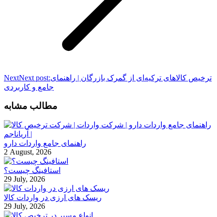
ترخیص کالاهای ترکیه‌ای از گمرک بازرگان | راهنمای
Next post:
Next
جامع و کاربردی
مطالب مشابه
راهنمای جامع واردات دارو
2 August, 2026
استافینگ چیست؟
29 July, 2026
ریسک های ارزی در واردات کالا
29 July, 2026