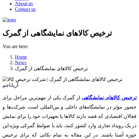
About us
Contact us
ترخیص کالاهای نمایشگاهی از گمرک
You are here:
Home
News
ترخیص کالاهای نمایشگاهی از گمرک
ترخیص کالاهای نمایشگاهی
از گمرک یکی از مهم‌ترین مراحل برای
حضور مؤثر در نمایشگاه‌های داخلی و بین‌المللی است. شرکت‌ها و
فعالان اقتصادی که قصد دارند کالاها یا تجهیزات خود را برای نمایش
در یک رویداد تجاری وارد کشور کنند، باید با ضوابط گمرکی ویژه این
حوزه آشنا باشند. در این مقاله به تمام نکاتی که برای ترخیص