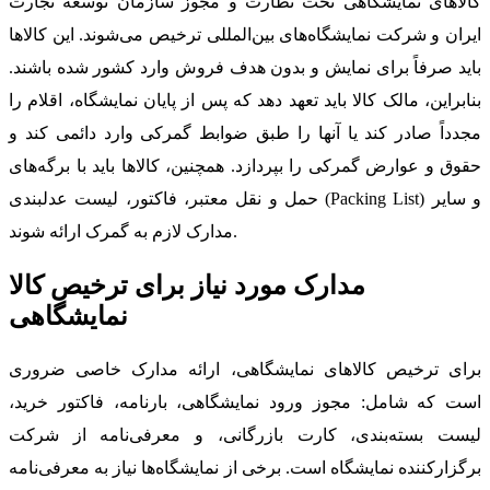
کالاهای نمایشگاهی تحت نظارت و مجوز سازمان توسعه تجارت
ایران و شرکت نمایشگاه‌های بین‌المللی ترخیص می‌شوند. این کالاها
باید صرفاً برای نمایش و بدون هدف فروش وارد کشور شده باشند.
بنابراین، مالک کالا باید تعهد دهد که پس از پایان نمایشگاه، اقلام را
مجدداً صادر کند یا آنها را طبق ضوابط گمرکی وارد دائمی کند و
حقوق و عوارض گمرکی را بپردازد. همچنین، کالاها باید با برگه‌های
حمل و نقل معتبر، فاکتور، لیست عدلبندی (Packing List) و سایر
مدارک لازم به گمرک ارائه شوند.
مدارک مورد نیاز برای ترخیص کالا
نمایشگاهی
برای ترخیص کالاهای نمایشگاهی، ارائه مدارک خاصی ضروری
است که شامل: مجوز ورود نمایشگاهی، بارنامه، فاکتور خرید،
لیست بسته‌بندی، کارت بازرگانی، و معرفی‌نامه از شرکت
برگزارکننده نمایشگاه است. برخی از نمایشگاه‌ها نیاز به معرفی‌نامه