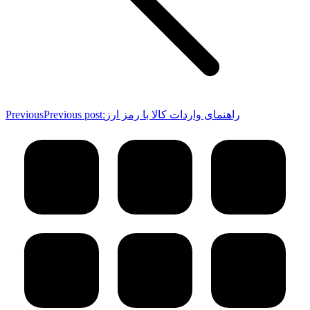
راهنمای واردات کالا با رمز ارز
Previous post:
Previous