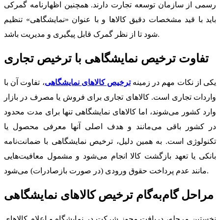
رسمی از سازمان توسعه تجارت دارند. همچنین اظهارنامه گمرکی
باید با قید مشخصات دقیق کالاها و با عنوان «نمایشگاهی» تنظیم
شود تا از نظر گمرک قابل پیگیری و مدیریت باشد.
تفاوت ترخیص نمایشگاهی با ترخیص تجاری
یکی از نکات مهم در زمینه
ترخیص کالاهای نمایشگاهی
، تفاوت آن با
واردات تجاری است. کالاهای تجاری برای فروش یا مصرف در بازار
وارد کشور می‌شوند، اما کالاهای نمایشگاهی تنها برای مدت محدود
در کشور باقی می‌مانند و هدف اصلی آنها معرفی محصول یا
تکنولوژی است. به همین دلیل، ترخیص نمایشگاهی با ضمانت‌نامه
بانکی یا تعهد بازگشت کالا انجام می‌شود و مشمول معافیت‌هایی
مانند عدم پرداخت حقوق ورودی (در صورت بازصادرات) می‌شود.
مراحل گام‌به‌گام ترخیص کالاهای نمایشگاهی
نخستین مرحله، دریافت مجوز شرکت در نمایشگاه و اعلام کالاهای