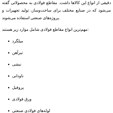
دقیقی از انواع این کالاها داشت. مقاطع فولادی به محصولاتی گفته
می‌شود که در صنایع مختلف برای ساخت‌وساز، تولید تجهیزات و
پروژه‌های صنعتی استفاده می‌شوند.
مهم‌ترین انواع مقاطع فولادی شامل موارد زیر هستند:
میلگرد
تیرآهن
نبشی
ناودانی
پروفیل
ورق فولادی
لوله‌های فولادی صنعتی