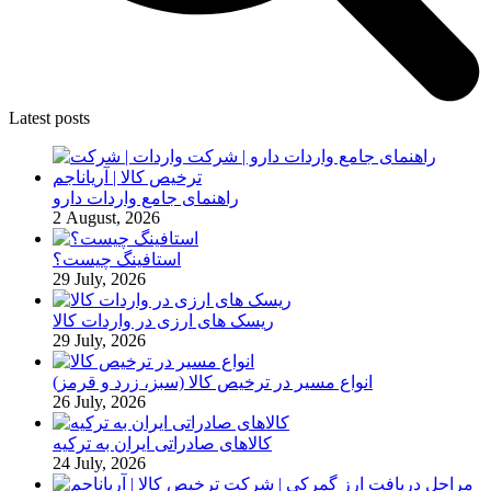
Latest posts
راهنمای جامع واردات دارو
2 August, 2026
استافینگ چیست؟
29 July, 2026
ریسک های ارزی در واردات کالا
29 July, 2026
انواع مسیر در ترخیص کالا (سبز، زرد و قرمز)
26 July, 2026
کالاهای صادراتی ایران به ترکیه
24 July, 2026