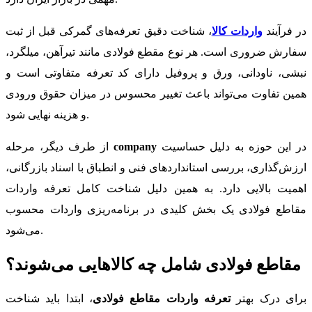
در فرآیند
واردات کالا
، شناخت دقیق تعرفه‌های گمرکی قبل از ثبت
سفارش ضروری است. هر نوع مقطع فولادی مانند تیرآهن، میلگرد،
نبشی، ناودانی، ورق و پروفیل دارای کد تعرفه متفاوتی است و
همین تفاوت می‌تواند باعث تغییر محسوس در میزان حقوق ورودی
و هزینه نهایی شود.
در این حوزه به دلیل حساسیت
company
از طرف دیگر، مرحله
ارزش‌گذاری، بررسی استانداردهای فنی و انطباق با اسناد بازرگانی،
اهمیت بالایی دارد. به همین دلیل شناخت کامل تعرفه واردات
مقاطع فولادی یک بخش کلیدی در برنامه‌ریزی واردات محسوب
می‌شود.
مقاطع فولادی شامل چه کالاهایی می‌شوند؟
برای درک بهتر
تعرفه واردات مقاطع فولادی
، ابتدا باید شناخت