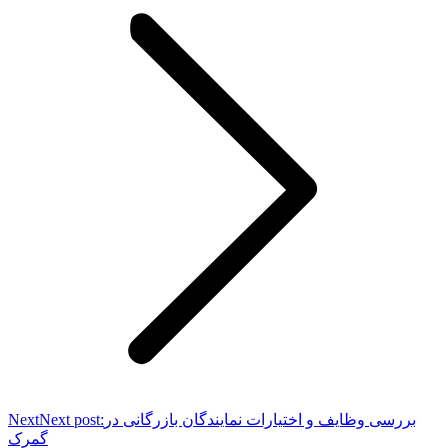
بررسی وظایف و اختیارات نمایندگان بازرگانی در
Next post:
Next
گمرک