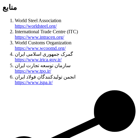
منابع
World Steel Association
https://worldsteel.org/
International Trade Centre (ITC)
https://www.intracen.org/
World Customs Organization
https://www.wcoomd.org/
گمرک جمهوری اسلامی ایران
https://www.irica.gov.ir/
سازمان توسعه تجارت ایران
https://www.tpo.ir/
انجمن تولیدکنندگان فولاد ایران
https://www.ispa.ir/