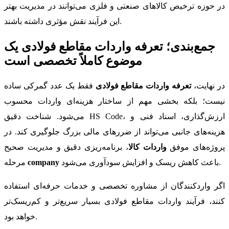
در حوزه ترخیص کالاهای صنعتی و فلزی می‌توانند در مدیریت بهتر
این فرآیند نقش مؤثری داشته باشند.
جمع‌بندی؛ تعرفه واردات مقاطع فولادی یک
موضوع کاملاً تخصصی است
در نهایت،
تعرفه واردات مقاطع فولادی
فقط یک عدد گمرکی ساده
نیست؛ بلکه بخشی مهم از ساختار هزینه‌ای واردات محسوب
می‌شود. شناخت دقیق HS Code، ارزش‌گذاری، اسناد فنی و
هزینه‌های جانبی می‌تواند از ضررهای مالی بزرگ جلوگیری کند. در
پروژه‌های موفق
واردات کالا
، برنامه‌ریزی دقیق و مدیریت صحیح
باعث کاهش ریسک و افزایش سودآوری می‌شود.
company
مرحله
اگر واردکنندگان از مشاوره تخصصی و خدمات حرفه‌ای استفاده
کنند، فرآیند واردات مقاطع فولادی بسیار سریع‌تر و کم‌ریسک‌تر
خواهد بود.