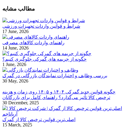
مطالب مشابه
شرایط و قوانین واردات تجهیزات ورزشی
17 June, 2026
راهنمای واردات کالاهای مصرفی
14 June, 2026
چگونه از جریمه‌ های گمرکی جلوگیری کنیم؟
1 June, 2026
بررسی وظایف و اختیارات نمایندگان بازرگانی در گمرک
30 May, 2026
چگونه قوانین جدید گمرکی ۱۴۰۴ و ۱۴۰۵ روی زمان و هزینه
ترخیص کالا تأثیر می‌گذارد؟ راهنمای کامل برای بازرگانان
30 December, 2025
اصلی‌ترین قوانین ترخیص کالا از گمرک
15 March, 2025