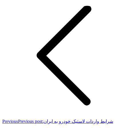
شرایط واردات لاستیک خودرو به ایران
Previous post:
Previous