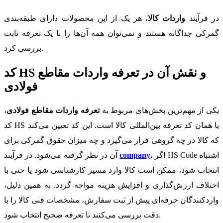
در فرآیند
واردات کالا
، هر یک از این محصولات دارای طبقه‌بندی
گمرکی جداگانه هستند و نمی‌توان همه آن‌ها را با یک تعرفه ثابت
بررسی کرد.
کد HS و نقش آن در تعرفه واردات مقاطع
فولادی
یکی از مهم‌ترین بخش‌های مربوط به
تعرفه واردات مقاطع فولادی
،
کد HS یا همان کد تعرفه بین‌المللی کالا است. این کد تعیین می‌کند
که کالا در چه گروهی قرار می‌گیرد و چه میزان حقوق گمرکی برای
، اگر HS Code اشتباه
company
آن در نظر گرفته می‌شود. در فرآیند
انتخاب شود، ممکن است کالا وارد مسیر کارشناسی شود یا حتی با
اختلاف ارزش‌گذاری و افزایش هزینه مواجه گردد. به همین دلیل،
واردکنندگان حرفه‌ای پیش از ثبت سفارش، مشخصات فنی کالا را با
دقت بررسی می‌کنند تا تعرفه صحیح انتخاب شود.