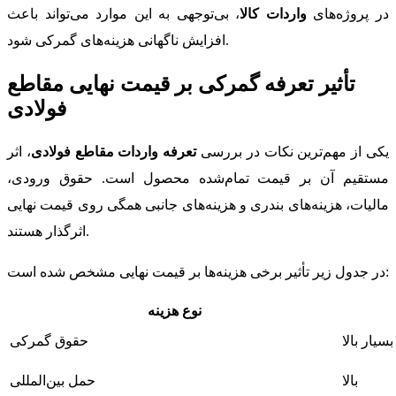
در پروژه‌های
واردات کالا
، بی‌توجهی به این موارد می‌تواند باعث
افزایش ناگهانی هزینه‌های گمرکی شود.
تأثیر تعرفه گمرکی بر قیمت نهایی مقاطع
فولادی
یکی از مهم‌ترین نکات در بررسی
تعرفه واردات مقاطع فولادی
، اثر
مستقیم آن بر قیمت تمام‌شده محصول است. حقوق ورودی،
مالیات، هزینه‌های بندری و هزینه‌های جانبی همگی روی قیمت نهایی
اثرگذار هستند.
در جدول زیر تأثیر برخی هزینه‌ها بر قیمت نهایی مشخص شده است:
نوع هزینه
بسیار بالا
حقوق گمرکی
بالا
حمل بین‌المللی