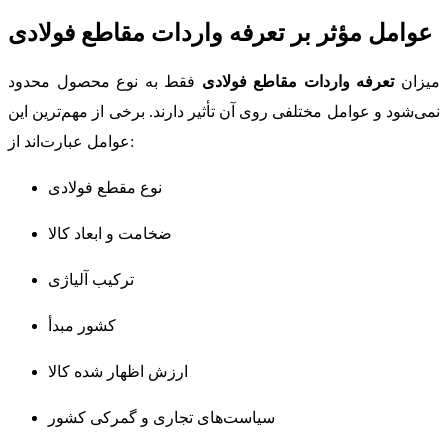
عوامل مؤثر بر تعرفه واردات مقاطع فولادی
میزان
تعرفه واردات مقاطع فولادی
فقط به نوع محصول محدود
نمی‌شود و عوامل مختلفی روی آن تأثیر دارند. برخی از مهم‌ترین این
عوامل عبارت‌اند از:
نوع مقطع فولادی
ضخامت و ابعاد کالا
ترکیب آلیاژی
کشور مبدأ
ارزش اظهار شده کالا
سیاست‌های تجاری و گمرکی کشور