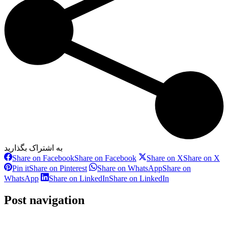
به اشتراک بگذارید
Share on Facebook
Share on Facebook
Share on X
Share on X
Pin it
Share on Pinterest
Share on WhatsApp
Share on
WhatsApp
Share on LinkedIn
Share on LinkedIn
Post navigation