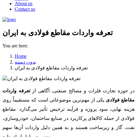
About us
Contact us
تعرفه واردات مقاطع فولادی به ایران
You are here:
Home
بدون دسته
تعرفه واردات مقاطع فولادی به ایران
در حوزه تجارت فلزات و مصالح صنعتی، آگاهی از
تعرفه واردات
مقاطع فولادی
یکی از مهم‌ترین موضوعاتی است که مستقیماً روی
هزینه نهایی، سود پروژه و فرآیند ترخیص تأثیر می‌گذارد. مقاطع
فولادی از جمله کالاهای پرکاربرد در صنایع ساختمان، خودروسازی،
نفت، گاز و زیرساخت هستند و به همین دلیل واردات آن‌ها سهم
مهمی در بازار ایران دارد.