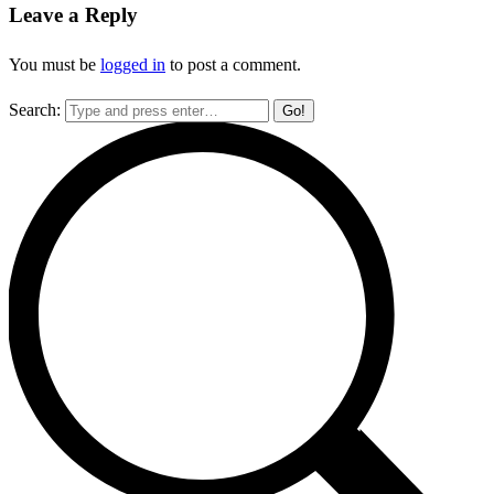
Leave a Reply
You must be
logged in
to post a comment.
Search: