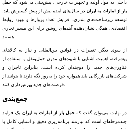
داخلی به مواد اولیه و تجهیزات خارجی، پیش‌بینی می‌شود که
حمل
بار از امارات به ایران
در سال‌های آینده بیش از پیش گسترش یابد.
توسعه زیرساخت‌های بندری، افزایش تعداد پروازها و بهبود روابط
اقتصادی، همگی نشان‌دهنده آینده‌ای روشن برای این مسیر تجاری
هستند.
از سوی دیگر، تغییرات در قوانین بین‌المللی و نیاز به کالاهای
پیشرفته، اهمیت آشنایی با شیوه‌های مدرن حمل‌ونقل و استفاده از
فناوری‌های جدید را دوچندان کرده است. بنابراین تاجران و
شرکت‌های بازرگانی باید همواره خود را به‌روز نگه دارند تا بتوانند از
فرصت‌های جدید بهره‌برداری کنند.
جمع‌بندی
در نهایت می‌توان گفت که
حمل بار از امارات به ایران
یک فرآیند
چندمرحله‌ای است که نیازمند برنامه‌ریزی دقیق و آشنایی کامل با