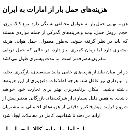
هزینه‌های حمل بار از امارات به ایران
هزینه نهایی حمل بار به عوامل مختلفی بستگی دارد. نوع کالا، وزن،
حجم، روش حمل، بیمه و هزینه‌های گمرکی از جمله مواردی هستند
که باید در نظر گرفته شوند. به‌طور معمول، حمل هوایی هزینه
بیشتری دارد اما زمان کمتری نیاز دارد، در حالی که حمل دریایی
مقرون‌به‌صرفه‌تر است اما مدت بیشتری طول می‌کشد.
در این میان نباید از هزینه‌های جانبی مانند بسته‌بندی، بارگیری، تخلیه
و انبارداری نیز غافل شد. هرچه اطلاعات دقیق‌تری از این هزینه‌ها
داشته باشید، امکان برنامه‌ریزی بهتر برای تجارت خود خواهید
داشت. به همین دلیل بسیاری از شرکت‌های بازرگانی معتبر پیش از
شروع فرآیند، پیش‌فاکتور دقیقی از هزینه‌های احتمالی به مشتریان
ارائه می‌دهند تا شفافیت کامل در معاملات ایجاد شود.
ارتباط واردات کالا با حمل بار