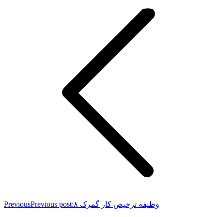
۸ وظیفه ترخیص کار گمرک
Previous post:
Previous