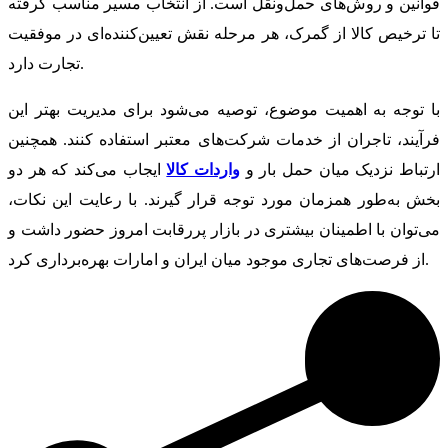
قوانین و روش‌های حمل‌ونقل است. از انتخاب مسیر مناسب گرفته
تا ترخیص کالا از گمرک، هر مرحله نقش تعیین‌کننده‌ای در موفقیت
تجارت دارد.
با توجه به اهمیت موضوع، توصیه می‌شود برای مدیریت بهتر این
فرآیند، تاجران از خدمات شرکت‌های معتبر استفاده کنند. همچنین
ارتباط نزدیک میان حمل بار و
واردات کالا
ایجاب می‌کند که هر دو
بخش به‌طور همزمان مورد توجه قرار گیرند. با رعایت این نکات،
می‌توان با اطمینان بیشتری در بازار پررقابت امروز حضور داشت و
از فرصت‌های تجاری موجود میان ایران و امارات بهره‌برداری کرد.