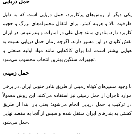
حمل دریایی
یکی دیگر از روش‌های پرکاربرد، حمل دریایی است که به دلیل
ظرفیت بالا و هزینه کمتر، برای انتقال محموله‌های بزرگ و حجیم
کاربرد دارد. بنادری مانند جبل علی در امارات و بندرعباس در ایران
نقش کلیدی در این مسیر دارند. اگرچه زمان حمل دریایی نسبت به
هوایی بیشتر است، اما برای کالاهایی مانند مواد اولیه صنعتی یا
تجهیزات سنگین بهترین انتخاب محسوب می‌شود.
حمل زمینی
با وجود مسیرهای کوتاه زمینی از طریق بنادر جنوبی ایران، در برخی
موارد تاجران از حمل زمینی نیز استفاده می‌کنند. این روش معمولاً
در ترکیب با حمل دریایی انجام می‌شود؛ یعنی بار ابتدا از طریق
کشتی به بندرهای ایران منتقل شده و سپس از آنجا به مقصد نهایی
حمل می‌شود.