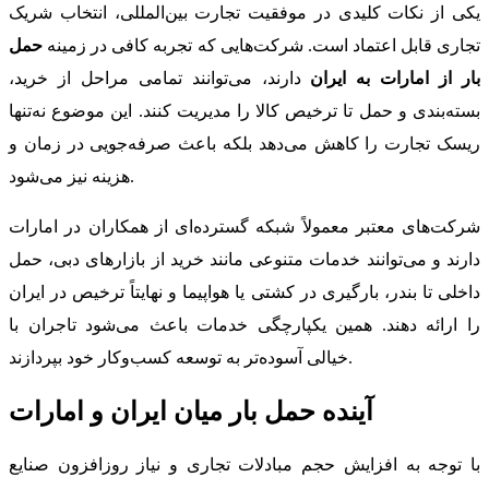
یکی از نکات کلیدی در موفقیت تجارت بین‌المللی، انتخاب شریک
تجاری قابل اعتماد است. شرکت‌هایی که تجربه کافی در زمینه
حمل
بار از امارات به ایران
دارند، می‌توانند تمامی مراحل از خرید،
بسته‌بندی و حمل تا ترخیص کالا را مدیریت کنند. این موضوع نه‌تنها
ریسک تجارت را کاهش می‌دهد بلکه باعث صرفه‌جویی در زمان و
هزینه نیز می‌شود.
شرکت‌های معتبر معمولاً شبکه گسترده‌ای از همکاران در امارات
دارند و می‌توانند خدمات متنوعی مانند خرید از بازارهای دبی، حمل
داخلی تا بندر، بارگیری در کشتی یا هواپیما و نهایتاً ترخیص در ایران
را ارائه دهند. همین یکپارچگی خدمات باعث می‌شود تاجران با
خیالی آسوده‌تر به توسعه کسب‌وکار خود بپردازند.
آینده حمل بار میان ایران و امارات
با توجه به افزایش حجم مبادلات تجاری و نیاز روزافزون صنایع