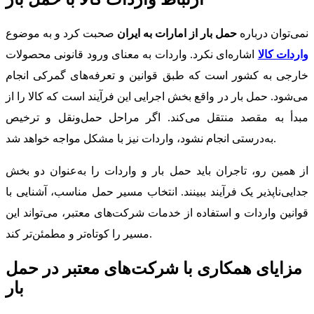
نمی‌توان درباره
حمل بار از امارات به ایران
صحبت کرد و به موضوع
واردات کالا
اشاره‌ای نکرد. واردات به معنای ورود قانونی محصولات
خارجی به کشور است که طبق قوانین و تعرفه‌های گمرکی انجام
می‌شود. حمل بار در واقع بخش اجرایی این فرآیند است که کالا را از
مبدأ به مقصد منتقل می‌کند. اگر مراحل حمل‌ونقل و ترخیص
به‌درستی انجام نشود، واردات نیز با مشکل مواجه خواهد شد.
از همین رو، تاجران باید حمل بار و واردات را به‌عنوان دو بخش
جدایی‌ناپذیر یک فرآیند ببینند. انتخاب مسیر حمل مناسب، آشنایی با
قوانین واردات و استفاده از خدمات شرکت‌های معتبر، می‌تواند این
مسیر را کوتاه‌تر و مطمئن‌تر کند.
مزایای همکاری با شرکت‌های معتبر در حمل
بار