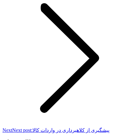
پیشگیری از کلاهبرداری در واردات کالا
Next post:
Next