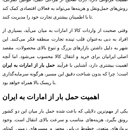
روش‌های حمل‌ونقل و هزینه‌ها می‌تواند به فعالان اقتصادی کمک کند
تا با اطمینان بیشتری تجارت خود را مدیریت کنند.
وقتی صحبت از واردات کالا از امارات به میان می‌آید، بسیاری از
افراد به دبی به‌عنوان قلب تپنده تجارت منطقه فکر می‌کنند. این
شهر به دلیل داشتن بازارهای بزرگ و تنوع بالای محصولات، مقصد
اصلی ایرانیان برای خرید و انتقال کالا محسوب می‌شود. اما آنچه
اهمیت بیشتری دارد، آشنایی با فرآیند
حمل بار از امارات به ایران
است؛ چرا که بدون شناخت دقیق این مسیر، هرگونه سرمایه‌گذاری
با ریسک بالا همراه خواهد بود.
اهمیت حمل بار از امارات به ایران
یکی از مهم‌ترین دلایلی که باعث شده حمل بار میان این دو کشور
رونق بگیرد، هزینه‌های مناسب و سرعت بالای انتقال است. وجود
پروازهای متعدد، خطوط دریایی مجهز و مسیرهای زمینی کوتاه،