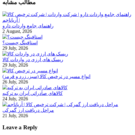
مطالب مشابه
راهنمای جامع واردات دارو
2 August, 2026
استافینگ چیست؟
29 July, 2026
ریسک های ارزی در واردات کالا
29 July, 2026
انواع مسیر در ترخیص کالا (سبز، زرد و قرمز)
26 July, 2026
کالاهای صادراتی ایران به ترکیه
24 July, 2026
مراحل دریافت ارز گمرکی
21 July, 2026
Leave a Reply