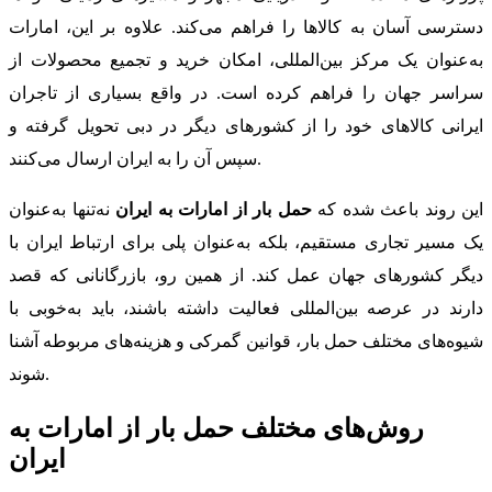
دسترسی آسان به کالاها را فراهم می‌کند. علاوه بر این، امارات
به‌عنوان یک مرکز بین‌المللی، امکان خرید و تجمیع محصولات از
سراسر جهان را فراهم کرده است. در واقع بسیاری از تاجران
ایرانی کالاهای خود را از کشورهای دیگر در دبی تحویل گرفته و
سپس آن را به ایران ارسال می‌کنند.
این روند باعث شده که
حمل بار از امارات به ایران
نه‌تنها به‌عنوان
یک مسیر تجاری مستقیم، بلکه به‌عنوان پلی برای ارتباط ایران با
دیگر کشورهای جهان عمل کند. از همین رو، بازرگانانی که قصد
دارند در عرصه بین‌المللی فعالیت داشته باشند، باید به‌خوبی با
شیوه‌های مختلف حمل بار، قوانین گمرکی و هزینه‌های مربوطه آشنا
شوند.
روش‌های مختلف حمل بار از امارات به
ایران