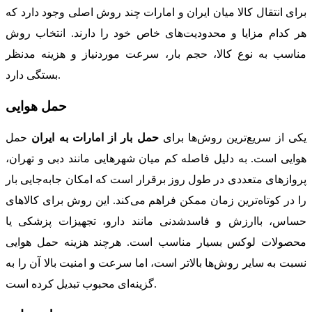
برای انتقال کالا میان ایران و امارات چند روش اصلی وجود دارد که
هر کدام مزایا و محدودیت‌های خاص خود را دارند. انتخاب روش
مناسب به نوع کالا، حجم بار، سرعت موردنیاز و هزینه مدنظر
بستگی دارد.
حمل هوایی
یکی از سریع‌ترین روش‌ها برای
حمل بار از امارات به ایران
حمل
هوایی است. به دلیل فاصله کم میان شهرهایی مانند دبی و تهران،
پروازهای متعددی در طول روز برقرار است که امکان جابه‌جایی بار
را در کوتاه‌ترین زمان ممکن فراهم می‌کند. این روش برای کالاهای
حساس، باارزش و فاسدشدنی مانند دارو، تجهیزات پزشکی یا
محصولات لوکس بسیار مناسب است. هرچند هزینه حمل هوایی
نسبت به سایر روش‌ها بالاتر است، اما سرعت و امنیت بالا آن را به
گزینه‌ای محبوب تبدیل کرده است.