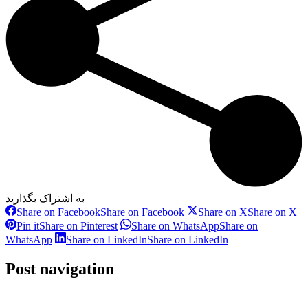
به اشتراک بگذارید
Share on Facebook
Share on Facebook
Share on X
Share on X
Pin it
Share on Pinterest
Share on WhatsApp
Share on
WhatsApp
Share on LinkedIn
Share on LinkedIn
Post navigation