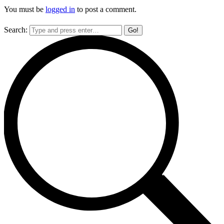
You must be
logged in
to post a comment.
Search: