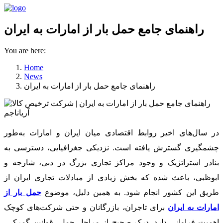
راهنمای جامع حمل بار از امارات به ایران
You are here:
Home
News
راهنمای جامع حمل بار از امارات به ایران
در سال‌های اخیر روابط اقتصادی میان ایران و امارات به‌طور
چشمگیری گسترش یافته است. نزدیکی جغرافیایی، دسترسی به
بنادر استراتژیک و وجود مراکز تجاری بزرگ در دبی، شارجه و
ابوظبی، باعث شده که بخش زیادی از مبادلات تجاری ایران از
طریق این کشور انجام شود. به همین دلیل، موضوع
حمل بار از
امارات به ایران
برای تاجران، بازرگانان و حتی شرکت‌های کوچک
اهمیت فراوانی دارد. درک صحیح از مراحل حمل، قوانین گمرکی،