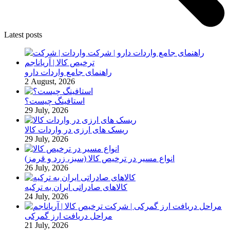
Latest posts
راهنمای جامع واردات دارو
2 August, 2026
استافینگ چیست؟
29 July, 2026
ریسک های ارزی در واردات کالا
29 July, 2026
انواع مسیر در ترخیص کالا (سبز، زرد و قرمز)
26 July, 2026
کالاهای صادراتی ایران به ترکیه
24 July, 2026
مراحل دریافت ارز گمرکی
21 July, 2026