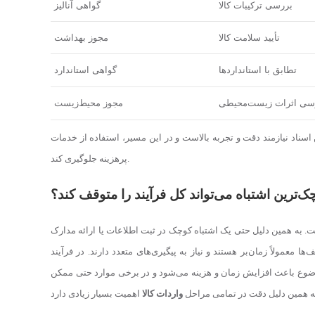
بررسی ترکیبات کالا
گواهی آنالیز
تأیید سلامت کالا
مجوز بهداشت
تطابق با استانداردها
گواهی استاندارد
سی اثرات زیست‌محیطی
مجوز محیط‌زیست
پرهزینه جلوگیری کند.
ک‌ترین اشتباه می‌تواند کل فرآیند را متوقف کند؟
. به همین دلیل حتی یک اشتباه کوچک در ثبت اطلاعات یا ارائه مدارک
ضوع باعث افزایش زمان و هزینه می‌شود و در برخی موارد حتی ممکن
ه همین دلیل دقت در تمامی مراحل
واردات کالا