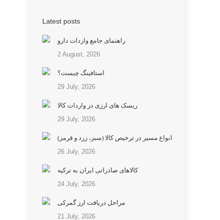
Latest posts
راهنمای جامع واردات دارو
2 August, 2026
استافینگ چیست؟
29 July, 2026
ریسک های ارزی در واردات کالا
29 July, 2026
انواع مسیر در ترخیص کالا (سبز، زرد و قرمز)
26 July, 2026
کالاهای صادراتی ایران به ترکیه
24 July, 2026
مراحل دریافت ارز گمرکی
21 July, 2026