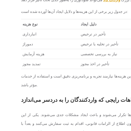
در جدول زیر برخی از این هزینه‌ها و دلایل ایجاد آن‌ها آورده شده است:
دلیل ایجاد
نوع هزینه
تأخیر در ترخیص
انبارداری
تأخیر در تخلیه یا ترخیص
دموراژ
نیاز به بررسی تخصصی
هزینه آزمایش
تأخیر در اخذ مجوز
تمدید مجوز
مؤثر باشد.
هات رایجی که واردکنندگان را به دردسر می‌اندازد
ارها تکرار می‌شوند و باعث ایجاد مشکلات جدی می‌شوند. یکی از این
 اطلاع از الزامات قانونی، اقدام به ثبت سفارش می‌کنند و بعداً با