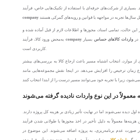
 بسیاری از شرکت‌های حرفه‌ای با استفاده از تکنیک‌هایی خاص، فرآیند
company
 این حالت، تمامی اسناد، مجوزها و اطلاعات لازم از قبل آماده شده و
 در
واردات کالاهای حساس
بسیار
company
به‌محض ورود کالا، فرآیند
کاربردی است.
ز موارد، انتخاب اشتباه مسیر باعث ارجاع کالا به بررسی‌های بیشتر
ه معمولاً در این نوع واردات نادیده گرفته می‌شوند
 اول دیده نمی‌شوند اما در نهایت تأثیر زیادی بر هزینه کل پروژه دارند.
 صورت عدم برنامه‌ریزی، به پروژه اضافه می‌شوند. این موضوع در
ی بزرگ
واردات کالا