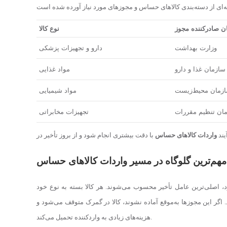
ن صادرکننده مجوز
نوع کالا
وزارت بهداشت
دارو و تجهیزات پزشکی
سازمان غذا و دارو
مواد غذایی
زمان محیط‌زیست
مواد شیمیایی
ان تنظیم مقررات
تجهیزات مخابراتی
یند
واردات کالاهای حساس
مهم‌ترین گلوگاه در مسیر واردات کالاهای حساس
د، اصلی‌ترین عامل تأخیر محسوب می‌شوند. هر کالا بسته به نوع خود
اگر این مجوزها به‌موقع آماده نشوند، کالا در گمرک متوقف می‌شود و
هزینه‌های زیادی به واردکننده تحمیل می‌کند.