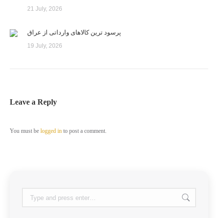
21 July, 2026
پرسود ترین کالاهای وارداتی از عراق
19 July, 2026
Leave a Reply
You must be
logged in
to post a comment.