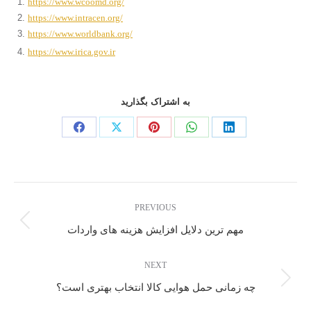
https://www.wcoomd.org/
https://www.intracen.org/
https://www.worldbank.org/
https://www.irica.gov.ir
به اشتراک بگذارید
PREVIOUS
مهم‌ ترین دلایل افزایش هزینه‌ های واردات
NEXT
چه زمانی حمل هوایی کالا انتخاب بهتری است؟