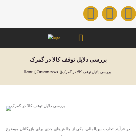
بررسی دلایل توقف کالا در گمرک
بررسی دلایل توقف کالا در گمرک
Customs news
Home
You are here:
در فرآیند تجارت بین‌المللی، یکی از چالش‌های جدی برای بازرگانان موضوع