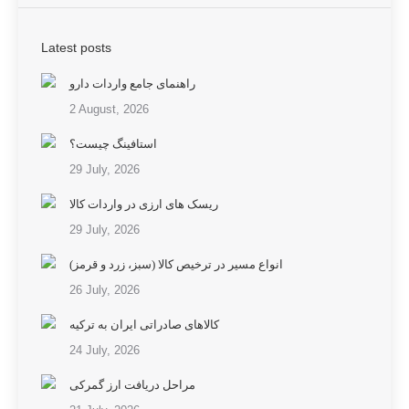
Latest posts
راهنمای جامع واردات دارو
2 August, 2026
استافینگ چیست؟
29 July, 2026
ریسک های ارزی در واردات کالا
29 July, 2026
انواع مسیر در ترخیص کالا (سبز، زرد و قرمز)
26 July, 2026
کالاهای صادراتی ایران به ترکیه
24 July, 2026
مراحل دریافت ارز گمرکی