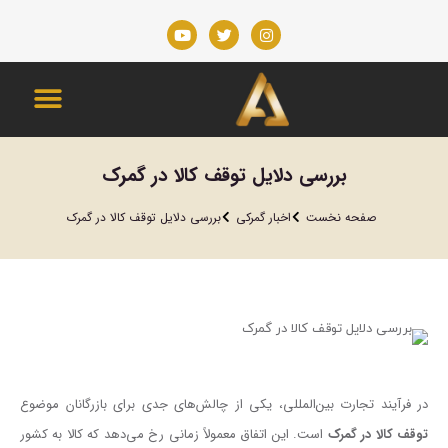
بررسی دلایل توقف کالا در گمرک
مکان شما:
صفحه نخست
اخبار گمرکی
بررسی دلایل توقف کالا در گمرک
در فرآیند تجارت بین‌المللی، یکی از چالش‌های جدی برای بازرگانان موضوع
توقف کالا در گمرک
است. این اتفاق معمولاً زمانی رخ می‌دهد که کالا به کشور