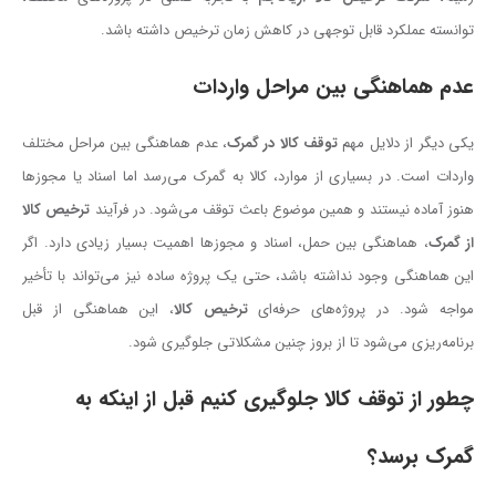
توانسته عملکرد قابل توجهی در کاهش زمان ترخیص داشته باشد.
عدم هماهنگی بین مراحل واردات
یکی دیگر از دلایل مهم
توقف کالا در گمرک
، عدم هماهنگی بین مراحل مختلف
واردات است. در بسیاری از موارد، کالا به گمرک می‌رسد اما اسناد یا مجوزها
هنوز آماده نیستند و همین موضوع باعث توقف می‌شود. در فرآیند
ترخیص کالا
از گمرک
، هماهنگی بین حمل، اسناد و مجوزها اهمیت بسیار زیادی دارد. اگر
این هماهنگی وجود نداشته باشد، حتی یک پروژه ساده نیز می‌تواند با تأخیر
مواجه شود. در پروژه‌های حرفه‌ای
ترخیص کالا
، این هماهنگی از قبل
برنامه‌ریزی می‌شود تا از بروز چنین مشکلاتی جلوگیری شود.
چطور از توقف کالا جلوگیری کنیم قبل از اینکه به
گمرک برسد؟