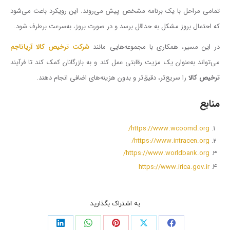
تمامی مراحل با یک برنامه مشخص پیش می‌روند. این رویکرد باعث می‌شود
که احتمال بروز مشکل به حداقل برسد و در صورت بروز، به‌سرعت برطرف شود.
در این مسیر، همکاری با مجموعه‌هایی مانند
شرکت ترخیص کالا آریاناجم
می‌تواند به‌عنوان یک مزیت رقابتی عمل کند و به بازرگانان کمک کند تا فرآیند
ترخیص کالا
را سریع‌تر، دقیق‌تر و بدون هزینه‌های اضافی انجام دهند.
منابع
https://www.wcoomd.org/
https://www.intracen.org/
https://www.worldbank.org/
https://www.irica.gov.ir
به اشتراک بگذارید