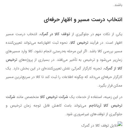
باشند.
انتخاب درست مسیر و اظهار حرفه‌ای
یکی از نکات مهم در جلوگیری از
توقف کالا در گمرک
، انتخاب درست مسیر
اظهار است. در فرآیند
ترخیص کالا
، نحوه ثبت اظهارنامه می‌تواند تعیین‌کننده
مسیر بررسی کالا باشد. اگر این مرحله به‌درستی انجام نشود، کالا وارد مسیرهای
زمان‌بر می‌شود و ترخیص به تأخیر می‌افتد. در بسیاری از پروژه‌های
ترخیص
کالا از گمرک
، تجربه کارگزار گمرکی نقش تعیین‌کننده‌ای در این بخش دارد. یک
کارگزار حرفه‌ای می‌داند که چگونه اطلاعات را ثبت کند تا کالا در سریع‌ترین مسیر
ممکن قرار بگیرد.
در این زمینه، استفاده از خدمات یک
شرکت ترخیص کالا
متخصص مانند
شرکت
ترخیص کالا آریاناجم
می‌تواند باعث کاهش قابل توجه زمان ترخیص و
جلوگیری از توقف‌های غیرضروری شود.