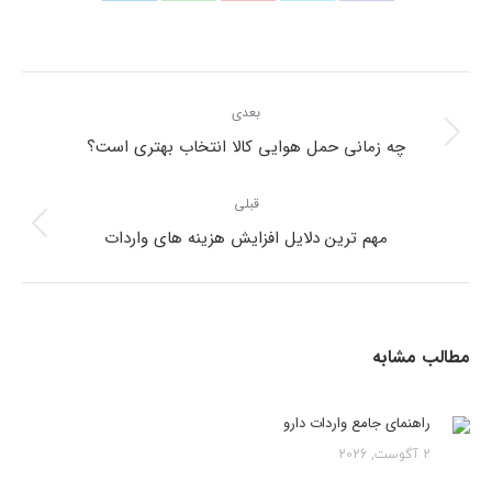
بعدی
چه زمانی حمل هوایی کالا انتخاب بهتری است؟
قبلی
مهم‌ ترین دلایل افزایش هزینه‌ های واردات
مطالب مشابه
راهنمای جامع واردات دارو
2 آگوست, 2026