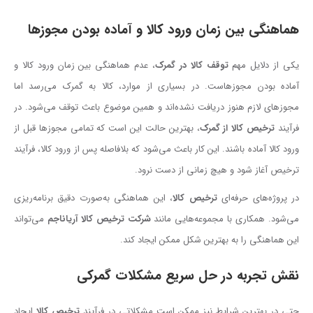
هماهنگی بین زمان ورود کالا و آماده بودن مجوزها
یکی از دلایل مهم
توقف کالا در گمرک
، عدم هماهنگی بین زمان ورود کالا و
آماده بودن مجوزهاست. در بسیاری از موارد، کالا به گمرک می‌رسد اما
مجوزهای لازم هنوز دریافت نشده‌اند و همین موضوع باعث توقف می‌شود. در
فرآیند
ترخیص کالا از گمرک
، بهترین حالت این است که تمامی مجوزها قبل از
ورود کالا آماده باشند. این کار باعث می‌شود که بلافاصله پس از ورود کالا، فرآیند
ترخیص آغاز شود و هیچ زمانی از دست نرود.
در پروژه‌های حرفه‌ای
ترخیص کالا
، این هماهنگی به‌صورت دقیق برنامه‌ریزی
می‌شود. همکاری با مجموعه‌هایی مانند
شرکت ترخیص کالا آریاناجم
می‌تواند
این هماهنگی را به بهترین شکل ممکن ایجاد کند.
نقش تجربه در حل سریع مشکلات گمرکی
حتی در بهترین شرایط نیز ممکن است مشکلاتی در فرآیند
ترخیص کالا
ایجاد