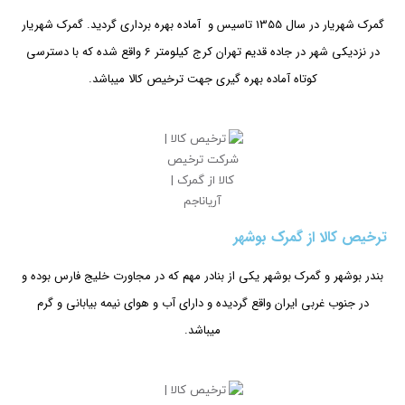
گمرک شهریار در سال 1355 تاسیس و آماده بهره برداری گردید. گمرک شهریار
در نزدیکی شهر در جاده قدیم تهران کرج کیلومتر 6 واقع شده که با دسترسی
کوتاه آماده بهره گیری جهت ترخیص کالا میباشد.
ترخیص کالا از گمرک بوشهر
بندر بوشهر و گمرک بوشهر یکی از بنادر مهم که در مجاورت خلیج فارس بوده و
در جنوب غربی ایران واقع گردیده و دارای آب و هوای نیمه بیابانی و گرم
میباشد.