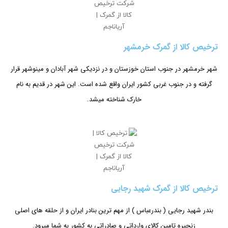
ترخیص کالا از گمرک خرمشهر
شهر خرمشهر در جنوب استان خوزستان و در نزدیکی شهر آبادان و مینوشهر قرار
گرفته و در جنوب غربی کشور ایران واقع شده است. این شهر در قدیم به نام
خارک شناخته میشد.
ترخیص کالا از گمرک شهید رجایی
بندر شهید رجایی ( بندرعباس ) از مهم ترین بنادر ایران و از حلقه های اصلی
زنجیره تامین کالای وارداتی و صادراتی به کشور به شما میرود.