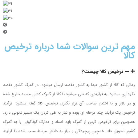
مهم ترین سوالات شما درباره ترخیص
کالا
ترخیص کالا چیست؟
زمانی که کالا از کشور مبدا به کشور مقصد ارسال میشود، در گمرک کشور مقصد
نگهداری میشود. به فرآیندی که طی میشود تا کالا از گمرک کشور مقصد خارج شده
و در بازار و یا اختیار صاحب آن قرار بگیرد، ترخیص کالا گفته میشود. فرآیند
ترخیص یک فرآیند چند مرحله ای بوده و نیاز به طی کردن یک مسیر قانونی دارد.
همچنین برای ترخیص کردن از گمرک باید اسناد و مدارک گوناگونی را به گمرک
کشور تحویل داد. همچین پیچیدگی و نیاز به دانش مرتبط سبب شده تا فرآیند