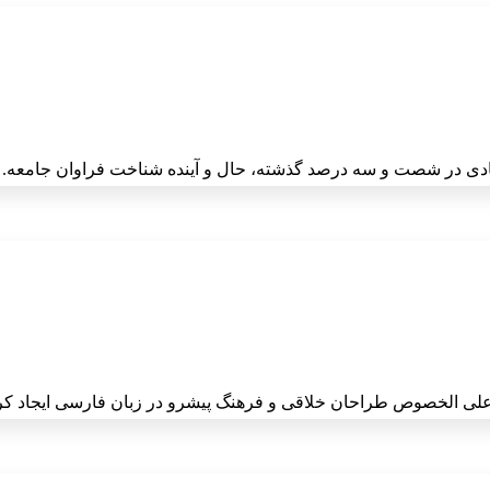
زیادی در شصت و سه درصد گذشته، حال و آینده شناخت فراوان جامعه.
ی علی الخصوص طراحان خلاقی و فرهنگ پیشرو در زبان فارسی ایجاد کر