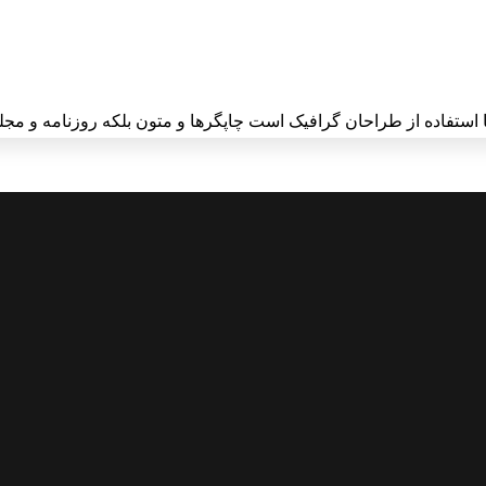
 استفاده از طراحان گرافیک است چاپگرها و متون بلکه روزنامه و مجله