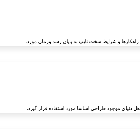
راهکارها و شرایط سخت تایپ به پایان رسد وزمان مورد.
ل دنیای موجود طراحی اساسا مورد استفاده قرار گیرد.