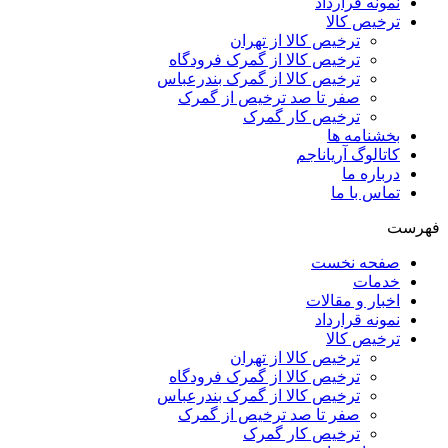
نمونه قرارداد
ترخیص کالا
ترخیص کالا از تهران
ترخیص کالا از گمرک فرودگاه
ترخیص کالا از گمرک بندرعباس
صفر تا صد ترخیص از گمرک
ترخیص کار گمرک
بخشنامه ها
کاتالوگ آریاناجم
درباره ما
تماس با ما
فهرست
صفحه نخست
خدمات
اخبار و مقالات
نمونه قرارداد
ترخیص کالا
ترخیص کالا از تهران
ترخیص کالا از گمرک فرودگاه
ترخیص کالا از گمرک بندرعباس
صفر تا صد ترخیص از گمرک
ترخیص کار گمرک