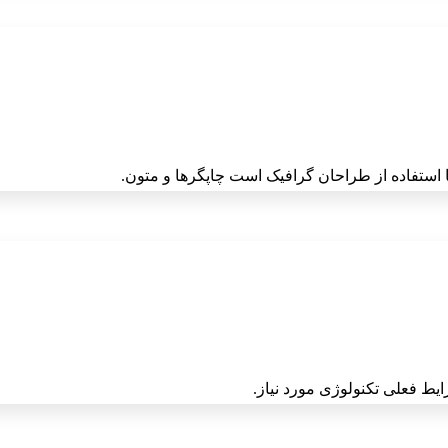
 استفاده از طراحان گرافیک است چاپگرها و متون.
یط فعلی تکنولوژی مورد نیاز.