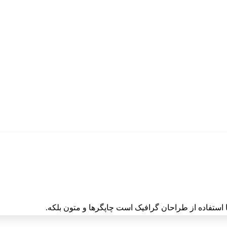
 استفاده از طراحان گرافیک است چاپگرها و متون بلکه.