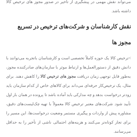
می‌تواند نقش مهمی در پیشگیری از تأخیر در صدور مجوز های ترخیص کالا
داشته باشد.
نقش کارشناسان و شرکت‌های ترخیص در تسریع
مجوز ها
>ترخیص کالا یک حوزه کاملاً تخصصی است و کارشناسان باتجربه می‌توانند با
دانش دقیق از دستورالعمل‌ها و ارتباط موثر با سازمان‌های صادرکننده مجوز،
به‌طور قابل توجهی زمان دریافت
مجوز های ترخیص کالا
را کاهش دهند. برای
مثال، یک ترخیص‌کار حرفه‌ای می‌داند برای کالاهای خاص از کدام سازمان باید
زودتر درخواست بدهد و چه مدارکی باید آماده باشد تا پرونده در همان بار اول
تأیید شود. شرکت‌های معتبر ترخیص کالا معمولاً با تهیه چک‌لیست‌های دقیق،
مشاوره پیش از واردات و پیگیری مستمر وضعیت درخواست‌ها، این مسیر را
برای تجار کوتاه‌تر می‌کنند و هزینه‌های احتمالی ناشی از تأخیر را به حداقل
می‌رسانند.