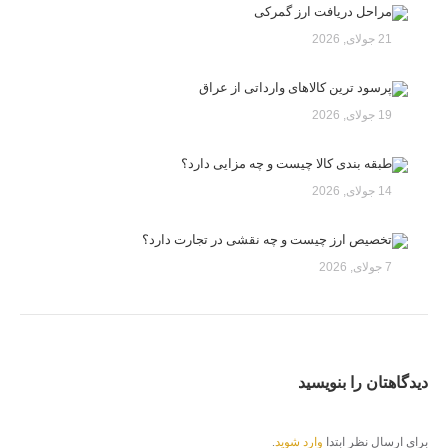
مراحل دریافت ارز گمرکی
21 جولای, 2026
پرسود ترین کالاهای وارداتی از عراق
19 جولای, 2026
طبقه بندی کالا چیست و چه مزایی دارد؟
14 جولای, 2026
تخصیص ارز چیست و چه نقشی در تجارت دارد؟
7 جولای, 2026
دیدگاهتان را بنویسید
برای ارسال نظر ابتدا
وارد شوید
.