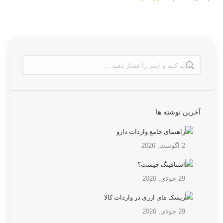
آخرین نوشته ها
راهنمای جامع واردات دارو
2 آگوست, 2026
استافینگ چیست؟
29 جولای, 2026
ریسک های ارزی در واردات کالا
29 جولای, 2026