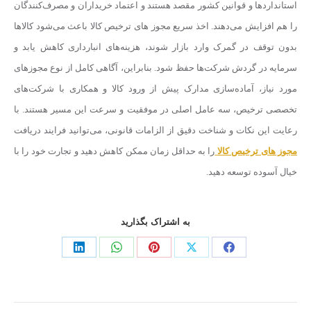
استانداردها و قوانین کشور مقصد هستند و اعتماد خریداران و مصرف‌کنندگان
را هم افزایش می‌دهند. اخذ سریع مجوز های ترخیص کالا باعث می‌شود کالاها
بدون توقف در گمرک وارد بازار شوند، هزینه‌های انبارداری کاهش یابد و
سرمایه در گردش شرکت‌ها حفظ شود. بنابراین، آگاهی کامل از نوع مجوزهای
مورد نیاز، آماده‌سازی مدارک پیش از ورود کالا و همکاری با شرکت‌های
تخصصی ترخیص، سه عامل اصلی در موفقیت و سرعت این مسیر هستند. با
رعایت این نکات و شناخت دقیق از الزامات قانونی، می‌توانید فرایند دریافت
مجوز های ترخیص کالا
را به حداقل زمان ممکن کاهش دهید و تجارت خود را با
خیال آسوده توسعه دهید.
به اشتراک بگذارید