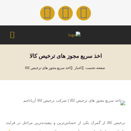
اخذ سریع مجوز های ترخیص کالا
مکان شما:
صفحه نخست
اخبار
اخذ سریع مجوز های ترخیص کالا
ترخیص کالا از گمرک یکی از حساس‌ترین و پیچیده‌ترین مراحل در فرایند