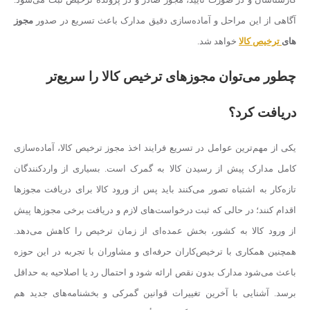
آگاهی از این مراحل و آماده‌سازی دقیق مدارک باعث تسریع در صدور
مجوز
های
ترخیص کالا
خواهد شد.
چطور می‌توان مجوزهای ترخیص کالا را سریع‌تر
دریافت کرد؟
یکی از مهم‌ترین عوامل در تسریع فرایند اخذ مجوز ترخیص کالا، آماده‌سازی
کامل مدارک پیش از رسیدن کالا به گمرک است. بسیاری از واردکنندگان
تازه‌کار به اشتباه تصور می‌کنند باید پس از ورود کالا برای دریافت مجوزها
اقدام کنند؛ در حالی که ثبت درخواست‌های لازم و دریافت برخی مجوزها پیش
از ورود کالا به کشور، بخش عمده‌ای از زمان ترخیص را کاهش می‌دهد.
همچنین همکاری با ترخیص‌کاران حرفه‌ای و مشاوران با تجربه در این حوزه
باعث می‌شود مدارک بدون نقص ارائه شود و احتمال رد یا اصلاحیه به حداقل
برسد. آشنایی با آخرین تغییرات قوانین گمرکی و بخشنامه‌های جدید هم