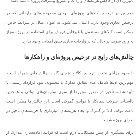
تأثیر زیادی در کاهش هزینه‌های واردات و تسریع پیشرفت پروژه داشته باشد.
همچنین در ترخیص کالاهای پروژه‌ای، برخی محدودیت‌های وارداتی که در
ترخیص تجاری وجود دارد، اعمال نمی‌شود. به عنوان مثال در شرایط خاص،
ممکن است کالاهای مستعمل یا غیرقابل فروش برای استفاده در پروژه مجاز
به ورود شوند، در حالی که در واردات تجاری چنین امکانی وجود ندارد.
چالش‌های رایج در ترخیص پروژه‌ای و راهکارها
با وجود مزایای متعدد، ترخیص کالا پروژه‌ای گاه با چالش‌هایی همراه است.
مهم‌ترین آن‌ها شامل عدم تطابق مدارک با محموله، نبود قرارداد رسمی یا
تأییدنشده، تأخیر در صدور مجوزها از سوی سازمان‌های دولتی و همچنین
ناآشنایی شرکت پیمانکار با قوانین گمرکی است. این چالش‌ها ممکن است
باعث توقف کالا در گمرک و ایجاد هزینه‌های انبارداری یا جریمه‌های تأخیر در
اجرای پروژه شوند.
برای پیشگیری از چنین مشکلاتی، لازم است که فرآیند آماده‌سازی مدارک از