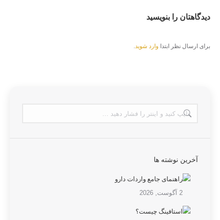
دیدگاهتان را بنویسید
برای ارسال نظر ابتدا
وارد شوید
.
آخرین نوشته ها
راهنمای جامع واردات دارو
2 آگوست, 2026
استافینگ چیست؟