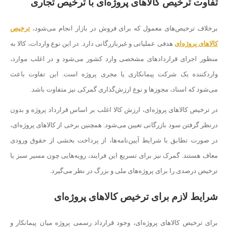
تفاوت ترخیص کالاهای پروژه‌ای با ترخیص تجاری
برخلاف ترخیص‌های معمول که برای فروش در بازار انجام می‌شود،
ترخیص
کالاهای پروژه‌ای
هدفی عملیاتی و غیربازرگانی دارد. در این نوع واردات، کالا به
منظور اجرای قراردادهای مشخصی وارد کشور می‌شود و در اغلب موارد،
واردکننده یک شرکت پیمانکاری یا مجری پروژه است. این تفاوت باعث
می‌شود که اسناد، مجوزها و نوع ارزش‌گذاری گمرکی نیز متفاوت باشد.
در ترخیص کالاهای پروژه‌ای، ارزش کالا اغلب بر اساس قرارداد پروژه و بدون
درنظر گرفتن سود بازرگانی تعیین می‌شود. همچنین برخی از کالاهای پروژه‌ای،
در صورت تطابق با شرایط آیین‌نامه‌ها، از پرداخت بخشی از حقوق ورودی
معاف هستند. گمرک نیز برای تسریع این فرایند، رویه‌هایی چون مسیر سبز یا
ترخیص درصدی را برای پروژه‌های ملی و بزرگ در نظر می‌گیرد.
شرایط لازم برای ترخیص کالاهای پروژه‌ای
برای ترخیص کالاهای پروژه‌ای، وجود قرارداد رسمی پروژه میان پیمانکار و