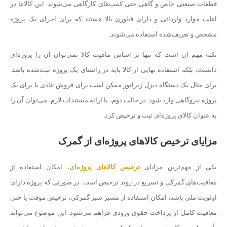
قطعات صنعتی خاص و گاهی حتی کمپ‌های کارگاهی می‌شوند. این کالاها در
اغلب موارد وارداتی و دارای فناوری بالا هستند که برای اجرای یک پروژه
مشخص و تعریف‌شده استفاده می‌شوند.
نکته مهم آن است که تنها بر اساس ماهیت کالا نمی‌توان آن را پروژه‌ای
دانست، بلکه استفاده نهایی از کالا باید در راستای یک پروژه ثبت‌شده باشد.
برای مثال یک دستگاه دیزل ژنراتور ممکن است برای فروش عادی یا برای یک
پروژه نیروگاهی وارد شود. در حالت دوم، با ارائه مستندات لازم، می‌توان آن را
به عنوان کالای پروژه‌ای ثبت و ترخیص کرد.
مزایای ترخیص کالاهای پروژه‌ای از گمرک
یکی از مهم‌ترین مزایای
ترخیص کالاهای پروژه‌ای
، امکان استفاده از
معافیت‌های گمرکی و تسریع در روند ترخیص است. در صورتی که پروژه دارای
اولویت ملی باشد، امکان استفاده از مسیر سبز گمرکی، ترخیص موقت یا حتی
معافیت کامل از پرداخت حقوق ورودی فراهم می‌شود. این موضوع می‌تواند