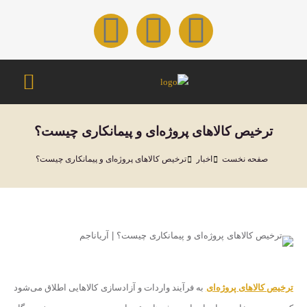
ترخیص کالاهای پروژه‌ای و پیمانکاری چیست؟
مکان شما:
صفحه نخست
اخبار
ترخیص کالاهای پروژه‌ای و پیمانکاری چیست؟
ترخیص کالاهای پروژه‌ای
به فرآیند واردات و آزادسازی کالاهایی اطلاق می‌شود