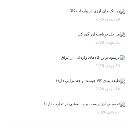
ریسک های ارزی در واردات کالا
29 جولای, 2026
مراحل دریافت ارز گمرکی
21 جولای, 2026
پرسود ترین کالاهای وارداتی از عراق
19 جولای, 2026
طبقه بندی کالا چیست و چه مزایی دارد؟
14 جولای, 2026
تخصیص ارز چیست و چه نقشی در تجارت دارد؟
7 جولای, 2026