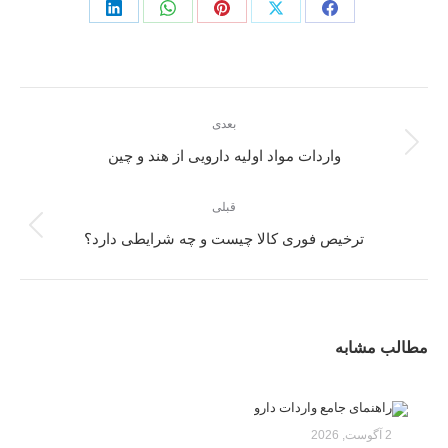
بعدی
واردات مواد اولیه دارویی از هند و چین
قبلی
ترخیص فوری کالا چیست و چه شرایطی دارد؟
مطالب مشابه
راهنمای جامع واردات دارو
2 آگوست, 2026