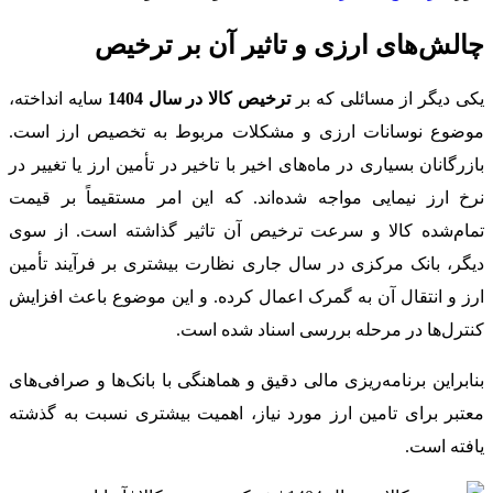
چالش‌های ارزی و تاثیر آن بر ترخیص
یکی دیگر از مسائلی که بر
ترخیص کالا در سال 1404
سایه انداخته،
موضوع نوسانات ارزی و مشکلات مربوط به تخصیص ارز است.
بازرگانان بسیاری در ماه‌های اخیر با تاخیر در تأمین ارز یا تغییر در
نرخ ارز نیمایی مواجه شده‌اند. که این امر مستقیماً بر قیمت
تمام‌شده کالا و سرعت ترخیص آن تاثیر گذاشته است. از سوی
دیگر، بانک مرکزی در سال جاری نظارت بیشتری بر فرآیند تأمین
ارز و انتقال آن به گمرک اعمال کرده. و این موضوع باعث افزایش
کنترل‌ها در مرحله بررسی اسناد شده است.
بنابراین برنامه‌ریزی مالی دقیق و هماهنگی با بانک‌ها و صرافی‌های
معتبر برای تامین ارز مورد نیاز، اهمیت بیشتری نسبت به گذشته
یافته است.