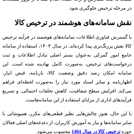
در مرحله ترخیص جلوگیری شود.
نقش سامانه‌های هوشمند در ترخیص کالا
با گسترش فناوری اطلاعات، سامانه‌های هوشمند در فرآیند ترخیص
کالا نقش پررنگ‌تری پیدا کرده‌اند. در سال ۱۴۰۴، استفاده از سامانه
جامع امور گمرکی به‌عنوان بستر اصلی تبادل اطلاعات و ثبت
درخواست‌های ترخیص، به‌صورت کامل نهادینه شده است. این
سامانه امکان رصد دقیق وضعیت کالا، بارنامه، قبض انبار،
اظهارنامه و سایر اسناد مورد نیاز را به‌صورت لحظه‌ای فراهم
می‌کند. افزایش سطح شفافیت، کاهش تخلفات احتمالی، و تسریع
فرآیندهای اداری از مزایای استفاده از این سامانه‌هاست.
با این حال، هنوز چالش‌هایی نظیر قطعی‌های مکرر، همپوشانی با
سایر سامانه‌ها و نیاز به آموزش کاربران، از دغدغه‌های اصلی فعالان
حوزه
ترخیص کالا در سال 1404
محسوب می‌شود.