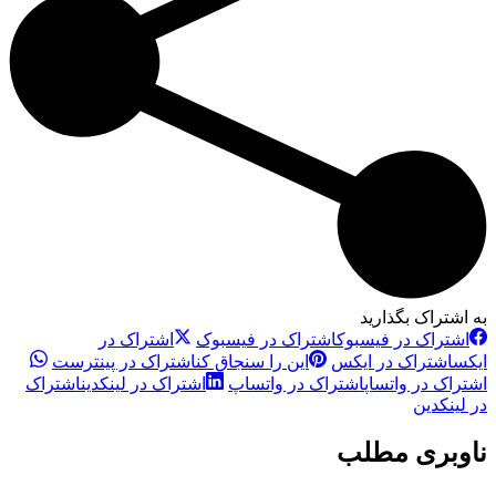
به اشتراک بگذارید
اشتراک در فیسبوک
اشتراک در فیسبوک
اشتراک در
ایکس
اشتراک در ایکس
این را سنجاق کن
اشتراک در پینترست
اشتراک در واتساپ
اشتراک در واتساپ
اشتراک در لینکدین
اشتراک
در لینکدین
ناوبری مطلب