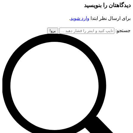
دیدگاهتان را بنویسید
برای ارسال نظر ابتدا
وارد شوید
.
جستجو: