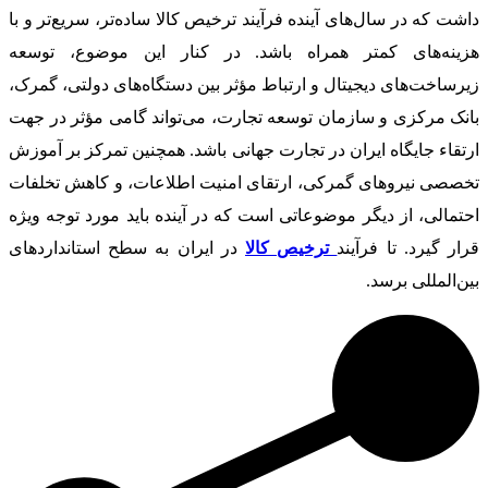
داشت که در سال‌های آینده فرآیند ترخیص کالا ساده‌تر، سریع‌تر و با
هزینه‌های کمتر همراه باشد. در کنار این موضوع، توسعه
زیرساخت‌های دیجیتال و ارتباط مؤثر بین دستگاه‌های دولتی، گمرک،
بانک مرکزی و سازمان توسعه تجارت، می‌تواند گامی مؤثر در جهت
ارتقاء جایگاه ایران در تجارت جهانی باشد. همچنین تمرکز بر آموزش
تخصصی نیروهای گمرکی، ارتقای امنیت اطلاعات، و کاهش تخلفات
احتمالی، از دیگر موضوعاتی است که در آینده باید مورد توجه ویژه
قرار گیرد. تا فرآیند
ترخیص کالا
در ایران به سطح استانداردهای
بین‌المللی برسد.