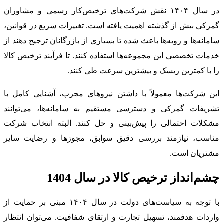
در سال ۱۴۰۴ نقش شرکت‌های ترخیص‌کار رسمی و مشاوران
گمرکی بیش از گذشته اهمیت یافته است. تغییرات سریع در قوانین،
سامانه‌ها و رویه‌ها باعث شده تا بسیاری از بازرگانان ترجیح دهند از
خدمات تخصصی این مجموعه‌ها استفاده کنند. تا فرآیند ترخیص کالا
را با کمترین ریسک و بیشترین سرعت طی کنند.
این شرکت‌ها معمولاً با داشتن نیروهای مجرب، آشنایی کامل با
تشریفات گمرکی و دسترسی مستقیم به سامانه‌ها، می‌توانند
مشکلات احتمالی را پیش‌بینی و حل کنند. البته انتخاب شرکت
مناسب، نیازمند بررسی دقیق سوابق، مجوزها و رضایت سایر
مشتریان است.
چشم‌انداز ترخیص کالا در سال 1404
با توجه به سیاست‌های دولت در سال ۱۴۰۴ مبنی بر حمایت از
واردات هدفمند، تسهیل تجارت و ارتقای شفافیت. می‌توان انتظار