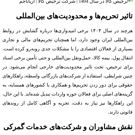
تاثیر تحریم‌ها و محدودیت‌های بین‌المللی
هرچند در سال ۱۴۰۴ برخی امیدواری‌ها درباره گشایش در روابط
بین‌المللی ایران وجود دارد، اما همچنان تحریم‌های مالی و تجاری
بسیاری از فعالان اقتصادی را با مشکلات جدی روبه‌رو کرده است.
انتقال پول، بیمه کالا، حمل‌ونقل بین‌المللی و حتی تأمین برخی اسناد
برای ترخیص، تحت تاثیر محدودیت‌های خارجی انجام می‌شود. در
چنین شرایطی، استفاده از شرکت‌های بازرگانی واسطه، راهکارهای
حقوقی برای دور زدن تحریم‌ها و همکاری با کشورهای همسایه، به
گزینه‌های اصلی برای فعالان حوزه واردات تبدیل شده‌اند. با این حال،
این راهکارها نیز نیاز به دقت، تجربه و آگاهی کامل از روندهای
قانونی دارند.
نقش مشاوران و شرکت‌های خدمات گمرکی