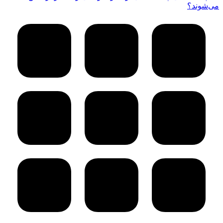
می‌شوند؟