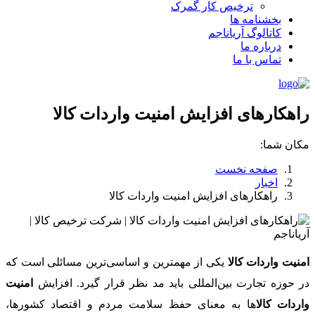
ترخیص کار گمرک
بخشنامه ها
کاتالوگ آریاناجم
درباره ما
تماس با ما
راهکارهای افزایش امنیت واردات کالا
مکان شما:
صفحه نخست
اخبار
راهکارهای افزایش امنیت واردات کالا
امنیت واردات کالا
یکی از مهم­ترین و اساسی‌ترین مسائلی است که
در حوزه تجارت بین‌المللی باید مد نظر قرار گیرد. افزایش
امنیت
واردات کالا
ها به معنای حفظ سلامت مردم و اقتصاد کشورها،