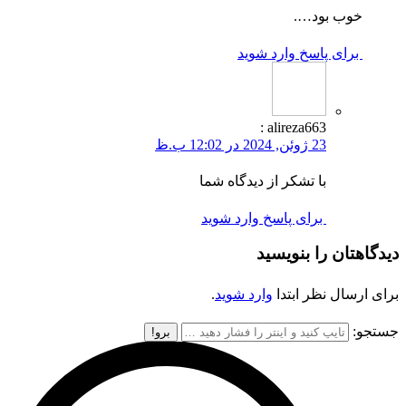
خوب بود….
برای پاسخ وارد شوید
:
alireza663
23 ژوئن, 2024 در 12:02 ب.ظ
با تشکر از دیدگاه شما
برای پاسخ وارد شوید
دیدگاهتان را بنویسید
برای ارسال نظر ابتدا
وارد شوید
.
جستجو: