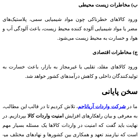
ب) مخاطرات زیست محیطی
ورود کالاهای خطرناکی چون مواد شیمیایی سمی، پلاستیک‌های
مضر یا مواد شیمیایی آلوده کننده محیط زیست، باعث آلودگی آب و
هوا، و خسارت به محیط زیست می‌شود.
ج) مخاطرات اقتصادی
ورود کالاهای مقلد، تقلبی یا غیرمجاز به بازار، باعث خسارت به
تولیدکنندگان داخلی و کاهش درآمدهای کشور خواهد شد.
سخن پایانی
ما در
شرکت واردات آریاناجم
، تلاش کردیم تا در قالب این مطالب،
به معرفی و بیان راهکارهای افزایش
امنیت واردات کالا
بپردازیم. در
نهایت باید گفت که امنیت در واردات کالاها یک مسئله بسیار مهم
است که نیازمند تعهد و همکاری بین کشورها و نهادهای مختلف می­