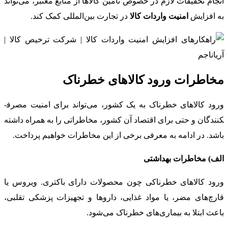
انجام تحقیقات لازم در خصوص تأمین کالاها از منابع معتبر، می‌تواند
به افزایش
امنیت واردات کالا
در تجارت بین‌المللی کمک کند.
مخاطرات ورود کالاهای خطرناک
ورود کالاهای خطرناک به یک کشور، می‌تواند برای امنیت مصرف­
کنندگان و حتی برای اقتصاد آن کشور، مخاطراتی را به همراه داشته
باشد. در ادامه به معرفی برخی از این مخاطرات خواهیم پرداخت.
الف) مخاطرات بهداشتی
ورود کالاهای خطرناکی چون محصولات دارای باکتری. ویروس یا
قارچ‌های مضر، یا مواد غذایی، داروها و تجهیزات پزشکی تقلبی،
باعث ابتلا به بیماری‌های خطرناک می‌شود.