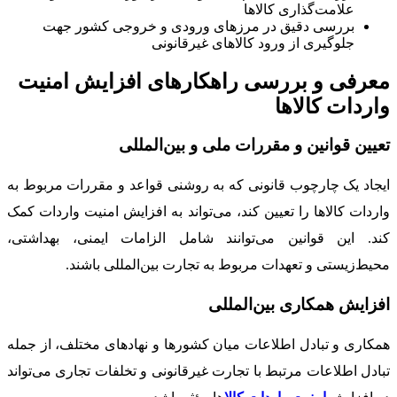
علامت‌گذاری کالاها
بررسی دقیق در مرزهای ورودی و خروجی کشور جهت
جلوگیری از ورود کالاهای غیرقانونی
معرفی و بررسی راهکارهای افزایش امنیت
واردات کالاها
تعیین قوانین و مقررات ملی و بین‌المللی
ایجاد یک چارچوب قانونی که به روشنی قواعد و مقررات مربوط به
واردات کالاها را تعیین کند، می‌تواند به افزایش امنیت واردات کمک
کند. این قوانین می‌توانند شامل الزامات ایمنی، بهداشتی،
محیط‌زیستی و تعهدات مربوط به تجارت بین‌المللی باشند.
افزایش همکاری بین‌المللی
همکاری و تبادل اطلاعات میان کشورها و نهادهای مختلف، از جمله
تبادل اطلاعات مرتبط با تجارت غیرقانونی و تخلفات تجاری می‌تواند