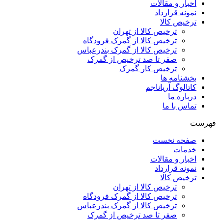
اخبار و مقالات
نمونه قرارداد
ترخیص کالا
ترخیص کالا از تهران
ترخیص کالا از گمرک فرودگاه
ترخیص کالا از گمرک بندرعباس
صفر تا صد ترخیص از گمرک
ترخیص کار گمرک
بخشنامه ها
کاتالوگ آریاناجم
درباره ما
تماس با ما
فهرست
صفحه نخست
خدمات
اخبار و مقالات
نمونه قرارداد
ترخیص کالا
ترخیص کالا از تهران
ترخیص کالا از گمرک فرودگاه
ترخیص کالا از گمرک بندرعباس
صفر تا صد ترخیص از گمرک