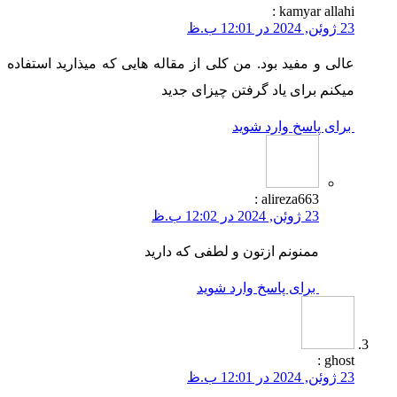
:
kamyar allahi
23 ژوئن, 2024 در 12:01 ب.ظ
عالی و مفید بود. من کلی از مقاله هایی که میذارید استفاده
میکنم برای یاد گرفتن چیزای جدید
برای پاسخ وارد شوید
:
alireza663
23 ژوئن, 2024 در 12:02 ب.ظ
ممنونم ازتون و لطفی که دارید
برای پاسخ وارد شوید
:
ghost
23 ژوئن, 2024 در 12:01 ب.ظ