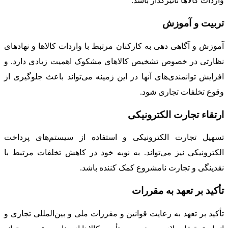
واردات کالاها تأثیرگذار باشد.
تربیت و آموزش
آموزش و آگاهی دهی به کارکنان مرتبط با واردات کالاها و نهادهای
نظارتی در خصوص تشخیص کالاهای مشکوک اهمیت زیادی دارد. و
افزایش توانمندی‌های آنها در این زمینه می‌تواند باعث جلوگیری از
وقوع تخلفات تجاری شود.
ارتقاء تجارت الکترونیکی
تسهیل تجارت الکترونیکی و استفاده از سیستم‌های پرداخت
الکترونیکی نیز می‌تواند. به نوبه خود در کاهش تخلفات مرتبط با
نقدینگی و تجارت نامشروع کمک کننده باشد.
تأکید بر تعهد به مقررات
تأکید بر تعهد به رعایت قوانین و مقررات ملی و بین‌المللی تجاری و