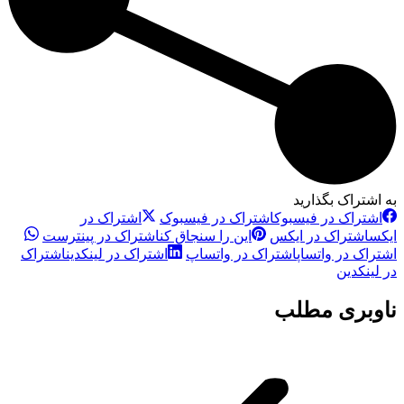
به اشتراک بگذارید
اشتراک در فیسبوک
اشتراک در فیسبوک
اشتراک در
ایکس
اشتراک در ایکس
این را سنجاق کن
اشتراک در پینترست
اشتراک در واتساپ
اشتراک در واتساپ
اشتراک در لینکدین
اشتراک
در لینکدین
ناوبری مطلب