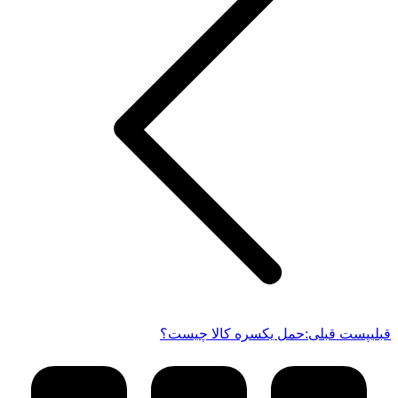
قبلی
پست قبلی:
حمل یکسره کالا چیست؟