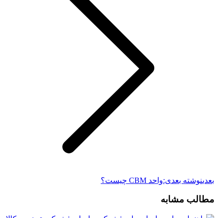
بعدی
نوشته بعدی:
واحد CBM چیست؟
مطالب مشابه