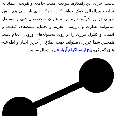
باشد. اجرای این راهکارها موجب امنیت جامعه و تقویت اعتماد به
تجارت بین‌المللی کمک خواهد کرد. شرکت‌های بازرسی هم نقش
مهمی در این فرآیند دارند. و به عنوان متخصصان فنی و مستقل
می‌توانند نظارت و بازرسی، تجزیه و تحلیل، تست‌های کیفیت و
ایمنی، و کنترل مرزی را بر روی محموله‌های ورودی انجام دهند.
همچنین شما عزیزان میتوانید جهت اطلاع از آخرین اخبار و اطلاعیه
های گمرکی،
پیج اینستاگرام آریاناجم
را دنبال نمایید.