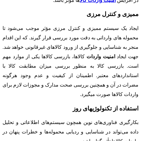
در افزایش
امنیت واردات کالا
ها مؤثر باشد.
ممیزی و کنترل مرزی
ایجاد یک سیستم ممیزی و کنترل مرزی مؤثر موجب می‌شود تا
محموله­ های وارداتی به دقت مورد بررسی قرار گیرند. که این اقدام
منجر به شناسایی و جلوگیری از ورود کالاهای غیرقانونی خواهد شد.
جهت ایجاد
امنیت واردات
کالاها، بازرسی کالاها یکی از موارد مهم
است. بازرسی کالا به منظور بررسی میزان مطابقت کالا با
استانداردهای معتبر. اطمینان از کیفیت و عدم وجود هرگونه
مضرات در آن و همچنین بررسی صحت مدارک و مجوزات لازم برای
واردات کالاها صورت می­گیرد.
استفاده از تکنولوژی­های روز
بکارگیری فناوری‌های نوین همچون سیستم‌های اطلاعاتی و تحلیل
داده می‌تواند در شناسایی و ردیابی محموله‌ها و خطرات پنهان در