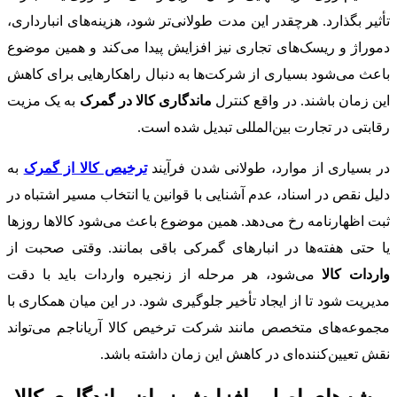
تأثیر بگذارد. هرچقدر این مدت طولانی‌تر شود، هزینه‌های انبارداری،
دموراژ و ریسک‌های تجاری نیز افزایش پیدا می‌کند و همین موضوع
باعث می‌شود بسیاری از شرکت‌ها به دنبال راهکارهایی برای کاهش
این زمان باشند. در واقع کنترل
ماندگاری کالا در گمرک
به یک مزیت
رقابتی در تجارت بین‌المللی تبدیل شده است.
در بسیاری از موارد، طولانی شدن فرآیند
ترخیص کالا از گمرک
به
دلیل نقص در اسناد، عدم آشنایی با قوانین یا انتخاب مسیر اشتباه در
ثبت اظهارنامه رخ می‌دهد. همین موضوع باعث می‌شود کالاها روزها
یا حتی هفته‌ها در انبارهای گمرکی باقی بمانند. وقتی صحبت از
واردات کالا
می‌شود، هر مرحله از زنجیره واردات باید با دقت
مدیریت شود تا از ایجاد تأخیر جلوگیری شود. در این میان همکاری با
مجموعه‌های متخصص مانند شرکت ترخیص کالا آریاناجم می‌تواند
نقش تعیین‌کننده‌ای در کاهش این زمان داشته باشد.