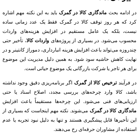
در ادامه بحث
ماندگاری کالا در گمرک
باید به این نکته مهم اشاره
کرد که هر روز توقف کالا در گمرک فقط یک عدد زمانی ساده
نیست، بلکه یک عامل مستقیم در افزایش هزینه‌های واردات
محسوب می‌شود. در بسیاری از پروژه‌های
واردات کالا
، تأخیر حتی
چندروزه می‌تواند باعث افزایش هزینه انبارداری، دموراژ کانتینر و در
نهایت کاهش حاشیه سود شود. به همین دلیل مدیریت این موضوع
برای هر تاجر یا شرکت بازرگانی یک موضوع حیاتی است.
در فرآیند
ترخیص کالا از گمرک
اگر برنامه‌ریزی دقیق وجود نداشته
باشد، کالا وارد چرخه‌های بررسی مجدد، اصلاح اسناد یا حتی
ارزیابی‌های فنی می‌شود. این چرخه‌ها مستقیماً باعث افزایش
ماندگاری کالا در گمرک
می‌شوند. نکته مهم اینجاست که بسیاری از
این تأخیرها قابل پیشگیری هستند و تنها به دلیل نبود تجربه یا عدم
استفاده از مشاوران حرفه‌ای رخ می‌دهند.