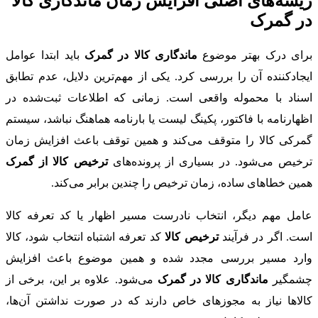
ریشه‌های اصلی افزایش زمان ماندگاری کالا
در گمرک
برای درک بهتر موضوع
ماندگاری کالا در گمرک
باید ابتدا عوامل
ایجادکننده آن را بررسی کرد. یکی از مهم‌ترین دلایل، عدم تطابق
اسناد با محموله واقعی است. زمانی که اطلاعات ثبت‌شده در
اظهارنامه با فاکتور، پکینگ لیست یا بارنامه هماهنگ نباشد، سیستم
گمرکی کالا را متوقف می‌کند و همین توقف باعث افزایش زمان
ترخیص می‌شود. در بسیاری از پرونده‌های
ترخیص کالا از گمرک
همین خطاهای ساده، زمان ترخیص را چندین برابر می‌کند.
عامل مهم دیگر، انتخاب نادرست مسیر اظهار یا کد تعرفه کالا
است. اگر در فرآیند
ترخیص کالا
کد تعرفه اشتباه انتخاب شود، کالا
وارد مسیر بررسی مجدد شده و همین موضوع باعث افزایش
چشمگیر
ماندگاری کالا در گمرک
می‌شود. علاوه بر این، برخی از
کالاها نیاز به مجوزهای خاص دارند که در صورت نداشتن آن‌ها،