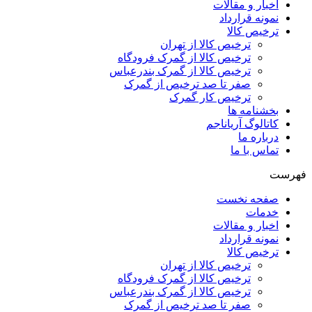
اخبار و مقالات
نمونه قرارداد
ترخیص کالا
ترخیص کالا از تهران
ترخیص کالا از گمرک فرودگاه
ترخیص کالا از گمرک بندرعباس
صفر تا صد ترخیص از گمرک
ترخیص کار گمرک
بخشنامه ها
کاتالوگ آریاناجم
درباره ما
تماس با ما
فهرست
صفحه نخست
خدمات
اخبار و مقالات
نمونه قرارداد
ترخیص کالا
ترخیص کالا از تهران
ترخیص کالا از گمرک فرودگاه
ترخیص کالا از گمرک بندرعباس
صفر تا صد ترخیص از گمرک