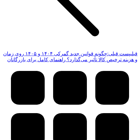
قبلی
پست قبلی:
چگونه قوانین جدید گمرکی ۱۴۰۴ و ۱۴۰۵ روی زمان
و هزینه ترخیص کالا تأثیر می‌گذارد؟ راهنمای کامل برای بازرگانان