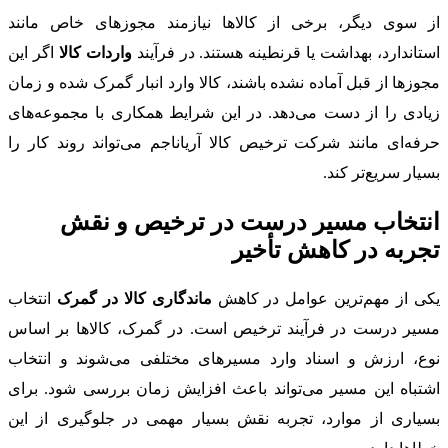
از سوی دیگر، برخی از کالاها نیازمند مجوزهای خاص مانند
استاندارد، بهداشت یا قرنطینه هستند. در فرآیند
واردات کالا
اگر این
مجوزها از قبل آماده نشده باشند، کالا وارد انبار گمرک شده و زمان
زیادی را از دست می‌دهد. در این شرایط همکاری با مجموعه‌های
حرفه‌ای مانند شرکت ترخیص کالا آریاناجم می‌تواند روند کار را
بسیار سریع‌تر کند.
انتخاب مسیر درست در ترخیص و نقش
تجربه در کاهش تأخیر
یکی از مهم‌ترین عوامل در کاهش
ماندگاری کالا در گمرک
انتخاب
مسیر درست در فرآیند ترخیص است. در گمرک، کالاها بر اساس
نوع، ارزش و اسناد وارد مسیرهای مختلفی می‌شوند و انتخاب
اشتباه این مسیر می‌تواند باعث افزایش زمان بررسی شود. برای
بسیاری از موارد، تجربه نقش بسیار مهمی در جلوگیری از این