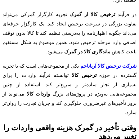
خطاها دارد.
در فرآیند
ترخیص کالا از گمرک
تجربه کارگزار گمرکی می‌تواند
تفاوت بزرگی در سرعت ترخیص ایجاد کند. یک کارگزار حرفه‌ای
می‌داند چگونه اظهارنامه را به‌درستی تنظیم کند تا کالا بدون توقف
اضافی وارد مرحله ترخیص شود. همین موضوع به شکل مستقیم
باعث کاهش
ماندگاری کالا در گمرک
می‌شود.
شرکت ترخیص کالا آریاناجم
یکی از مجموعه‌هایی است که با تجربه
گسترده در حوزه
ترخیص کالا
توانسته فرآیند واردات را برای
بسیاری از تجار ساده‌تر و سریع‌تر کند. استفاده از چنین
مجموعه‌هایی به‌ویژه در پروژه‌های بزرگ
واردات کالا
می‌تواند از
بروز تأخیرهای غیرضروری جلوگیری کند و جریان تجارت را روان‌تر
سازد.
وقتی تأخیر در گمرک هزینه واقعی واردات را
تغییر می‌دهد