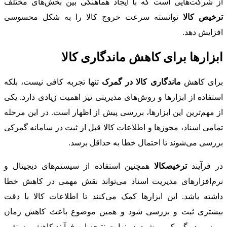
از شرکت‌هایی است که با ایجاد هماهنگی بین بخش‌های مختلف
ترخیص کالا
توانسته سرعت خروج کالا را به شکل محسوسی
افزایش دهد.
ابزارها برای کاهش ماندگاری کالا
برای کاهش
ماندگاری کالا در گمرک
تنها تجربه کافی نیست، بلکه
استفاده از ابزارها و روش‌های مدیریتی نیز اهمیت زیادی دارد. یکی
از مهم‌ترین این ابزارها، بررسی پیش از اظهار است. در این مرحله
تمامی اسناد، مجوزها و اطلاعات کالا قبل از ثبت در سامانه گمرکی
بررسی می‌شوند تا احتمال خطا به حداقل برسد.
در فرآیند
ترخیصکالا
همچنین استفاده از سیستم‌های دیجیتال و
نرم‌افزارهای مدیریت اسناد می‌تواند نقش مهمی در کاهش خطا
داشته باشد. این ابزارها کمک می‌کنند تا اطلاعات کالا با دقت
بیشتری ثبت و بررسی شود و همین موضوع باعث کاهش زمان
بررسی در گمرک می‌شود. در نهایت نتیجه این فرآیند کاهش مستقیم