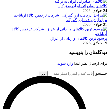
کالاهای صادراتی ایران به ترکیه
24 جولای, 2026
مراحل دریافت ارز گمرکی
21 جولای, 2026
پرسود ترین کالاهای وارداتی از عراق
19 جولای, 2026
دیدگاهتان را بنویسید
برای ارسال نظر ابتدا
وارد شوید
.
جستجو: