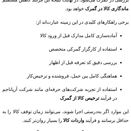
ماندگاری کالا در گمرک
خواهد بود.
برخی راهکارهای کلیدی در این زمینه عبارت‌اند از:
آماده‌سازی کامل مدارک قبل از ورود کالا
استفاده از کارگزار گمرکی متخصص
بررسی دقیق کد تعرفه قبل از اظهار
هماهنگی کامل بین حمل، فروشنده و ترخیص‌کار
استفاده از تجربه شرکت‌های حرفه‌ای مانند شرکت آریاناجم
در فرآیند
ترخیص کالا از گمرک
این موارد اگر به‌درستی اجرا شوند، می‌توانند زمان توقف کالا را به
حداقل برسانند و فرآیند
واردات کالا
را بسیار روان‌تر کنند.