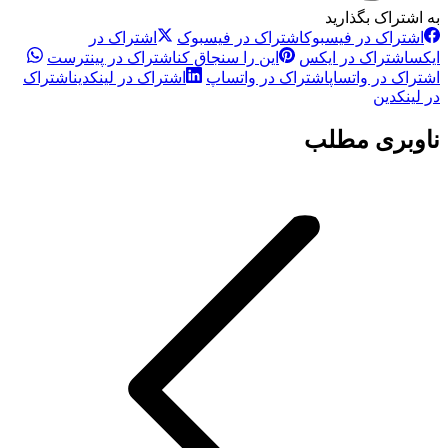
به اشتراک بگذارید
اشتراک در فیسبوک
اشتراک در فیسبوک
اشتراک در
ایکس
اشتراک در ایکس
این را سنجاق کن
اشتراک در پینترست
اشتراک در واتساپ
اشتراک در واتساپ
اشتراک در لینکدین
اشتراک
در لینکدین
ناوبری مطلب