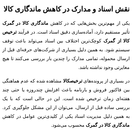
نقش اسناد و مدارک در کاهش ماندگاری کالا
یکی از مهم‌ترین بخش‌هایی که در کاهش
ماندگاری کالا در گمرک
تأثیر مستقیم دارد، آماده‌سازی دقیق اسناد است. در فرآیند
ترخیص
کالا از گمرک
کوچک‌ترین اختلاف بین اسناد می‌تواند باعث توقف
سیستم شود. به همین دلیل بسیاری از شرکت‌های حرفه‌ای قبل از
ارسال محموله، تمامی مدارک را چندین بار بررسی می‌کنند تا هیچ
مغایرتی وجود نداشته باشد.
در بسیاری از پرونده‌های
ترخیصکالا
مشاهده شده که عدم هماهنگی
بین فاکتور فروش و بارنامه باعث افزایش چندروزه یا حتی چند
هفته‌ای زمان ترخیص شده است. این در حالی است که با یک
بررسی ساده قبل از ارسال، می‌توان از این مشکل جلوگیری کرد.
به همین دلیل مدیریت اسناد یکی از کلیدی‌ترین عوامل در کاهش
ماندگاری کالا در گمرک
محسوب می‌شود.