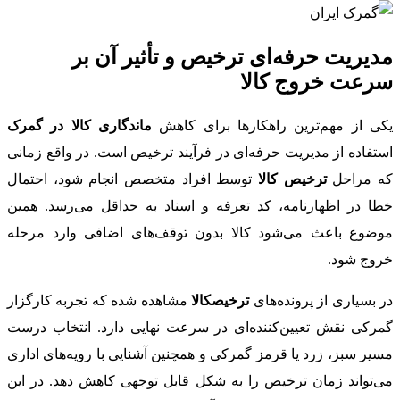
مدیریت حرفه‌ای ترخیص و تأثیر آن بر
سرعت خروج کالا
یکی از مهم‌ترین راهکارها برای کاهش
ماندگاری کالا در گمرک
استفاده از مدیریت حرفه‌ای در فرآیند ترخیص است. در واقع زمانی
که مراحل
ترخیص کالا
توسط افراد متخصص انجام شود، احتمال
خطا در اظهارنامه، کد تعرفه و اسناد به حداقل می‌رسد. همین
موضوع باعث می‌شود کالا بدون توقف‌های اضافی وارد مرحله
خروج شود.
در بسیاری از پرونده‌های
ترخیصکالا
مشاهده شده که تجربه کارگزار
گمرکی نقش تعیین‌کننده‌ای در سرعت نهایی دارد. انتخاب درست
مسیر سبز، زرد یا قرمز گمرکی و همچنین آشنایی با رویه‌های اداری
می‌تواند زمان ترخیص را به شکل قابل توجهی کاهش دهد. در این