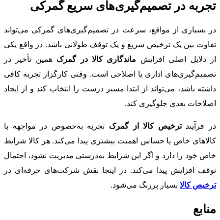
تجربه در تصمیم‌گیری‌های سریع گمرکی
در بسیاری از مواقع، سرعت در تصمیم‌گیری‌های گمرکی می‌تواند
تفاوت بین یک ترخیص سریع و یک توقف طولانی باشد. در واقع یکی
از دلایل اصلی افزایش
ماندگاری کالا در گمرک
همین تأخیر در
تصمیم‌گیری‌های اداری یا اصلاحی است. وقتی کارگزار تجربه کافی
داشته باشد، می‌تواند از ابتدا مسیر درست را انتخاب کند و از ایجاد
اصلاحات بعدی جلوگیری کند.
در فرآیند
ترخیص کالا از گمرک
تجربه به‌خصوص در مواجهه با
کالاهای خاص یا حساس اهمیت بیشتری پیدا می‌کند. هر کالا شرایط
خاص خود را دارد و اگر این شرایط به‌درستی مدیریت نشود، احتمال
توقف افزایش پیدا می‌کند. در اینجا نقش شرکت‌های حرفه‌ای در
ترخیص کالا
بسیار پررنگ می‌شود.
منابع