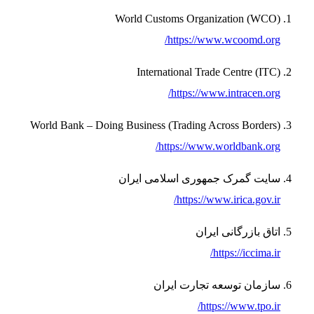
World Customs Organization (WCO)
https://www.wcoomd.org/
International Trade Centre (ITC)
https://www.intracen.org/
World Bank – Doing Business (Trading Across Borders)
https://www.worldbank.org/
سایت گمرک جمهوری اسلامی ایران
https://www.irica.gov.ir/
اتاق بازرگانی ایران
https://iccima.ir/
سازمان توسعه تجارت ایران
https://www.tpo.ir/