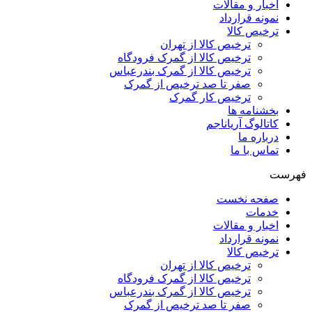
اخبار و مقالات
نمونه قرارداد
ترخیص کالا
ترخیص کالا از تهران
ترخیص کالا از گمرک فرودگاه
ترخیص کالا از گمرک بندرعباس
صفر تا صد ترخیص از گمرک
ترخیص کار گمرک
بخشنامه ها
کاتالوگ آریاناجم
درباره ما
تماس با ما
فهرست
صفحه نخست
خدمات
اخبار و مقالات
نمونه قرارداد
ترخیص کالا
ترخیص کالا از تهران
ترخیص کالا از گمرک فرودگاه
ترخیص کالا از گمرک بندرعباس
صفر تا صد ترخیص از گمرک