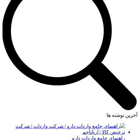
آخرین نوشته ها
راهنمای جامع واردات دارو