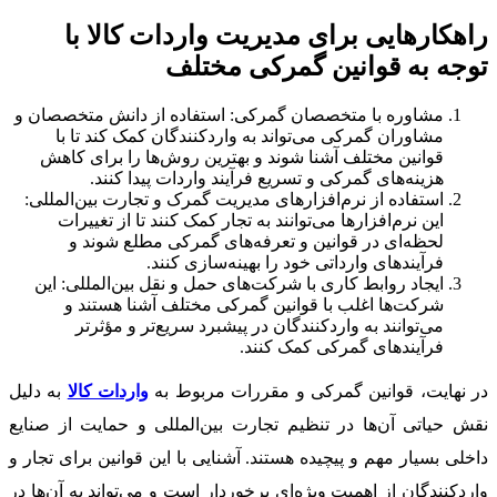
راهکارهایی برای مدیریت واردات کالا با
توجه به قوانین گمرکی مختلف
مشاوره با متخصصان گمرکی: استفاده از دانش متخصصان و
مشاوران گمرکی می‌تواند به واردکنندگان کمک کند تا با
قوانین مختلف آشنا شوند و بهترین روش‌ها را برای کاهش
هزینه‌های گمرکی و تسریع فرآیند واردات پیدا کنند.
استفاده از نرم‌افزارهای مدیریت گمرک و تجارت بین‌المللی:
این نرم‌افزارها می‌توانند به تجار کمک کنند تا از تغییرات
لحظه‌ای در قوانین و تعرفه‌های گمرکی مطلع شوند و
فرآیندهای وارداتی خود را بهینه‌سازی کنند.
ایجاد روابط کاری با شرکت‌های حمل و نقل بین‌المللی: این
شرکت‌ها اغلب با قوانین گمرکی مختلف آشنا هستند و
می‌توانند به واردکنندگان در پیشبرد سریع‌تر و مؤثرتر
فرآیندهای گمرکی کمک کنند.
در نهایت، قوانین گمرکی و مقررات مربوط به
واردات کالا
به دلیل
نقش حیاتی آن‌ها در تنظیم تجارت بین‌المللی و حمایت از صنایع
داخلی بسیار مهم و پیچیده هستند. آشنایی با این قوانین برای تجار و
واردکنندگان از اهمیت ویژه‌ای برخوردار است و می‌تواند به آن‌ها در