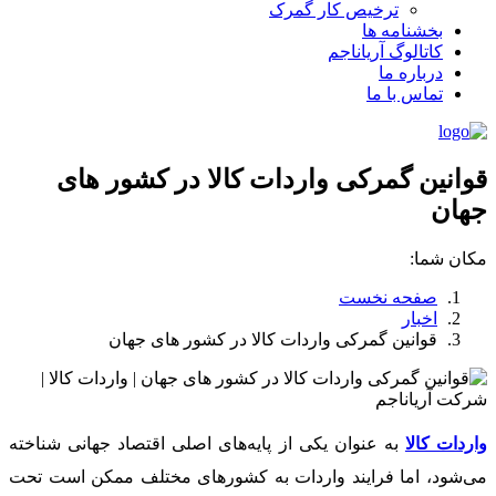
ترخیص کار گمرک
بخشنامه ها
کاتالوگ آریاناجم
درباره ما
تماس با ما
قوانین گمرکی واردات کالا در کشور های
جهان
مکان شما:
صفحه نخست
اخبار
قوانین گمرکی واردات کالا در کشور های جهان
واردات کالا
به عنوان یکی از پایه‌های اصلی اقتصاد جهانی شناخته
می‌شود، اما فرایند واردات به کشورهای مختلف ممکن است تحت