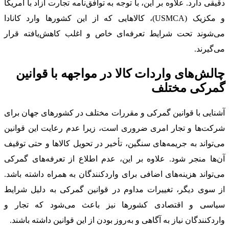
دقیقی دارد. علاوه بر این، با توجه به توافق‌نامه تجارت آزاد با آمریکا
و مکزیک (USMCA)، کالاهایی که از این کشورها وارد کانادا
می‌شوند تحت شرایط تعرفه‌ای خاص و اغلب کاهش‌یافته قرار
می‌گیرند.
چالش‌های واردات کالا در مواجهه با قوانین
گمرکی مختلف
آشنایی با قوانین گمرکی و مقررات مختلف در کشورهای جهان برای
شرکت‌ها و تجار امری ضروری است، زیرا عدم رعایت این قوانین
می‌تواند به جریمه‌های سنگین، تأخیر در تحویل کالاها و حتی توقیف
آن‌ها منجر شود. علاوه بر این، عدم اطلاع از تعرفه‌های گمرکی
می‌تواند هزینه‌های اضافی برای واردکنندگان به همراه داشته باشد.
از سوی دیگر، تغییرات مداوم در قوانین گمرکی به دلیل شرایط
سیاسی و اقتصادی کشورها نیز باعث می‌شود که تجار و
واردکنندگان نیاز به آگاهی و به‌روز بودن از این قوانین داشته باشند.