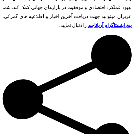
بهبود عملکرد اقتصادی و موفقیت در بازارهای جهانی کمک کند. شما
عزیزان میتوانید جهت دریافت آخرین اخبار و اطلاعیه های گمرکی،
پیج اینستاگرام آریاناجم
را دنبال نمایید.