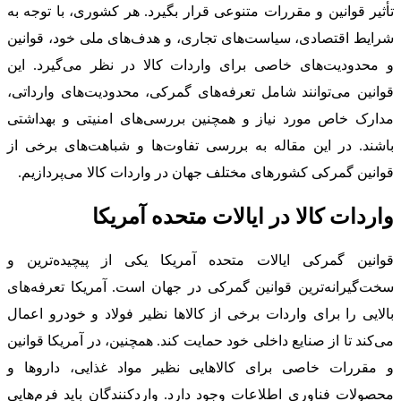
تأثیر قوانین و مقررات متنوعی قرار بگیرد. هر کشوری، با توجه به
شرایط اقتصادی، سیاست‌های تجاری، و هدف‌های ملی خود، قوانین
و محدودیت‌های خاصی برای واردات کالا در نظر می‌گیرد. این
قوانین می‌توانند شامل تعرفه‌های گمرکی، محدودیت‌های وارداتی،
مدارک خاص مورد نیاز و همچنین بررسی‌های امنیتی و بهداشتی
باشند. در این مقاله به بررسی تفاوت‌ها و شباهت‌های برخی از
قوانین گمرکی کشورهای مختلف جهان در واردات کالا می‌پردازیم.
واردات کالا در ایالات متحده آمریکا
قوانین گمرکی ایالات متحده آمریکا یکی از پیچیده‌ترین و
سخت‌گیرانه‌ترین قوانین گمرکی در جهان است. آمریکا تعرفه‌های
بالایی را برای واردات برخی از کالاها نظیر فولاد و خودرو اعمال
می‌کند تا از صنایع داخلی خود حمایت کند. همچنین، در آمریکا قوانین
و مقررات خاصی برای کالاهایی نظیر مواد غذایی، داروها و
محصولات فناوری اطلاعات وجود دارد. واردکنندگان باید فرم‌هایی