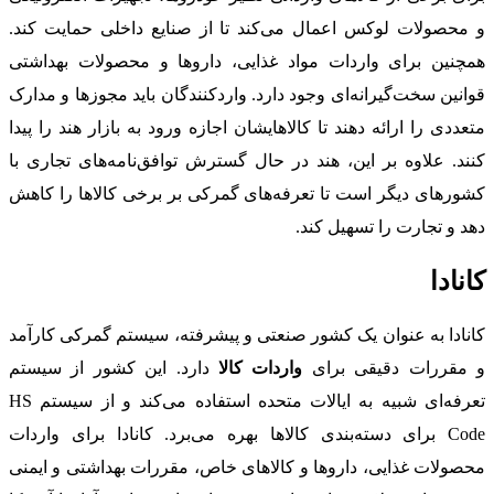
و محصولات لوکس اعمال می‌کند تا از صنایع داخلی حمایت کند.
همچنین برای واردات مواد غذایی، داروها و محصولات بهداشتی
قوانین سخت‌گیرانه‌ای وجود دارد. واردکنندگان باید مجوزها و مدارک
متعددی را ارائه دهند تا کالاهایشان اجازه ورود به بازار هند را پیدا
کنند. علاوه بر این، هند در حال گسترش توافق‌نامه‌های تجاری با
کشورهای دیگر است تا تعرفه‌های گمرکی بر برخی کالاها را کاهش
دهد و تجارت را تسهیل کند.
کانادا
کانادا به عنوان یک کشور صنعتی و پیشرفته، سیستم گمرکی کارآمد
و مقررات دقیقی برای
واردات کالا
دارد. این کشور از سیستم
تعرفه‌ای شبیه به ایالات متحده استفاده می‌کند و از سیستم HS
Code برای دسته‌بندی کالاها بهره می‌برد. کانادا برای واردات
محصولات غذایی، داروها و کالاهای خاص، مقررات بهداشتی و ایمنی