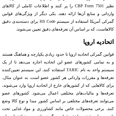
نظیر CBP Form 7501 را پر کنند و اطلاعات کاملی از کالاهای
وارداتی و منابع آن‌ها ارائه دهند. یکی دیگر از ویژگی‌های قوانین
گمرکی آمریکا استفاده از سیستم HS Code برای دسته‌بندی دقیق
کالاهاست، که بر اساس آن تعرفه‌های دقیق تعیین می‌شوند.
اتحادیه اروپا
قوانین گمرکی اتحادیه اروپا تا حدود زیادی یکپارچه و هماهنگ هستند
و به تمامی کشورهای عضو این اتحادیه اجازه می‌دهد تا از یک
سیستم واحد به نام TARIC استفاده کنند. این سیستم تعیین‌کننده
تعرفه‌ها و مقررات وارداتی هر کشور عضو است. به عنوان مثال،
برای کالاهایی که از کشورهای خارج از اتحادیه اروپا وارد می‌شوند،
تعرفه‌ها و مالیات‌های مختلفی اعمال می‌شود. کشورهای عضو
می‌توانند تعرفه‌های مختلفی بر اساس کشور مبدا و نوع کالا وضع
کنند. برخی محصولات خاص مانند کشاورزی و مواد غذایی تحت