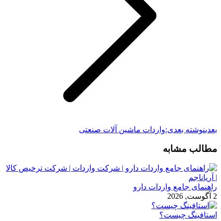
بعدی
نوشته بعدی:
واردات ماشین آلات صنعتی
مطالب مشابه
راهنمای جامع واردات دارو
2 آگوست, 2026
استافینگ چیست؟