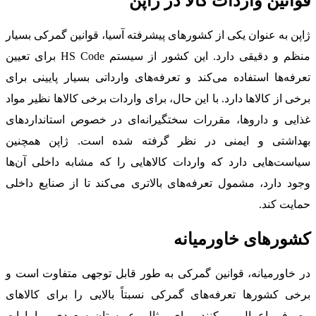
قوانین واردات کالا در ژاپن
ژاپن به عنوان یکی از کشورهای پیشرفته آسیا، قوانین گمرکی بسیار
منظم و دقیقی دارد. این کشور از سیستم HS Code برای تعیین
تعرفه‌ها استفاده می‌کند و تعرفه‌های وارداتی بسیار پایینی برای
برخی از کالاها دارد. با این حال، برای واردات برخی کالاها نظیر مواد
غذایی و داروها، مقررات سختگیرانه‌ای در خصوص استانداردهای
بهداشتی و ایمنی در نظر گرفته شده است. ژاپن همچنین
سیاست‌هایی دارد که واردات کالاهایی را که مشابه داخلی آن‌ها
وجود دارد، مشمول تعرفه‌های بالاتری می‌کند تا از صنایع داخلی
حمایت کند.
کشورهای خاورمیانه
در خاورمیانه، قوانین گمرکی به طور قابل توجهی متفاوت است و
برخی کشورها تعرفه‌های گمرکی نسبتاً بالایی را برای کالاهای
مصرفی اعمال می‌کنند. برای مثال، عربستان سعودی و امارات