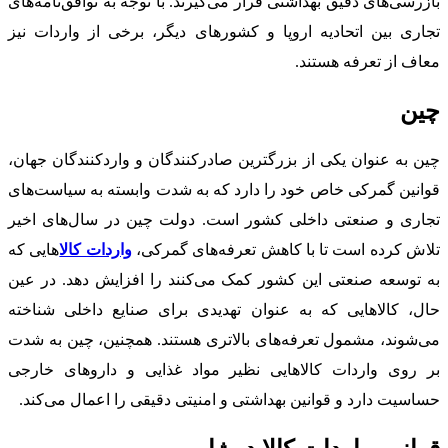
بازرسی‌های دقیق بهداشتی قرار می‌گیرند. با توجه به توافق‌نامه‌های
تجاری بین اتحادیه اروپا و کشورهای دیگر، برخی از واردات نیز
معاف از تعرفه هستند.
چین
چین به عنوان یکی از بزرگترین صادرکنندگان و واردکنندگان جهان،
قوانین گمرکی خاص خود را دارد که به شدت وابسته به سیاست‌های
تجاری و صنعتی داخلی کشور است. دولت چین در سال‌های اخیر
تلاش کرده است تا با کاهش تعرفه‌های گمرکی،
واردات کالا
هایی که
به توسعه صنعتی این کشور کمک می‌کنند را افزایش دهد. در عین
حال، کالاهایی که به عنوان تهدیدی برای صنایع داخلی شناخته
می‌شوند، مشمول تعرفه‌های بالاتری هستند. همچنین، چین به شدت
بر روی واردات کالاهایی نظیر مواد غذایی و داروهای خارجی
حساسیت دارد و قوانین بهداشتی و امنیتی دقیقی را اعمال می‌کند.