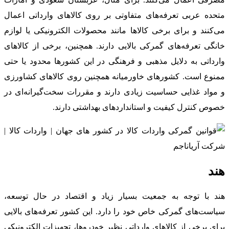
متحده عربی تعرفه‌های متفاوتی بر روی کالاهای وارداتی اعمال
می‌کنند و برای برخی کالاها مانند محصولات الکترونیکی یا لوازم
خانگی تعرفه‌های گمرکی بالایی دارند. همچنین، برخی از کالاهای
وارداتی به دلایل مذهبی و فرهنگی در این کشورها محدود یا حتی
ممنوع است. کشورهای خاورمیانه همچنین روی کالاهای کشاورزی
و مواد غذایی حساسیت زیادی دارند و مقررات سخت‌گیرانه‌ای در
خصوص کنترل کیفیت و استانداردهای بهداشتی دارند.
هند
هند با توجه به جمعیت بسیار زیاد و اقتصاد در حال توسعه،
سیاست‌های گمرکی خاص خود را دارد. این کشور تعرفه‌های بالایی
برای برخی از کالاهای وارداتی نظیر خودروها، تجهیزات الکترونیکی