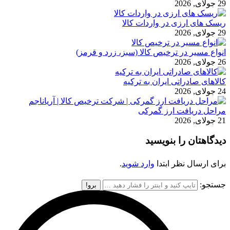
29 جولای, 2026
ریسک های ارزی در واردات کالا
29 جولای, 2026
انواع مسیر در ترخیص کالا (سبز، زرد و قرمز)
26 جولای, 2026
کالاهای صادراتی ایران به ترکیه
24 جولای, 2026
مراحل دریافت ارز گمرکی
21 جولای, 2026
دیدگاهتان را بنویسید
برای ارسال نظر ابتدا
وارد شوید
.
جستجو: