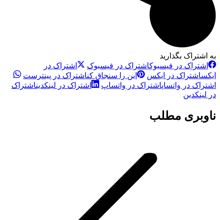
به اشتراک بگذارید
اشتراک در فیسبوک
اشتراک در فیسبوک
اشتراک در
ایکس
اشتراک در ایکس
این را سنجاق کن
اشتراک در پینترست
اشتراک در واتساپ
اشتراک در واتساپ
اشتراک در لینکدین
اشتراک
در لینکدین
ناوبری مطلب