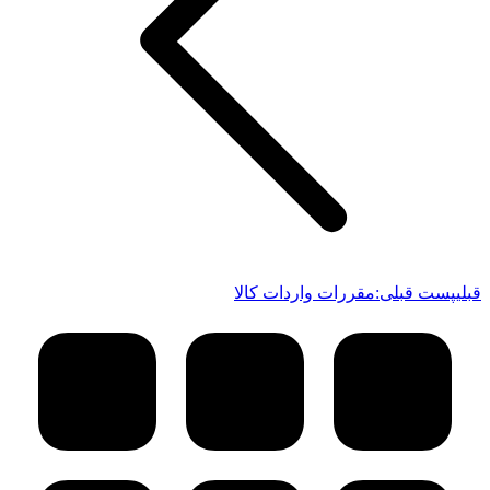
قبلی
پست قبلی:
مقررات واردات کالا