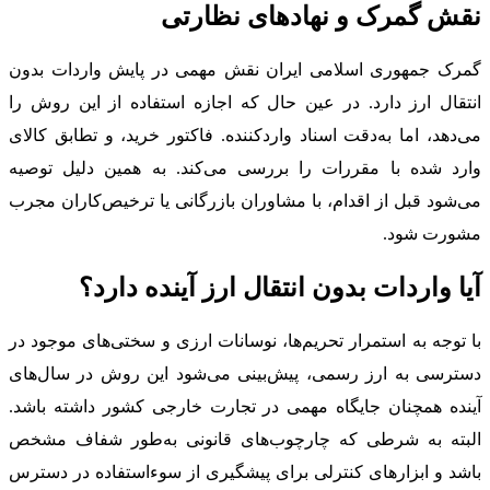
نقش گمرک و نهادهای نظارتی
گمرک جمهوری اسلامی ایران نقش مهمی در پایش واردات بدون
انتقال ارز دارد. در عین حال که اجازه استفاده از این روش را
می‌دهد، اما به‌دقت اسناد واردکننده. فاکتور خرید، و تطابق کالای
وارد شده با مقررات را بررسی می‌کند. به همین دلیل توصیه
می‌شود قبل از اقدام، با مشاوران بازرگانی یا ترخیص‌کاران مجرب
مشورت شود.
آیا واردات بدون انتقال ارز آینده دارد؟
با توجه به استمرار تحریم‌ها، نوسانات ارزی و سختی‌های موجود در
دسترسی به ارز رسمی، پیش‌بینی می‌شود این روش در سال‌های
آینده همچنان جایگاه مهمی در تجارت خارجی کشور داشته باشد.
البته به شرطی که چارچوب‌های قانونی به‌طور شفاف مشخص
باشد و ابزارهای کنترلی برای پیشگیری از سوءاستفاده در دسترس