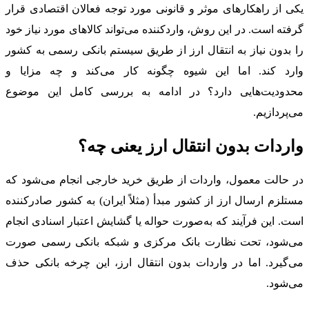
یکی از راهکارهای موثر و قانونی مورد توجه فعالان اقتصادی قرار
گرفته است. در این روش، واردکننده می‌تواند کالاهای مورد نیاز خود
را بدون نیاز به انتقال ارز از طریق سیستم بانکی رسمی به کشور
وارد کند. اما این شیوه چگونه کار می‌کند و چه مزایا و
محدودیت‌هایی دارد؟ در ادامه به بررسی کامل این موضوع
می‌پردازیم.
واردات بدون انتقال ارز یعنی چه؟
در حالت معمول، واردات از طریق خرید خارجی انجام می‌شود که
مستلزم ارسال ارز از کشور مبدأ (مثلاً ایران) به کشور صادرکننده
است. این فرآیند که به‌صورت حواله یا گشایش اعتبار اسنادی انجام
می‌شود، تحت نظارت بانک مرکزی و شبکه بانکی رسمی صورت
می‌گیرد. اما در واردات بدون انتقال ارز، این چرخه بانکی حذف
می‌شود.