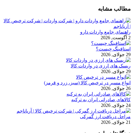
مطالب مشابه
راهنمای جامع واردات دارو
2 آگوست, 2026
استافینگ چیست؟
29 جولای, 2026
ریسک های ارزی در واردات کالا
29 جولای, 2026
انواع مسیر در ترخیص کالا (سبز، زرد و قرمز)
26 جولای, 2026
کالاهای صادراتی ایران به ترکیه
24 جولای, 2026
مراحل دریافت ارز گمرکی
21 جولای, 2026