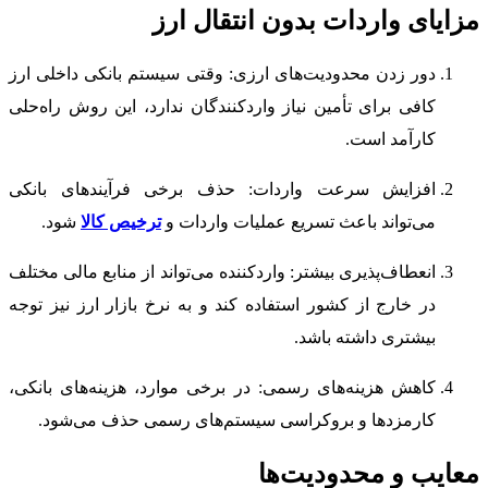
مزایای واردات بدون انتقال ارز
دور زدن محدودیت‌های ارزی: وقتی سیستم بانکی داخلی ارز
کافی برای تأمین نیاز واردکنندگان ندارد، این روش راه‌حلی
کارآمد است.
افزایش سرعت واردات: حذف برخی فرآیندهای بانکی
می‌تواند باعث تسریع عملیات واردات و
ترخیص کالا
شود.
انعطاف‌پذیری بیشتر: واردکننده می‌تواند از منابع مالی مختلف
در خارج از کشور استفاده کند و به نرخ بازار ارز نیز توجه
بیشتری داشته باشد.
کاهش هزینه‌های رسمی: در برخی موارد، هزینه‌های بانکی،
کارمزدها و بروکراسی سیستم‌های رسمی حذف می‌شود.
معایب و محدودیت‌ها