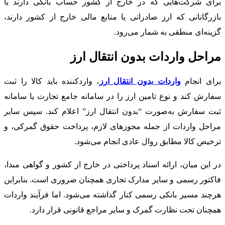
برای شرکت‌هایی که در خارج از کشور حساب بانکی دارند یا
بازرگانانی که ارز صادراتی یا منابع مالی خارج از کشور دارند،
گزینه‌ای منطقی به شمار می‌رود.
مراحل واردات بدون انتقال ارز
برای انجام
واردات بدون انتقال ارز
، واردکننده باید کالا را ثبت
سفارش کند و نوع تامین ارز را در سامانه جامع تجارت یا سامانه
ثبت سفارش به‌صورت “بدون انتقال ارز” اعلام کند. سپس سایر
مراحل واردات از جمله مجوزهای لازم، پرداخت حقوق گمرکی، و
ترخیص کالا مطابق روال عادی انجام می‌شود.
در این میان، ارائه اسناد پرداختی در خارج از کشور و گواهی مبدا،
فاکتور رسمی و سایر مدارک تجاری همچنان ضروری است. بنابراین
هرچند مسیر بانکی رسمی کنار گذاشته می‌شود. اما فرآیند واردات
همچنان تحت نظارت گمرک و سایر مراجع قانونی قرار دارد.