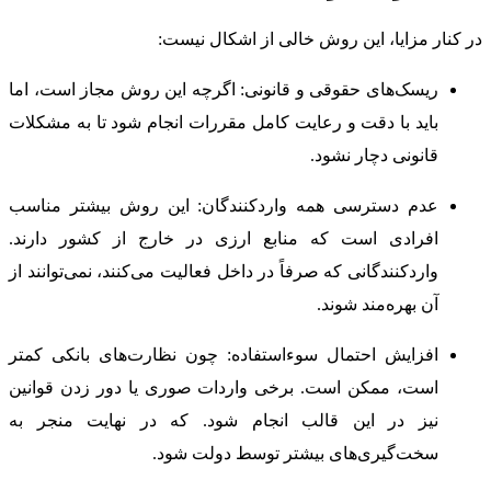
در کنار مزایا، این روش خالی از اشکال نیست:
ریسک‌های حقوقی و قانونی: اگرچه این روش مجاز است، اما
باید با دقت و رعایت کامل مقررات انجام شود تا به مشکلات
قانونی دچار نشود.
عدم دسترسی همه واردکنندگان: این روش بیشتر مناسب
افرادی است که منابع ارزی در خارج از کشور دارند.
واردکنندگانی که صرفاً در داخل فعالیت می‌کنند، نمی‌توانند از
آن بهره‌مند شوند.
افزایش احتمال سوءاستفاده: چون نظارت‌های بانکی کمتر
است، ممکن است. برخی واردات صوری یا دور زدن قوانین
نیز در این قالب انجام شود. که در نهایت منجر به
سخت‌گیری‌های بیشتر توسط دولت شود.