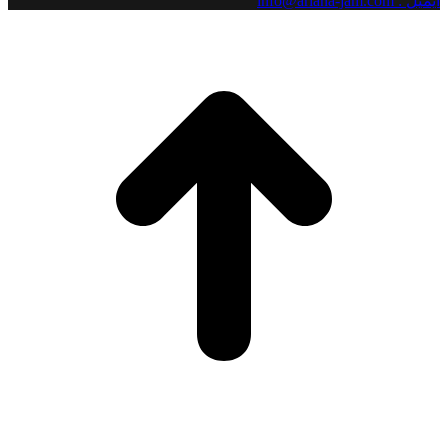
ایمیل : info@ariana-jam.com