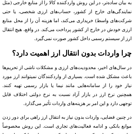
به بیان ساده‌تر، در این روش واردکننده کالا را از منابع خارجی (مثل
نمایندگی‌های خارج از کشور، حساب‌های ارزی شخصی، یا حتی
شرکت‌های واسط) خریداری می‌کند، اما هزینه آن را از محل منابع
ارزی خودش در خارج از کشور پرداخت می‌کند. در واقع، هیچ انتقال
ارز از سیستم رسمی داخل کشور صورت نمی‌گیرد.
چرا واردات بدون انتقال ارز اهمیت دارد؟
در سال‌های اخیر، محدودیت‌های ارزی و مشکلات ناشی از تحریم‌ها
باعث مشکل شده است. بسیاری از واردکنندگان نمیتوانند ارز مورد
نیاز خود را از سامانه‌هایی مانند نیما یا بازار رسمی تهیه کنند.
همچنین نرخ ارز در بازار آزاد نسبت به نرخ دولتی اختلاف قابل
توجهی دارد و این امر بر هزینه‌های واردات تأثیر می‌گذارد.
در چنین فضایی، واردات بدون نیاز به انتقال ارز راهی برای دور زدن
موانع بانکی و ادامه فعالیت‌های تجاری است. این روش مخصوصاً