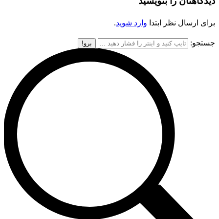
دیدگاهتان را بنویسید
برای ارسال نظر ابتدا
وارد شوید
.
جستجو: