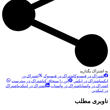
به اشتراک بگذارید
اشتراک در فیسبوک
اشتراک در فیسبوک
اشتراک در
ایکس
اشتراک در ایکس
این را سنجاق کن
اشتراک در پینترست
اشتراک در واتساپ
اشتراک در واتساپ
اشتراک در لینکدین
اشتراک
در لینکدین
ناوبری مطلب