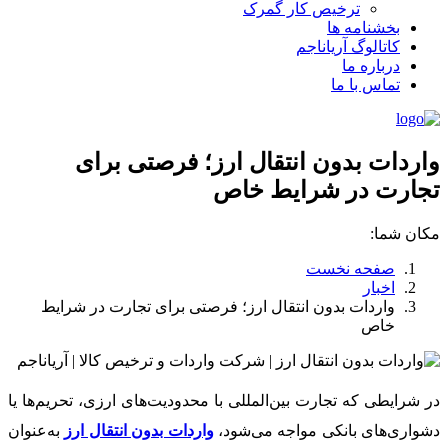
ترخیص کار گمرک
بخشنامه ها
کاتالوگ آریاناجم
درباره ما
تماس با ما
واردات بدون انتقال ارز؛ فرصتی برای
تجارت در شرایط خاص
مکان شما:
صفحه نخست
اخبار
واردات بدون انتقال ارز؛ فرصتی برای تجارت در شرایط
خاص
در شرایطی که تجارت بین‌المللی با محدودیت‌های ارزی، تحریم‌ها یا
دشواری‌های بانکی مواجه می‌شود،
واردات بدون انتقال ارز
به‌عنوان