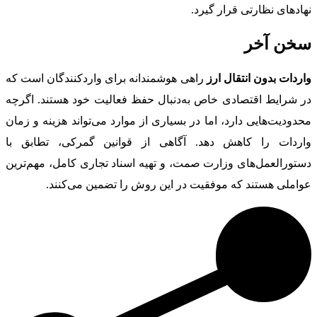
نهادهای نظارتی قرار گیرد.
سخن آخر
واردات بدون انتقال ارز
راهی هوشمندانه برای واردکنندگان است که
در شرایط اقتصادی خاص به‌دنبال حفظ فعالیت خود هستند. اگرچه
محدودیت‌هایی دارد، اما در بسیاری از موارد می‌تواند هزینه و زمان
واردات را کاهش دهد. آگاهی از قوانین گمرکی، تطابق با
دستورالعمل‌های وزارت صمت، و تهیه اسناد تجاری کامل، مهم‌ترین
عواملی هستند که موفقیت در این روش را تضمین می‌کنند.