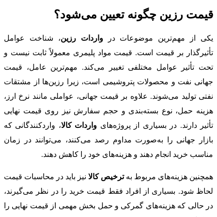
قیمت رزین چگونه تعیین می‌شود؟
یکی از مهم‌ترین موضوعات در
واردات رزین
، شناخت عوامل
تأثیرگذار بر قیمت است. قیمت مواد پلیمری معمولاً ثابت نیست و
تحت تأثیر عوامل مختلفی تغییر می‌کند. مهم‌ترین عامل، قیمت
جهانی نفت و محصولات پتروشیمی است، زیرا رزین‌ها از مشتقات
نفتی تولید می‌شوند. علاوه بر قیمت جهانی، عواملی مانند نرخ ارز،
هزینه حمل، نوع بسته‌بندی و حجم سفارش نیز روی قیمت نهایی
تأثیر دارند. در بسیاری از پروژه‌های
واردات کالا
، واردکنندگانی که
بازار جهانی را به‌صورت مداوم رصد می‌کنند، می‌توانند در زمان
مناسب خرید انجام دهند و هزینه‌های خود را کاهش دهند.
همچنین هزینه‌های مربوط به
ترخیص کالا
نیز باید در محاسبات قیمت
لحاظ شود. بسیاری از افراد فقط قیمت خرید را در نظر می‌گیرند،
در حالی که هزینه‌های گمرکی و حمل بخش مهمی از قیمت نهایی را