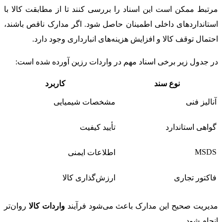
مرتبط ممکن است این اسناد را بررسی کنند تا از مطابقت کالا با
استانداردهای داخلی اطمینان حاصل شود. اگر مدارک ناقص باشند،
احتمال توقف کالا و افزایش هزینه‌های انبارداری وجود دارد.
در جدول زیر برخی اسناد مهم در واردات رزین آورده شده است:
نوع سند
کاربرد
آنالیز فنی
مشخصات شیمیایی
گواهی استاندارد
تأیید کیفیت
MSDS
اطلاعات ایمنی
فاکتور تجاری
ارزش‌گذاری کالا
مدیریت صحیح این مدارک باعث می‌شود فرآیند
واردات کالا
روان‌تر
انجام شود.