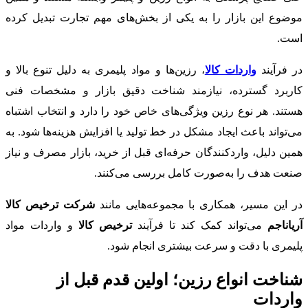
موضوع این بازار را به یکی از بخش‌های مهم تجارت تبدیل کرده
است.
در فرآیند
واردات کالا
، رزین‌ها و مواد پلیمری به دلیل تنوع بالا و
کاربرد گسترده، نیازمند شناخت دقیق بازار و مشخصات فنی
هستند. هر نوع رزین ویژگی‌های خاص خود را دارد و انتخاب اشتباه
می‌تواند باعث ایجاد مشکل در خط تولید یا افزایش هزینه‌ها شود. به
همین دلیل، واردکنندگان حرفه‌ای قبل از خرید، بازار مصرف و نیاز
صنعت هدف را به‌صورت کامل بررسی می‌کنند.
در این مسیر، همکاری با مجموعه‌هایی مانند
شرکت ترخیص کالا
آریاناجم
می‌تواند کمک کند تا فرآیند
ترخیص کالا
و واردات مواد
پلیمری با دقت و سرعت بیشتری انجام شود.
شناخت انواع رزین؛ اولین قدم قبل از
واردات