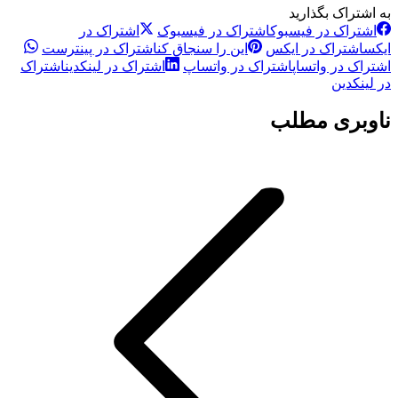
به اشتراک بگذارید
اشتراک در فیسبوک
اشتراک در فیسبوک
اشتراک در
ایکس
اشتراک در ایکس
این را سنجاق کن
اشتراک در پینترست
اشتراک در واتساپ
اشتراک در واتساپ
اشتراک در لینکدین
اشتراک
در لینکدین
ناوبری مطلب