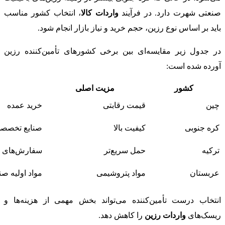
صنعتی شهرت دارد. در فرآیند
واردات کالا
، انتخاب کشور مناسب
باید بر اساس نوع رزین، حجم خرید و نیاز بازار انجام شود.
در جدول زیر مقایسه‌ای بین برخی کشورهای تأمین‌کننده رزین
آورده شده است:
کشور
مزیت اصلی
چین
قیمت رقابتی
خرید عمده
کره جنوبی
کیفیت بالا
صنایع تخصص
ترکیه
حمل سریع‌تر
سفارش‌های 
عربستان
مواد پتروشیمی
مواد اولیه ص
انتخاب درست تأمین‌کننده می‌تواند بخش مهمی از هزینه‌ها و
ریسک‌های
واردات رزین
را کاهش دهد.