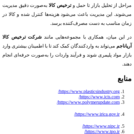
مراحل از تحلیل بازار تا حمل و
ترخیص کالا
به‌صورت دقیق مدیریت
می‌شوند. این مدیریت باعث می‌شود هزینه‌ها کنترل شده و کالا در
زمان مناسب به دست مصرف‌کننده برسد.
در این میان، همکاری با مجموعه‌هایی مانند
شرکت ترخیص کالا
آریاناجم
می‌تواند به واردکنندگان کمک کند تا با اطمینان بیشتری وارد
بازار مواد پلیمری شوند و فرآیند واردات را به‌صورت حرفه‌ای انجام
دهند.
منابع
https://www.plasticsindustry.org/
https://www.icis.com/
https://www.polymerupdate.com/
https://www.irica.gov.ir/
https://www.nipc.ir/
https://www.tpo.ir/