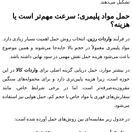
تشکیل می‌دهند.
حمل مواد پلیمری؛ سرعت مهم‌تر است یا
هزینه؟
در فرآیند
واردات رزین
، انتخاب روش حمل اهمیت بسیار زیادی دارد.
مواد پلیمری معمولاً در حجم بالا جابه‌جا می‌شوند و همین موضوع
باعث می‌شود هزینه حمل نقش مهمی در سود نهایی داشته باشد.
در بیشتر موارد، حمل دریایی گزینه اصلی برای
واردات کالا
در این
حوزه است، زیرا هزینه پایین‌تری دارد و برای محموله‌های سنگین
مقرون‌به‌صرفه‌تر است. اما در برخی شرایط خاص، مانند
سفارش‌های فوری یا مواد خاص با حجم کم، حمل هوایی نیز استفاده
می‌شود.
در جدول زیر مقایسه‌ای بین روش‌های حمل آورده شده است:
روش حمل
مزیت
محدودیت