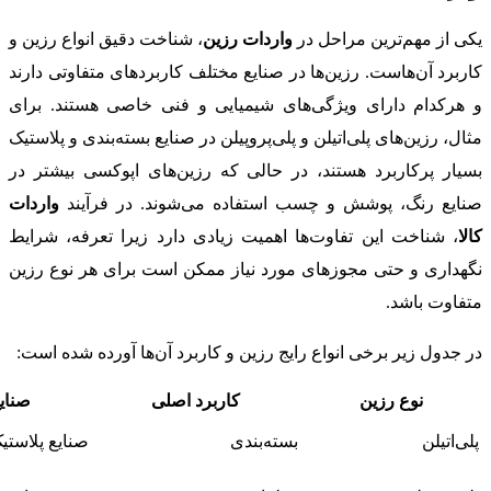
یکی از مهم‌ترین مراحل در
واردات رزین
، شناخت دقیق انواع رزین و
کاربرد آن‌هاست. رزین‌ها در صنایع مختلف کاربردهای متفاوتی دارند
و هرکدام دارای ویژگی‌های شیمیایی و فنی خاصی هستند. برای
مثال، رزین‌های پلی‌اتیلن و پلی‌پروپیلن در صنایع بسته‌بندی و پلاستیک
بسیار پرکاربرد هستند، در حالی که رزین‌های اپوکسی بیشتر در
صنایع رنگ، پوشش و چسب استفاده می‌شوند. در فرآیند
واردات
کالا
، شناخت این تفاوت‌ها اهمیت زیادی دارد زیرا تعرفه، شرایط
نگهداری و حتی مجوزهای مورد نیاز ممکن است برای هر نوع رزین
متفاوت باشد.
در جدول زیر برخی انواع رایج رزین و کاربرد آن‌ها آورده شده است:
نوع رزین
کاربرد اصلی
صنای
پلی‌اتیلن
بسته‌بندی
صنایع پلاستی