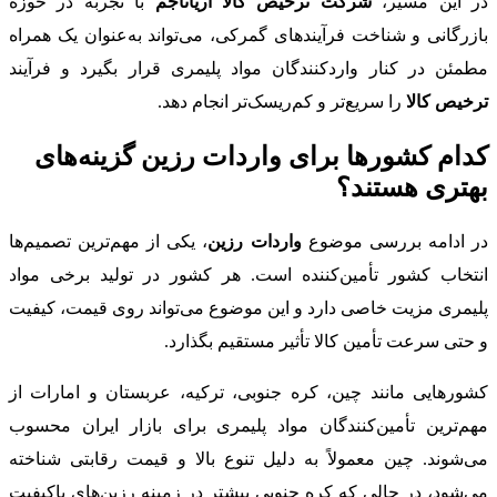
در این مسیر،
شرکت ترخیص کالا آریاناجم
با تجربه در حوزه
بازرگانی و شناخت فرآیندهای گمرکی، می‌تواند به‌عنوان یک همراه
مطمئن در کنار واردکنندگان مواد پلیمری قرار بگیرد و فرآیند
ترخیص کالا
را سریع‌تر و کم‌ریسک‌تر انجام دهد.
کدام کشورها برای واردات رزین گزینه‌های
بهتری هستند؟
در ادامه بررسی موضوع
واردات رزین
، یکی از مهم‌ترین تصمیم‌ها
انتخاب کشور تأمین‌کننده است. هر کشور در تولید برخی مواد
پلیمری مزیت خاصی دارد و این موضوع می‌تواند روی قیمت، کیفیت
و حتی سرعت تأمین کالا تأثیر مستقیم بگذارد.
کشورهایی مانند چین، کره جنوبی، ترکیه، عربستان و امارات از
مهم‌ترین تأمین‌کنندگان مواد پلیمری برای بازار ایران محسوب
می‌شوند. چین معمولاً به دلیل تنوع بالا و قیمت رقابتی شناخته
می‌شود، در حالی که کره جنوبی بیشتر در زمینه رزین‌های باکیفیت