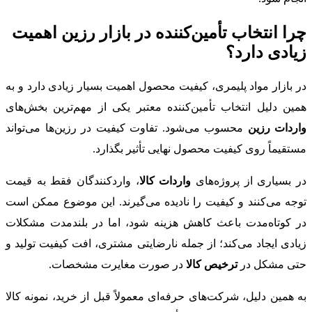
چرا انتخاب تأمین‌کننده در بازار رزین اهمیت
زیادی دارد؟
در بازار مواد پلیمری، کیفیت محصول اهمیت بسیار زیادی دارد و به
همین دلیل انتخاب تأمین‌کننده معتبر یکی از مهم‌ترین بخش‌های
واردات رزین
محسوب می‌شود. تفاوت کیفیت در رزین‌ها می‌تواند
مستقیماً روی کیفیت محصول نهایی تأثیر بگذارد.
در بسیاری از پروژه‌های
واردات کالا
، واردکنندگان فقط به قیمت
توجه می‌کنند و کیفیت را نادیده می‌گیرند. این موضوع ممکن است
در کوتاه‌مدت باعث کاهش هزینه شود، اما در بلندمدت مشکلات
زیادی ایجاد می‌کند؛ از جمله نارضایتی مشتری، افت کیفیت تولید و
حتی مشکل در
ترخیص کالا
در صورت مغایرت مشخصات.
به همین دلیل، شرکت‌های حرفه‌ای معمولاً قبل از خرید، نمونه کالا