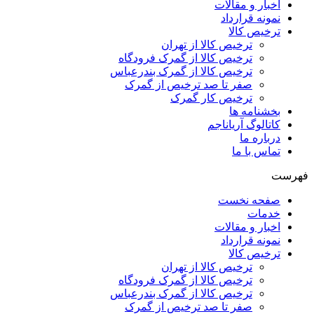
اخبار و مقالات
نمونه قرارداد
ترخیص کالا
ترخیص کالا از تهران
ترخیص کالا از گمرک فرودگاه
ترخیص کالا از گمرک بندرعباس
صفر تا صد ترخیص از گمرک
ترخیص کار گمرک
بخشنامه ها
کاتالوگ آریاناجم
درباره ما
تماس با ما
فهرست
صفحه نخست
خدمات
اخبار و مقالات
نمونه قرارداد
ترخیص کالا
ترخیص کالا از تهران
ترخیص کالا از گمرک فرودگاه
ترخیص کالا از گمرک بندرعباس
صفر تا صد ترخیص از گمرک