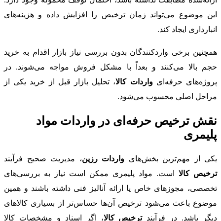
این موضوع می‌تواند زمان ترخیص را افزایش داده و هزینه‌های
انبارداری ایجاد کند.
همچنین برخی واردکنندگان بدون بررسی نیاز بازار اقدام به خرید
حجم بالا می‌کنند و بعداً با مشکل فروش مواجه می‌شوند. در
پروژه‌های حرفه‌ای
واردات کالا
، تحلیل بازار قبل از خرید یکی از
مراحل اصلی محسوب می‌شود.
نقش ترخیص حرفه‌ای در واردات مواد
پلیمری
یکی از مهم‌ترین بخش‌های
واردات رزین
، مدیریت صحیح فرآیند
ترخیص کالا
است. مواد پلیمری ممکن است نیاز به بررسی‌های
تخصصی، مجوزهای خاص یا ارائه آنالیز فنی داشته باشند و همین
موضوع باعث می‌شود ترخیص آن‌ها حساس‌تر از بسیاری کالاهای
دیگر باشد. در فرآیند
ترخیص کالا
، اگر اسناد و مشخصات کالا