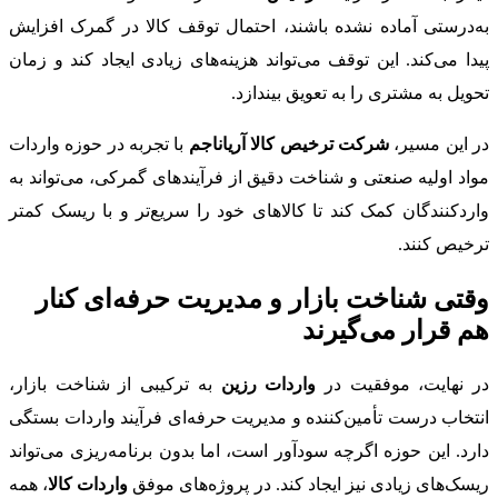
به‌درستی آماده نشده باشند، احتمال توقف کالا در گمرک افزایش
پیدا می‌کند. این توقف می‌تواند هزینه‌های زیادی ایجاد کند و زمان
تحویل به مشتری را به تعویق بیندازد.
در این مسیر،
شرکت ترخیص کالا آریاناجم
با تجربه در حوزه واردات
مواد اولیه صنعتی و شناخت دقیق از فرآیندهای گمرکی، می‌تواند به
واردکنندگان کمک کند تا کالاهای خود را سریع‌تر و با ریسک کمتر
ترخیص کنند.
وقتی شناخت بازار و مدیریت حرفه‌ای کنار
هم قرار می‌گیرند
در نهایت، موفقیت در
واردات رزین
به ترکیبی از شناخت بازار،
انتخاب درست تأمین‌کننده و مدیریت حرفه‌ای فرآیند واردات بستگی
دارد. این حوزه اگرچه سودآور است، اما بدون برنامه‌ریزی می‌تواند
ریسک‌های زیادی نیز ایجاد کند. در پروژه‌های موفق
واردات کالا
، همه