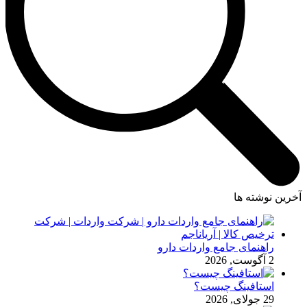
آخرین نوشته ها
راهنمای جامع واردات دارو
2 آگوست, 2026
استافینگ چیست؟
29 جولای, 2026