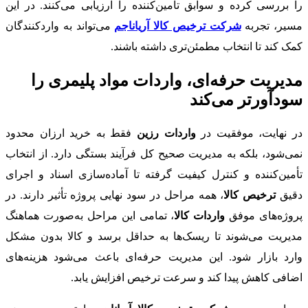
را بررسی کرده و سوابق تأمین‌کننده را ارزیابی می‌کنند. در این
مسیر، تجربه
شرکت ترخیص کالا آریاناجم
می‌تواند به واردکنندگان
کمک کند تا انتخاب مطمئن‌تری داشته باشند.
مدیریت حرفه‌ای، واردات مواد پلیمری را
سودآورتر می‌کند
در نهایت، موفقیت در
واردات رزین
فقط به خرید ارزان محدود
نمی‌شود، بلکه به مدیریت صحیح کل فرآیند بستگی دارد. از انتخاب
تأمین‌کننده و کنترل کیفیت گرفته تا آماده‌سازی اسناد و اجرای
دقیق
ترخیص کالا
، همه مراحل در سود نهایی پروژه تأثیر دارند. در
پروژه‌های موفق
واردات کالا
، تمامی این مراحل به‌صورت هماهنگ
مدیریت می‌شوند تا ریسک‌ها به حداقل برسد و کالا بدون مشکل
وارد بازار شود. این مدیریت حرفه‌ای باعث می‌شود هزینه‌های
اضافی کاهش پیدا کند و سرعت ترخیص افزایش یابد.