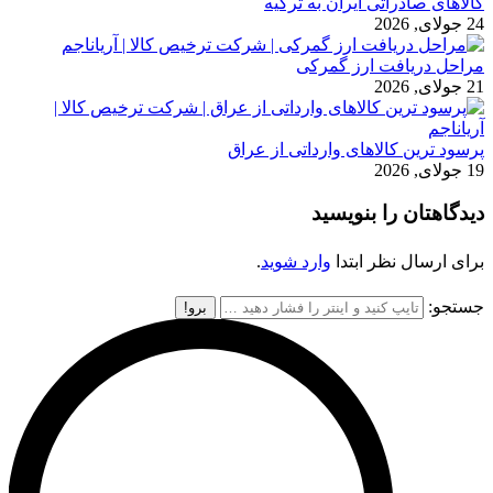
کالاهای صادراتی ایران به ترکیه
24 جولای, 2026
مراحل دریافت ارز گمرکی
21 جولای, 2026
پرسود ترین کالاهای وارداتی از عراق
19 جولای, 2026
دیدگاهتان را بنویسید
برای ارسال نظر ابتدا
وارد شوید
.
جستجو: