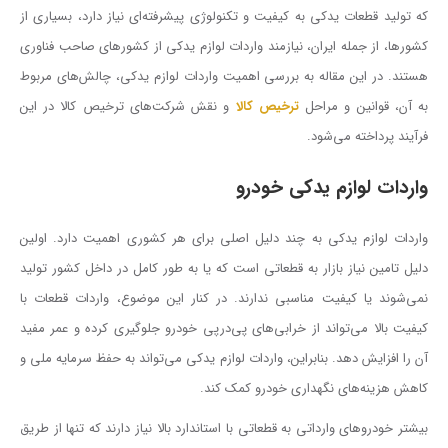
که تولید قطعات یدکی به کیفیت و تکنولوژی پیشرفته‌ای نیاز دارد، بسیاری از
کشورها، از جمله ایران، نیازمند واردات لوازم یدکی از کشورهای صاحب فناوری
هستند. در این مقاله به بررسی اهمیت واردات لوازم یدکی، چالش‌های مربوط
به آن، قوانین و مراحل
ترخیص کالا
و نقش شرکت‌های ترخیص کالا در این
فرآیند پرداخته می‌شود.
واردات لوازم یدکی خودرو
واردات لوازم یدکی به چند دلیل اصلی برای هر کشوری اهمیت دارد. اولین
دلیل تامین نیاز بازار به قطعاتی است که یا به طور کامل در داخل کشور تولید
نمی‌شوند یا کیفیت مناسبی ندارند. در کنار این موضوع، واردات قطعات با
کیفیت بالا می‌تواند از خرابی‌های پی‌درپی خودرو جلوگیری کرده و عمر مفید
آن را افزایش دهد. بنابراین، واردات لوازم یدکی می‌تواند به حفظ سرمایه ملی و
کاهش هزینه‌های نگهداری خودرو کمک کند.
بیشتر خودروهای وارداتی به قطعاتی با استاندارد بالا نیاز دارند که تنها از طریق