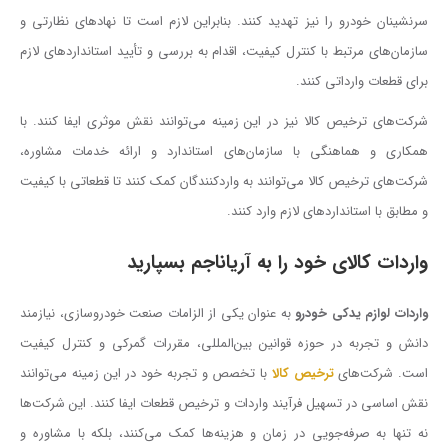
سرنشینان خودرو را نیز تهدید کنند. بنابراین لازم است تا نهادهای نظارتی و
سازمان‌های مرتبط با کنترل کیفیت، اقدام به بررسی و تأیید استانداردهای لازم
برای قطعات وارداتی کنند.
شرکت‌های ترخیص کالا نیز در این زمینه می‌توانند نقش موثری ایفا کنند. با
همکاری و هماهنگی با سازمان‌های استاندارد و ارائه خدمات مشاوره،
شرکت‌های ترخیص کالا می‌توانند به واردکنندگان کمک کنند تا قطعاتی با کیفیت
و مطابق با استانداردهای لازم وارد کنند.
واردات کالای خود را به آریاناجم بسپارید
واردات لوازم یدکی خودرو
به عنوان یکی از الزامات صنعت خودروسازی، نیازمند
دانش و تجربه در حوزه قوانین بین‌المللی، مقررات گمرکی و کنترل کیفیت
است. شرکت‌های
ترخیص کالا
با تخصص و تجربه خود در این زمینه می‌توانند
نقش اساسی در تسهیل فرآیند واردات و ترخیص قطعات ایفا کنند. این شرکت‌ها
نه تنها به صرفه‌جویی در زمان و هزینه‌ها کمک می‌کنند، بلکه با مشاوره و