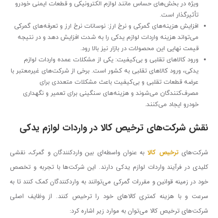
ویژه در بخش‌های حساس مانند لوازم الکترونیکی و قطعات ایمنی خودرو
تأثیرگذار است.
افزایش هزینه‌های گمرکی و نرخ ارز: نوسانات نرخ ارز و تعرفه‌های گمرکی
می‌تواند هزینه واردات لوازم یدکی را به شدت افزایش دهد و در نتیجه
قیمت نهایی این محصولات در بازار نیز بالا رود.
ورود کالاهای تقلبی و بی‌کیفیت: یکی از مشکلات عمده واردات لوازم
یدکی، ورود کالاهای تقلبی به کشور است. برخی از شرکت‌های غیرمعتبر با
عرضه قطعات تقلبی و بی‌کیفیت باعث مشکلات متعددی برای
مصرف‌کنندگان می‌شوند و هزینه‌های سنگینی برای تعمیر و نگهداری
خودرو ایجاد می‌کنند.
نقش شرکت‌های ترخیص کالا در واردات لوازم یدکی
شرکت‌های
ترخیص کالا
به عنوان واسطه‌ای بین واردکنندگان و گمرک، نقشی
کلیدی در فرآیند واردات لوازم یدکی دارند. این شرکت‌ها با تجربه و تخصص
خود در زمینه قوانین و مقررات گمرکی می‌توانند به واردکنندگان کمک کنند تا به
سرعت و با هزینه کمتری کالاهای خود را ترخیص کنند. از وظایف اصلی
شرکت‌های ترخیص کالا می‌توان به موارد زیر اشاره کرد: