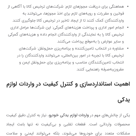
هماهنگی برای دریافت مجوزهای لازم: شرکت‌های ترخیص کالا با آگاهی از
قوانین و مقررات و رویه‌های لازم برای اخذ مجوزها، می‌توانند به
واردکنندگان کمک کنند تا از ایجاد تاخیر در ترخیص کالا جلوگیری کنند.
انجام امور اداری و پرداخت هزینه‌های گمرکی: این شرکت‌ها مراحل اداری
ترخیص کالا را به نمایندگی از واردکنندگان انجام داده و هزینه‌های گمرکی
و سایر عوارض را به‌موقع پرداخت می‌کنند.
مشاوره در انتخاب تامین‌کننده و برنامه‌ریزی حمل‌ونقل: شرکت‌های
ترخیص کالا با تجربه در امور بین‌المللی، می‌توانند واردکنندگان را در
انتخاب تامین‌کنندگان مناسب و برنامه‌ریزی برای حمل‌ونقل ایمن و
مقرون‌به‌صرفه راهنمایی کنند.
اهمیت استانداردسازی و کنترل کیفیت در واردات لوازم
یدکی
یکی از چالش‌های مهم در
واردات لوازم یدکی خودرو
، نیاز به کنترل دقیق کیفیت
محصولات وارداتی است. قطعات تقلبی و بی‌کیفیت نه تنها باعث ایجاد
مشکلات متعدد برای خودروها می‌شوند، بلکه می‌توانند ایمنی و سلامت