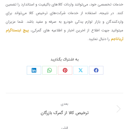
خدمات تخصصی خود، می‌توانند واردات کالاهای باکیفیت و استاندارد را تضمین
کنند. در نتیجه، استفاده از خدمات شرکت‌های ترخیص کالا می‌تواند برای
واردکنندگان و بازار لوازم یدکی خودرو به صرفه و مفید باشد. شما عزیزان
میتوانید جهت اطلاع از اخرین اخبار و اطلاعیه های گمرکی،
پیج اینستاگرام
آریاناجم
را دنبال نمایید.
به اشتراک بگذارید
بعدی
ترخیص کالا از گمرک بازرگان
قبلی