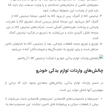
مجوزهای خاصی از سازمان‌های استاندارد و یا وزارت صنعت نیاز دارند که
باید قبل از واردات، این مجوزها دریافت شود.
ترخیص کالا از گمرک: پس از ورود کالا به کشور، مرحله ترخیص کالا از
گمرک آغاز می‌شود. این مرحله شامل بررسی اسناد، تطبیق کالا با مقررات
وارداتی و پرداخت هزینه‌های گمرکی است. شرکت‌های ترخیص کالا در این
مرحله نقش کلیدی دارند و می‌توانند به تسریع در فرآیند ترخیص کمک
کنند.
توزیع و توزیع مجدد قطعات وارداتی: بعد از ترخیص، کالا به انبارهای خاص
منتقل شده و برای توزیع به نمایندگی‌ها و فروشندگان آماده می‌شود.
چالش‌های واردات لوازم یدکی خودرو
در مسیر واردات لوازم یدکی، چالش‌های متعددی وجود دارد که برخی از
مهم‌ترین آنها شامل موارد زیر است:
تحریم‌ها و محدودیت‌های اقتصادی: تحریم‌های اقتصادی باعث می‌شوند تا
برخی از قطعات حیاتی و پیشرفته قابل تامین نباشند. این محدودیت‌ها به