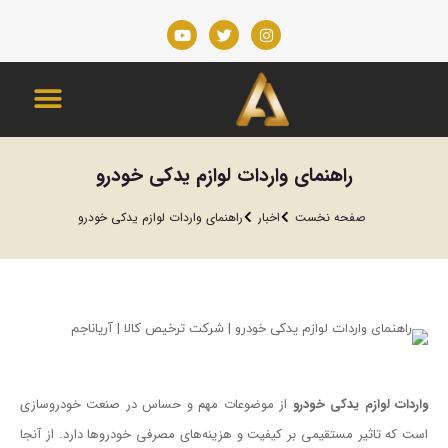
راهنمای واردات لوازم یدکی خودرو
مکان شما:
صفحه نخست
اخبار
راهنمای واردات لوازم یدکی خودرو
واردات لوازم یدکی خودرو
از موضوعات مهم و حساس در صنعت خودروسازی
است که تاثیر مستقیمی بر کیفیت و هزینه‌های مصرفی خودروها دارد. از آنجا