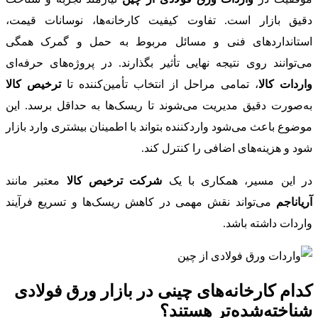
دقیق بازار است. تفاوت کیفیت کارخانه‌ها، نوسانات قیمت،
استانداردهای فنی و مسائل مربوط به حمل و گمرک همگی
می‌توانند روی نتیجه نهایی تأثیر بگذارند. در پروژه‌های حرفه‌ای
واردات کالا
، تمامی مراحل از انتخاب تأمین‌کننده تا
ترخیص کالا
به‌صورت دقیق مدیریت می‌شوند تا ریسک‌ها به حداقل برسد. این
موضوع باعث می‌شود واردکننده بتواند با اطمینان بیشتری وارد بازار
شود و هزینه‌های اضافی را کنترل کند.
در این مسیر، همکاری با یک
شرکت ترخیص کالا
معتبر مانند
آریاناجم
می‌تواند نقش مهمی در کاهش ریسک‌ها و تسریع فرآیند
واردات داشته باشد.
کدام کارخانه‌های چینی در بازار ورق فولادی
شناخته‌شده‌تر هستند؟