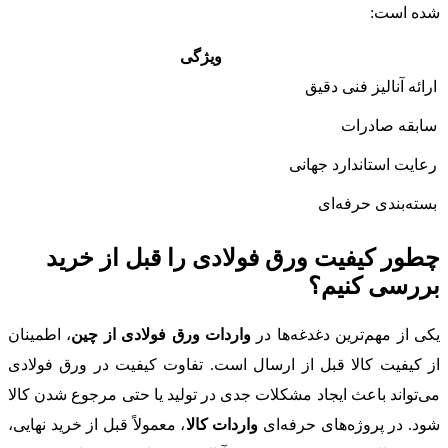
شده است:
ویژگی
ارائه آنالیز فنی دقیق
سابقه صادرات
رعایت استاندارد جهانی
بسته‌بندی حرفه‌ای
چطور کیفیت ورق فولادی را قبل از خرید
بررسی کنیم؟
یکی از مهم‌ترین دغدغه‌ها در
واردات ورق فولادی از چین
، اطمینان
از کیفیت کالا قبل از ارسال است. تفاوت کیفیت در ورق فولادی
می‌تواند باعث ایجاد مشکلات جدی در تولید یا حتی مرجوع شدن کالا
شود. در پروژه‌های حرفه‌ای
واردات کالا
، معمولاً قبل از خرید نهایی،