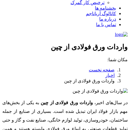
ترخیص کار گمرک
بخشنامه ها
کاتالوگ آریاناجم
درباره ما
تماس با ما
واردات ورق فولادی از چین
مکان شما:
صفحه نخست
اخبار
واردات ورق فولادی از چین
در سال‌های اخیر،
واردات ورق فولادی از چین
به یکی از بخش‌های
مهم بازار فولاد ایران تبدیل شده است. بسیاری از صنایع از جمله
ساختمان، خودروسازی، تولید لوازم خانگی، صنایع نفت و گاز و حتی
تولید قطعات صنعتی به انواع ورق فولادی وابسته هستند و همین