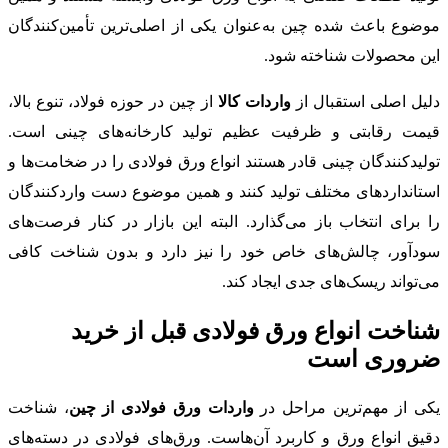
موضوع باعث شده چین به‌عنوان یکی از اصلی‌ترین تأمین‌کنندگان
این محصولات شناخته شود.
دلیل اصلی استقبال از
واردات کالا
از چین در حوزه فولاد، تنوع بالا،
قیمت رقابتی و ظرفیت عظیم تولید کارخانه‌های چینی است.
تولیدکنندگان چینی قادر هستند انواع ورق فولادی را در ضخامت‌ها و
استانداردهای مختلف تولید کنند و همین موضوع دست واردکنندگان
را برای انتخاب باز می‌گذارد. البته این بازار در کنار فرصت‌های
سودآور، چالش‌های خاص خود را نیز دارد و بدون شناخت کافی
می‌تواند ریسک‌های جدی ایجاد کند.
شناخت انواع ورق فولادی قبل از خرید
ضروری است
یکی از مهم‌ترین مراحل در
واردات ورق فولادی از چین
، شناخت
دقیق انواع ورق و کاربرد آن‌هاست. ورق‌های فولادی در دسته‌های