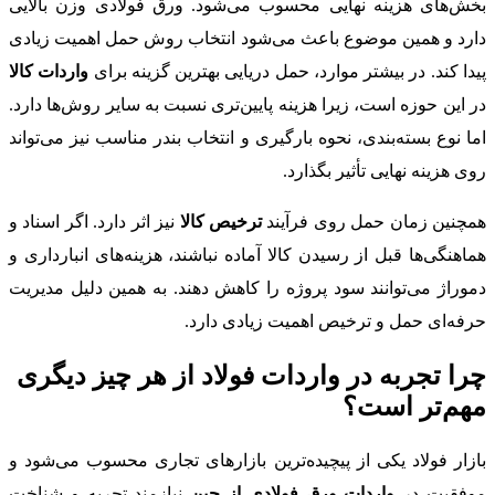
بخش‌های هزینه نهایی محسوب می‌شود. ورق فولادی وزن بالایی
دارد و همین موضوع باعث می‌شود انتخاب روش حمل اهمیت زیادی
پیدا کند. در بیشتر موارد، حمل دریایی بهترین گزینه برای
واردات کالا
در این حوزه است، زیرا هزینه پایین‌تری نسبت به سایر روش‌ها دارد.
اما نوع بسته‌بندی، نحوه بارگیری و انتخاب بندر مناسب نیز می‌تواند
روی هزینه نهایی تأثیر بگذارد.
همچنین زمان حمل روی فرآیند
ترخیص کالا
نیز اثر دارد. اگر اسناد و
هماهنگی‌ها قبل از رسیدن کالا آماده نباشند، هزینه‌های انبارداری و
دموراژ می‌توانند سود پروژه را کاهش دهند. به همین دلیل مدیریت
حرفه‌ای حمل و ترخیص اهمیت زیادی دارد.
چرا تجربه در واردات فولاد از هر چیز دیگری
مهم‌تر است؟
بازار فولاد یکی از پیچیده‌ترین بازارهای تجاری محسوب می‌شود و
موفقیت در
واردات ورق فولادی از چین
نیازمند تجربه و شناخت