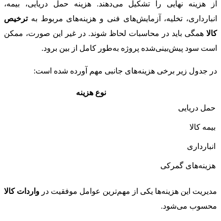
از هزینه نهایی را تشکیل می‌دهند. هزینه حمل دریایی، بیمه،
انبارداری، تخلیه، آزمایش‌های فنی و هزینه‌های مربوط به
ترخیص
کالا
همگی باید در محاسبات لحاظ شوند. در غیر این صورت، ممکن
است سود پیش‌بینی‌شده پروژه به‌طور کامل از بین برود.
در جدول زیر برخی هزینه‌های جانبی مهم آورده شده است:
نوع هزینه
حمل دریایی
بیمه کالا
انبارداری
هزینه‌های گمرکی
مدیریت این هزینه‌ها یکی از مهم‌ترین عوامل موفقیت در
واردات کالا
محسوب می‌شود.