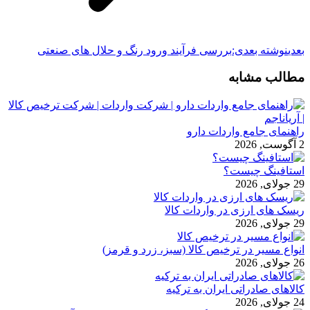
بعدی
نوشته بعدی:
بررسی فرآیند ورود رنگ و حلال های صنعتی
مطالب مشابه
راهنمای جامع واردات دارو
2 آگوست, 2026
استافینگ چیست؟
29 جولای, 2026
ریسک های ارزی در واردات کالا
29 جولای, 2026
انواع مسیر در ترخیص کالا (سبز، زرد و قرمز)
26 جولای, 2026
کالاهای صادراتی ایران به ترکیه
24 جولای, 2026