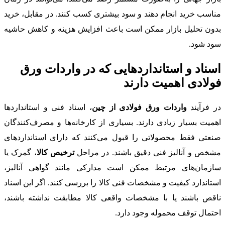
مناسب خرید انجام دهند و سود بیشتری کسب کنند. در مقابل، خرید
بدون تحلیل بازار ممکن است باعث افزایش هزینه و کاهش حاشیه
سود شود.
اسناد و استانداردهایی که در واردات ورق
فولادی اهمیت دارند
در فرآیند
واردات ورق فولادی از چین
، اسناد فنی و استانداردها
اهمیت بسیار زیادی دارند. بسیاری از کارخانه‌ها و مصرف‌کنندگان
صنعتی فقط محصولاتی را قبول می‌کنند که دارای استانداردهای
مشخص و آنالیز فنی دقیق باشند. در مراحل
ترخیص کالا
، گمرک یا
سازمان‌های مرتبط ممکن است مدارکی مانند گواهی آنالیز،
استاندارد کیفیت و مشخصات فنی کالا را بررسی کنند. اگر این اسناد
ناقص باشند یا با مشخصات واقعی کالا مطابقت نداشته باشند،
احتمال توقف محموله وجود دارد.