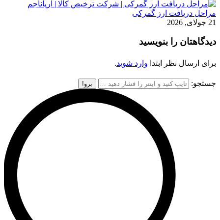
مراحل دریافت ارز گمرکی
21 جولای, 2026
دیدگاهتان را بنویسید
برای ارسال نظر ابتدا
وارد شوید
.
جستجو: