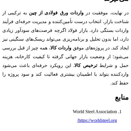
در نهایت، موفقیت در
واردات ورق فولادی از چین
به ترکیبی از
شناخت بازار، انتخاب درست تأمین‌کننده و مدیریت حرفه‌ای فرآیند
واردات بستگی دارد. بازار فولاد اگرچه فرصت‌های سودآور زیادی
دارد، اما بدون تحلیل و برنامه‌ریزی می‌تواند ریسک‌های سنگینی نیز
ایجاد کند. در پروژه‌های موفق
واردات کالا
، همه چیز از قبل بررسی
می‌شود؛ از وضعیت بازار جهانی گرفته تا کیفیت کارخانه، هزینه
حمل و شرایط
ترخیص کالا
. این رویکرد حرفه‌ای باعث می‌شود
واردکننده بتواند با اطمینان بیشتری فعالیت کند و سود پروژه را
حفظ کند.
منابع
World Steel Association
https://worldsteel.org/