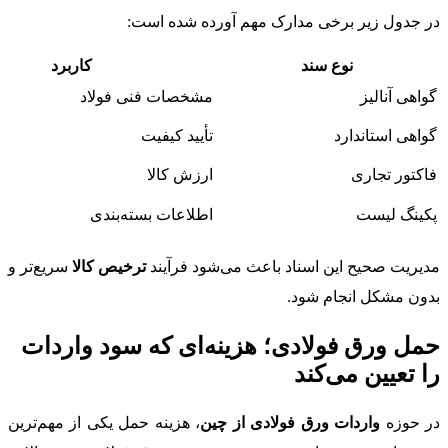
در جدول زیر برخی مدارک مهم آورده شده است:
نوع سند
کاربرد
گواهی آنالیز
مشخصات فنی فولاد
گواهی استاندارد
تأیید کیفیت
فاکتور تجاری
ارزش کالا
پکینگ لیست
اطلاعات بسته‌بندی
مدیریت صحیح این اسناد باعث می‌شود فرآیند
ترخیص کالا
سریع‌تر و
بدون مشکل انجام شود.
حمل ورق فولادی؛ هزینه‌ای که سود واردات
را تعیین می‌کند
در حوزه
واردات ورق فولادی از چین
، هزینه حمل یکی از مهم‌ترین