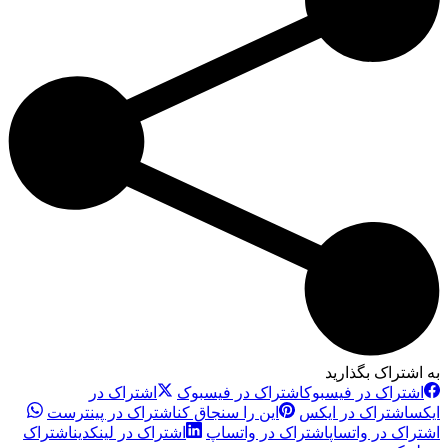
به اشتراک بگذارید
اشتراک در فیسبوک
اشتراک در فیسبوک
اشتراک در
ایکس
اشتراک در ایکس
این را سنجاق کن
اشتراک در پینترست
اشتراک در واتساپ
اشتراک در واتساپ
اشتراک در لینکدین
اشتراک