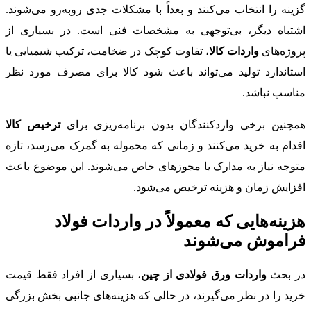
گزینه را انتخاب می‌کنند و بعداً با مشکلات جدی روبه‌رو می‌شوند.
اشتباه دیگر، بی‌توجهی به مشخصات فنی است. در بسیاری از
پروژه‌های
واردات کالا
، تفاوت کوچک در ضخامت، ترکیب شیمیایی یا
استاندارد تولید می‌تواند باعث شود کالا برای مصرف مورد نظر
مناسب نباشد.
همچنین برخی واردکنندگان بدون برنامه‌ریزی برای
ترخیص کالا
اقدام به خرید می‌کنند و زمانی که محموله به گمرک می‌رسد، تازه
متوجه نیاز به مدارک یا مجوزهای خاص می‌شوند. این موضوع باعث
افزایش زمان و هزینه ترخیص می‌شود.
هزینه‌هایی که معمولاً در واردات فولاد
فراموش می‌شوند
در بحث
واردات ورق فولادی از چین
، بسیاری از افراد فقط قیمت
خرید را در نظر می‌گیرند، در حالی که هزینه‌های جانبی بخش بزرگی