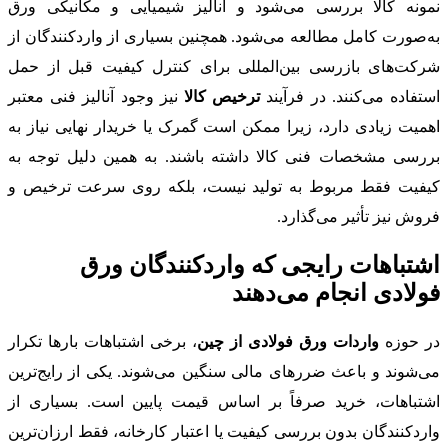
نمونه کالا بررسی می‌شود و آنالیز شیمیایی و مکانیکی ورق
به‌صورت کامل مطالعه می‌شود. همچنین بسیاری از واردکنندگان از
شرکت‌های بازرسی بین‌المللی برای کنترل کیفیت قبل از حمل
استفاده می‌کنند. در فرآیند
ترخیص کالا
نیز وجود آنالیز فنی معتبر
اهمیت زیادی دارد، زیرا ممکن است گمرک یا خریدار نهایی نیاز به
بررسی مشخصات فنی کالا داشته باشند. به همین دلیل توجه به
کیفیت فقط مربوط به تولید نیست، بلکه روی سرعت ترخیص و
فروش نیز تأثیر می‌گذارد.
اشتباهات رایجی که واردکنندگان ورق
فولادی انجام می‌دهند
در حوزه
واردات ورق فولادی از چین
، برخی اشتباهات بارها تکرار
می‌شوند و باعث ضررهای مالی سنگین می‌شوند. یکی از رایج‌ترین
اشتباهات، خرید صرفاً بر اساس قیمت پایین است. بسیاری از
واردکنندگان بدون بررسی کیفیت یا اعتبار کارخانه، فقط ارزان‌ترین