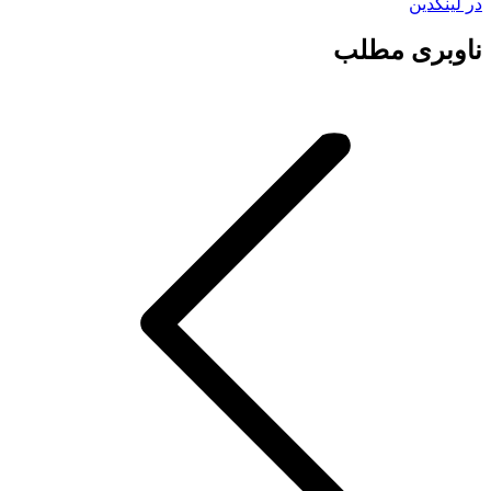
در لینکدین
ناوبری مطلب