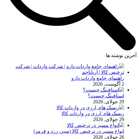
آخرین نوشته ها
راهنمای جامع واردات دارو
2 آگوست, 2026
استافینگ چیست؟
29 جولای, 2026
ریسک های ارزی در واردات کالا
29 جولای, 2026
انواع مسیر در ترخیص کالا (سبز، زرد و قرمز)
26 جولای, 2026