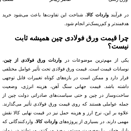
در فرآیند
واردات کالا
، شناخت این تفاوت‌ها باعث می‌شود خرید
هدفمندتر و کم‌ریسک‌تر انجام شود.
چرا قیمت ورق فولادی چین همیشه ثابت
نیست؟
یکی از مهم‌ترین موضوعات در
واردات ورق فولادی از چین
،
نوسانات قیمت است. قیمت ورق فولادی تحت تأثیر عوامل مختلفی
قرار دارد و ممکن است در بازه‌های کوتاه تغییرات قابل توجهی
داشته باشد. قیمت جهانی سنگ آهن، هزینه انرژی، وضعیت
ساخت‌وساز در چین و حتی سیاست‌های صادراتی دولت چین از
جمله عواملی هستند که روی قیمت ورق فولادی تأثیر می‌گذارند.
علاوه بر این، نرخ ارز و هزینه حمل نیز در قیمت نهایی کالا نقش
مهمی دارند. در بسیاری از پروژه‌های
واردات کالا
، واردکنندگانی که
بازار جهانی را به‌صورت مستمر رصد می‌کنند، می‌توانند در زمان