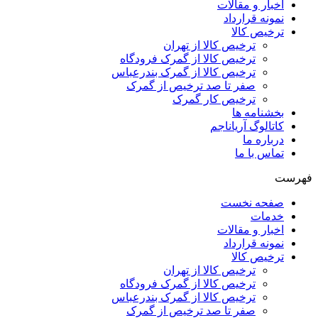
اخبار و مقالات
نمونه قرارداد
ترخیص کالا
ترخیص کالا از تهران
ترخیص کالا از گمرک فرودگاه
ترخیص کالا از گمرک بندرعباس
صفر تا صد ترخیص از گمرک
ترخیص کار گمرک
بخشنامه ها
کاتالوگ آریاناجم
درباره ما
تماس با ما
فهرست
صفحه نخست
خدمات
اخبار و مقالات
نمونه قرارداد
ترخیص کالا
ترخیص کالا از تهران
ترخیص کالا از گمرک فرودگاه
ترخیص کالا از گمرک بندرعباس
صفر تا صد ترخیص از گمرک