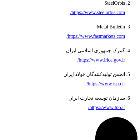
SteelOrbis
https://www.steelorbis.com/
Metal Bulletin
https://www.fastmarkets.com/
گمرک جمهوری اسلامی ایران
https://www.irica.gov.ir/
انجمن تولیدکنندگان فولاد ایران
https://www.ispa.ir/
سازمان توسعه تجارت ایران
https://www.tpo.ir/