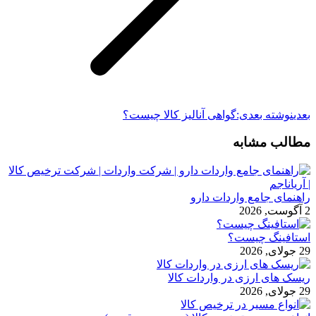
بعدی
نوشته بعدی:
گواهی آنالیز کالا چیست؟
مطالب مشابه
راهنمای جامع واردات دارو
2 آگوست, 2026
استافینگ چیست؟
29 جولای, 2026
ریسک های ارزی در واردات کالا
29 جولای, 2026