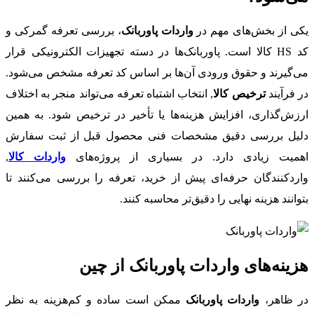
یکی از بخش‌های مهم در
واردات پاوربانک
، بررسی تعرفه گمرکی و
کد HS کالا است. پاوربانک‌ها در دسته تجهیزات الکترونیکی قرار
می‌گیرند و حقوق ورودی آن‌ها بر اساس کد تعرفه مشخص می‌شود.
در فرآیند
ترخیص کالا
, انتخاب اشتباه تعرفه می‌تواند منجر به اختلاف
ارزش‌گذاری، افزایش هزینه‌ها یا تأخیر در ترخیص شود. به همین
دلیل بررسی دقیق مشخصات فنی محصول قبل از ثبت سفارش
اهمیت زیادی دارد. در بسیاری از پروژه‌های
واردات کالا
,
واردکنندگان حرفه‌ای پیش از خرید، تعرفه را بررسی می‌کنند تا
بتوانند هزینه نهایی را دقیق‌تر محاسبه کنند.
هزینه‌های واردات پاوربانک از چین
در ظاهر،
واردات پاوربانک
ممکن است ساده و کم‌هزینه به نظر