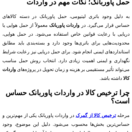
حمل پاوربانک؛ نکات مهم در واردات
به دلیل وجود باتری لیتیومی، حمل پاوربانک در دسته کالاهای
حساس قرار می‌گیرد. در
واردات پاوربانک
معمولاً از حمل هوایی یا
دریایی با رعایت قوانین خاص استفاده می‌شود. در حمل هوایی،
محدودیت‌هایی برای باتری‌ها وجود دارد و بسته‌بندی باید مطابق
استانداردهای ایمنی انجام شود. برای حمل دریایی نیز رعایت شرایط
نگهداری و ایمنی اهمیت زیادی دارد. انتخاب روش حمل مناسب
می‌تواند تأثیر مستقیمی بر هزینه و زمان تحویل در پروژه‌های
واردات
کالا
داشته باشد.
چرا ترخیص کالا در واردات پاوربانک حساس
است؟
مرحله
ترخیص کالا از گمرک
در واردات پاوربانک یکی از مهم‌ترین و
حساس‌ترین بخش‌ها محسوب می‌شود. دلیل این موضوع، وجود