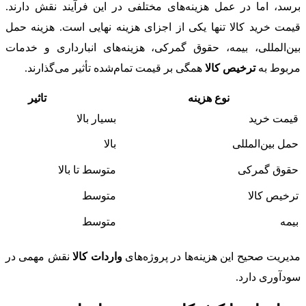
برسد، اما در عمل هزینه‌های مختلفی در این فرآیند نقش دارند.
قیمت خرید کالا تنها یکی از اجزای هزینه نهایی است. هزینه حمل
بین‌المللی، بیمه، حقوق گمرکی، هزینه‌های انبارداری و خدمات
مربوط به
ترخیص کالا
همگی بر قیمت تمام‌شده تأثیر می‌گذارند.
نوع هزینه
تاثیر
قیمت خرید
بسیار بالا
حمل بین‌المللی
بالا
حقوق گمرکی
متوسط تا بالا
ترخیص کالا
متوسط
بیمه
متوسط
مدیریت صحیح این هزینه‌ها در پروژه‌های
واردات کالا
نقش مهمی در
سودآوری دارد.