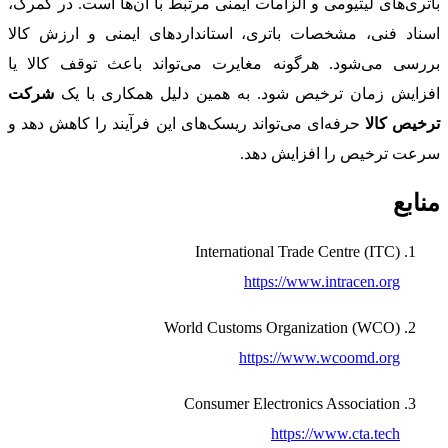
باتری‌های لیتیومی و الزامات ایمنی مرتبط با آن‌ها است. در گمرک،
اسناد فنی، مشخصات باتری، استانداردهای ایمنی و ارزش کالا
بررسی می‌شود. هرگونه مغایرت می‌تواند باعث توقف کالا یا
افزایش زمان ترخیص شود. به همین دلیل همکاری با یک
شرکت
ترخیص کالا
حرفه‌ای می‌تواند ریسک‌های این فرآیند را کاهش دهد و
سرعت ترخیص را افزایش دهد.
منابع
International Trade Centre (ITC)
https://www.intracen.org
World Customs Organization (WCO)
https://www.wcoomd.org
Consumer Electronics Association
https://www.cta.tech