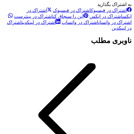
به اشتراک بگذارید
اشتراک در فیسبوک
اشتراک در فیسبوک
اشتراک در
ایکس
اشتراک در ایکس
این را سنجاق کن
اشتراک در پینترست
اشتراک در واتساپ
اشتراک در واتساپ
اشتراک در لینکدین
اشتراک
در لینکدین
ناوبری مطلب