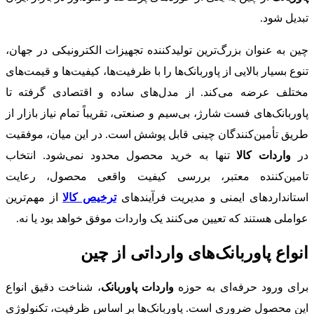
تبدیل شود.
چین به عنوان بزرگ‌ترین تولیدکننده تجهیزات الکترونیکی در جهان،
تنوع بسیار بالایی از پاوربانک‌ها را با ظرفیت‌ها، کیفیت‌ها و قیمت‌های
مختلف عرضه می‌کند. از مدل‌های ساده و اقتصادی گرفته تا
پاوربانک‌های فست شارژ، بی‌سیم و صنعتی، تقریباً تمام نیاز بازار از
طریق تأمین‌کنندگان چینی قابل پوشش است. در این میان، موفقیت
در
واردات کالا
تنها به خرید محصول محدود نمی‌شود. انتخاب
تامین‌کننده معتبر، بررسی کیفیت واقعی محصول، رعایت
استانداردهای ایمنی و مدیریت فرآیندهای
ترخیص کالا
از مهم‌ترین
عواملی هستند که تعیین می‌کنند یک واردات موفق خواهد بود یا نه.
انواع پاوربانک‌های وارداتی از چین
برای ورود حرفه‌ای به حوزه
واردات پاوربانک
، شناخت دقیق انواع
این محصول ضروری است. پاوربانک‌ها بر اساس ظرفیت، تکنولوژی