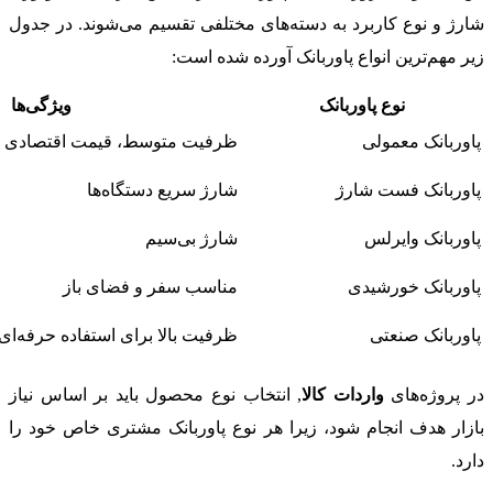
شارژ و نوع کاربرد به دسته‌های مختلفی تقسیم می‌شوند. در جدول
زیر مهم‌ترین انواع پاوربانک آورده شده است:
نوع پاوربانک
ویژگی‌ها
پاوربانک معمولی
ظرفیت متوسط، قیمت اقتصادی
پاوربانک فست شارژ
شارژ سریع دستگاه‌ها
پاوربانک وایرلس
شارژ بی‌سیم
پاوربانک خورشیدی
مناسب سفر و فضای باز
پاوربانک صنعتی
ظرفیت بالا برای استفاده حرفه‌ای
در پروژه‌های
واردات کالا
, انتخاب نوع محصول باید بر اساس نیاز
بازار هدف انجام شود، زیرا هر نوع پاوربانک مشتری خاص خود را
دارد.