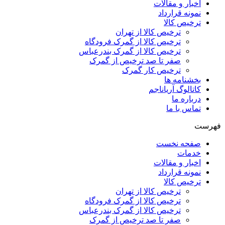
اخبار و مقالات
نمونه قرارداد
ترخیص کالا
ترخیص کالا از تهران
ترخیص کالا از گمرک فرودگاه
ترخیص کالا از گمرک بندرعباس
صفر تا صد ترخیص از گمرک
ترخیص کار گمرک
بخشنامه ها
کاتالوگ آریاناجم
درباره ما
تماس با ما
فهرست
صفحه نخست
خدمات
اخبار و مقالات
نمونه قرارداد
ترخیص کالا
ترخیص کالا از تهران
ترخیص کالا از گمرک فرودگاه
ترخیص کالا از گمرک بندرعباس
صفر تا صد ترخیص از گمرک