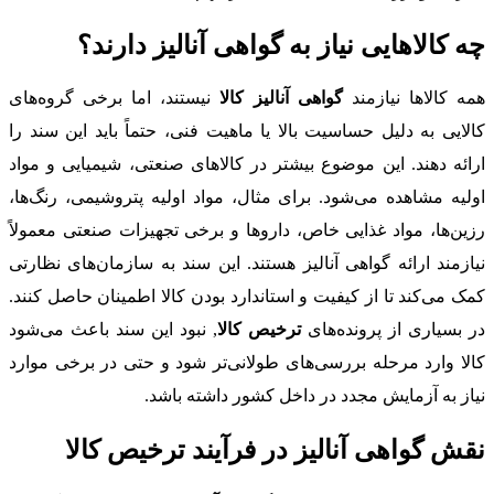
چه کالاهایی نیاز به گواهی آنالیز دارند؟
همه کالاها نیازمند
گواهی آنالیز کالا
نیستند، اما برخی گروه‌های
کالایی به دلیل حساسیت بالا یا ماهیت فنی، حتماً باید این سند را
ارائه دهند. این موضوع بیشتر در کالاهای صنعتی، شیمیایی و مواد
اولیه مشاهده می‌شود. برای مثال، مواد اولیه پتروشیمی، رنگ‌ها،
رزین‌ها، مواد غذایی خاص، داروها و برخی تجهیزات صنعتی معمولاً
نیازمند ارائه گواهی آنالیز هستند. این سند به سازمان‌های نظارتی
کمک می‌کند تا از کیفیت و استاندارد بودن کالا اطمینان حاصل کنند.
در بسیاری از پرونده‌های
ترخیص کالا
, نبود این سند باعث می‌شود
کالا وارد مرحله بررسی‌های طولانی‌تر شود و حتی در برخی موارد
نیاز به آزمایش مجدد در داخل کشور داشته باشد.
نقش گواهی آنالیز در فرآیند ترخیص کالا