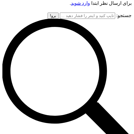
برای ارسال نظر ابتدا
وارد شوید
.
جستجو: