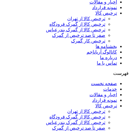
اخبار و مقالات
نمونه قرارداد
ترخیص کالا
ترخیص کالا از تهران
ترخیص کالا از گمرک فرودگاه
ترخیص کالا از گمرک بندرعباس
صفر تا صد ترخیص از گمرک
ترخیص کار گمرک
بخشنامه ها
کاتالوگ آریاناجم
درباره ما
تماس با ما
فهرست
صفحه نخست
خدمات
اخبار و مقالات
نمونه قرارداد
ترخیص کالا
ترخیص کالا از تهران
ترخیص کالا از گمرک فرودگاه
ترخیص کالا از گمرک بندرعباس
صفر تا صد ترخیص از گمرک