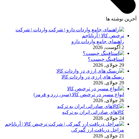
آخرین نوشته ها
راهنمای جامع واردات دارو
2 آگوست, 2026
استافینگ چیست؟
29 جولای, 2026
ریسک های ارزی در واردات کالا
29 جولای, 2026
انواع مسیر در ترخیص کالا (سبز، زرد و قرمز)
26 جولای, 2026
کالاهای صادراتی ایران به ترکیه
24 جولای, 2026
مراحل دریافت ارز گمرکی
21 جولای, 2026