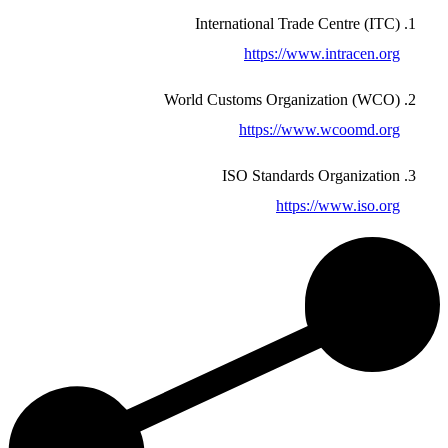
International Trade Centre (ITC)
https://www.intracen.org
World Customs Organization (WCO)
https://www.wcoomd.org
ISO Standards Organization
https://www.iso.org