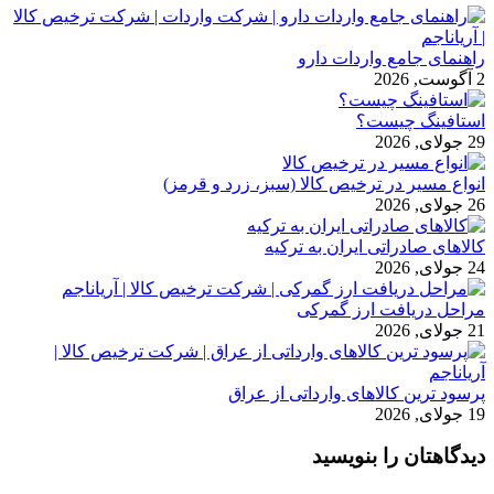
راهنمای جامع واردات دارو
2 آگوست, 2026
استافینگ چیست؟
29 جولای, 2026
انواع مسیر در ترخیص کالا (سبز، زرد و قرمز)
26 جولای, 2026
کالاهای صادراتی ایران به ترکیه
24 جولای, 2026
مراحل دریافت ارز گمرکی
21 جولای, 2026
پرسود ترین کالاهای وارداتی از عراق
19 جولای, 2026
دیدگاهتان را بنویسید