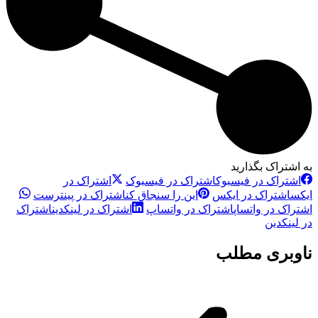
به اشتراک بگذارید
اشتراک در فیسبوک
اشتراک در فیسبوک
اشتراک در
ایکس
اشتراک در ایکس
این را سنجاق کن
اشتراک در پینترست
اشتراک در واتساپ
اشتراک در واتساپ
اشتراک در لینکدین
اشتراک
در لینکدین
ناوبری مطلب