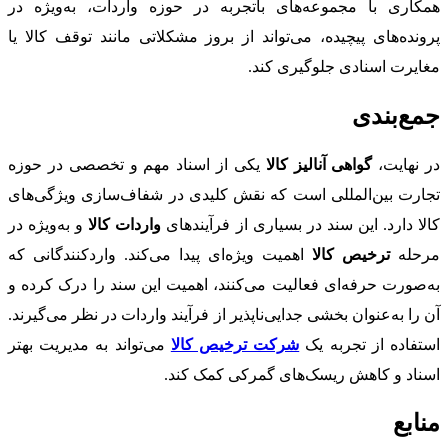
همکاری با مجموعه‌های باتجربه در حوزه واردات، به‌ویژه در
پرونده‌های پیچیده، می‌تواند از بروز مشکلاتی مانند توقف کالا یا
مغایرت اسنادی جلوگیری کند.
جمع‌بندی
در نهایت،
گواهی آنالیز کالا
یکی از اسناد مهم و تخصصی در حوزه
تجارت بین‌المللی است که نقش کلیدی در شفاف‌سازی ویژگی‌های
کالا دارد. این سند در بسیاری از فرآیندهای
واردات کالا
و به‌ویژه در
مرحله
ترخیص کالا
اهمیت ویژه‌ای پیدا می‌کند. واردکنندگانی که
به‌صورت حرفه‌ای فعالیت می‌کنند، اهمیت این سند را درک کرده و
آن را به‌عنوان بخشی جدایی‌ناپذیر از فرآیند واردات در نظر می‌گیرند.
استفاده از تجربه یک
شرکت ترخیص کالا
می‌تواند به مدیریت بهتر
اسناد و کاهش ریسک‌های گمرکی کمک کند.
منابع