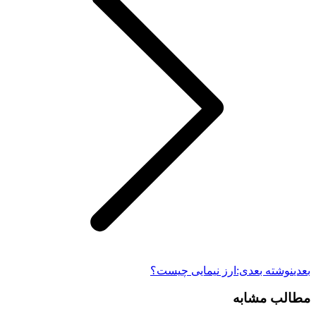
بعدی
نوشته بعدی:
ارز نیمایی چیست؟
مطالب مشابه