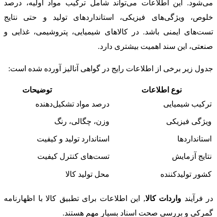
می‌شود. این اطلاعات می‌تواند شامل ترکیب مواد اولیه، درصد
خلوص، ویژگی‌های فیزیکی، استانداردهای تولید و حتی نتایج
تست‌های ایمنی باشد. در کالاهای شیمیایی، پتروشیمی، غذایی و
صنعتی، این سند اهمیت بیشتری دارد.
جدول زیر برخی از اطلاعات رایج در گواهی آنالیز آورده شده است:
نوع اطلاعات
توضیحات
ترکیب شیمیایی
درصد مواد تشکیل‌دهنده
ویژگی فیزیکی
وزن، چگالی، رنگ
استانداردها
استاندارد تولید و کیفیت
نتایج آزمایش
تست‌های کنترل کیفیت
کشور تولیدکننده
محل تولید کالا
در فرآیند
واردات کالا
, این اطلاعات برای تطبیق کالا با اظهارنامه
گمرکی و بررسی صحت اسناد بسیار مهم هستند.