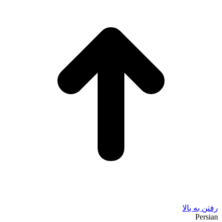
رفتن به بالا
Persian