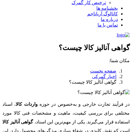
ترخیص کار گمرک
بخشنامه ها
کاتالوگ آریاناجم
درباره ما
تماس با ما
گواهی آنالیز کالا چیست؟
مکان شما:
صفحه نخست
اخبار گمرکی
گواهی آنالیز کالا چیست؟
در فرآیند تجارت خارجی و به‌خصوص در حوزه
واردات کالا
، اسناد
مختلفی برای بررسی کیفیت، ماهیت و مشخصات فنی کالا مورد
استفاده قرار می‌گیرند. یکی از مهم‌ترین این اسناد،
گواهی آنالیز کالا
است که نقش کلیدی در شفاف‌سازی ویژگی‌های محصول دارد. این