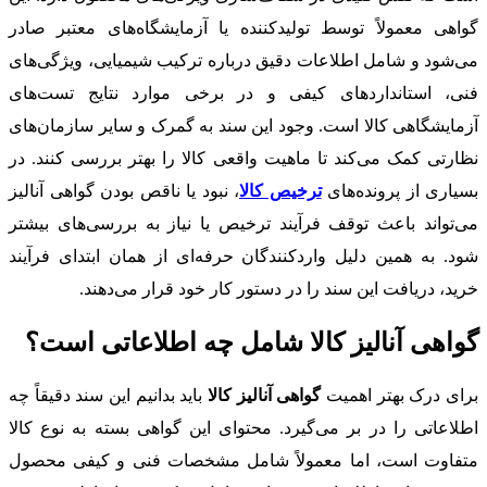
گواهی معمولاً توسط تولیدکننده یا آزمایشگاه‌های معتبر صادر
می‌شود و شامل اطلاعات دقیق درباره ترکیب شیمیایی، ویژگی‌های
فنی، استانداردهای کیفی و در برخی موارد نتایج تست‌های
آزمایشگاهی کالا است. وجود این سند به گمرک و سایر سازمان‌های
نظارتی کمک می‌کند تا ماهیت واقعی کالا را بهتر بررسی کنند. در
بسیاری از پرونده‌های
ترخیص کالا
، نبود یا ناقص بودن گواهی آنالیز
می‌تواند باعث توقف فرآیند ترخیص یا نیاز به بررسی‌های بیشتر
شود. به همین دلیل واردکنندگان حرفه‌ای از همان ابتدای فرآیند
خرید، دریافت این سند را در دستور کار خود قرار می‌دهند.
گواهی آنالیز کالا شامل چه اطلاعاتی است؟
برای درک بهتر اهمیت
گواهی آنالیز کالا
باید بدانیم این سند دقیقاً چه
اطلاعاتی را در بر می‌گیرد. محتوای این گواهی بسته به نوع کالا
متفاوت است، اما معمولاً شامل مشخصات فنی و کیفی محصول